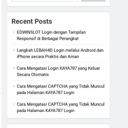
Recent Posts
EDWINSLOT Login dengan Tampilan
Responsif di Berbagai Perangkat
Langkah LEBAH4D Login melalui Android dan
iPhone secara Praktis dan Aman
Cara Mengatasi Login KAYA787 yang Keluar
Secara Otomatis
Cara Mengatasi CAPTCHA yang Tidak Muncul
pada Halaman KAYA787 Login
Cara Mengatasi CAPTCHA yang Tidak Muncul
pada Halaman KAYA787 Login