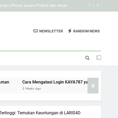
d dan iPhone secara Praktis dan Aman
 KAYA787 yang Keluar Secara Otomatis
 Muncul pada Halaman KAYA787 Login
NEWSLETTER
RANDOM NEWS
lan Responsif di Berbagai Perangkat
atnya Untuk Hiburan Berkualitas.
d dan iPhone secara Praktis dan Aman
 KAYA787 yang Keluar Secara Otomatis
 Muncul pada Halaman KAYA787 Login
Cara Mengatasi Login KAYA787 yang Keluar Secara Otomatis
2 Weeks Ago
Tertinggi: Temukan Keuntungan di LARIS4D