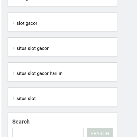
slot gacor
situs slot gacor
situs slot gacor hari ini
situs slot
Search
SEARCH