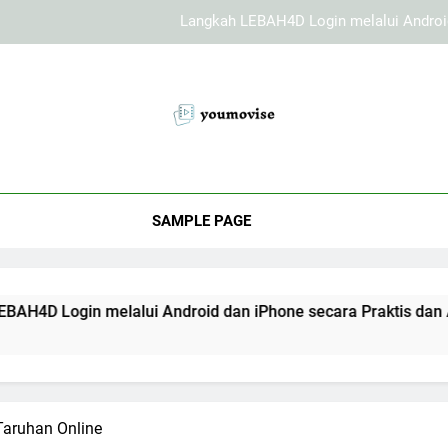
Langkah LEBAH4D Login melalui Androi
Cara Mengatasi Login
Cara Mengatasi CAPTCHA yang Tidak
EDWINSLOT Login dengan Tampi
 Movise
ilm Terbaru Dan Berbagai Konten Hiburan Di You Movise. Temp
Langkah LEBAH4D Login melalui Androi
SAMPLE PAGE
Cara Mengatasi Login
Cara Mengatasi CAPTCHA yang Tidak
n melalui Android dan iPhone secara Praktis dan Aman
Taruhan Online