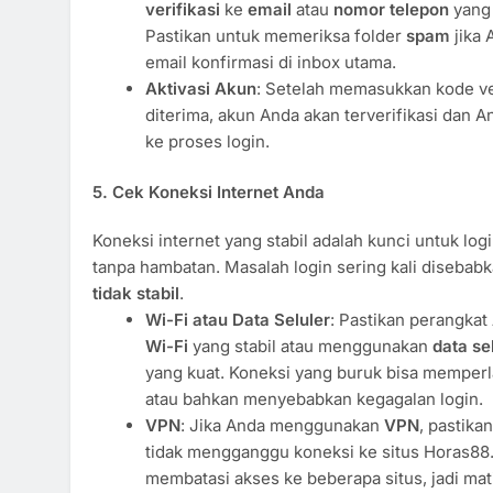
verifikasi
ke
email
atau
nomor telepon
yang 
Pastikan untuk memeriksa folder
spam
jika 
email konfirmasi di inbox utama.
Aktivasi Akun
: Setelah memasukkan kode ve
diterima, akun Anda akan terverifikasi dan 
ke proses login.
5.
Cek Koneksi Internet Anda
Koneksi internet yang stabil adalah kunci untuk log
tanpa hambatan. Masalah login sering kali disebab
tidak stabil
.
Wi-Fi atau Data Seluler
: Pastikan perangkat
Wi-Fi
yang stabil atau menggunakan
data se
yang kuat. Koneksi yang buruk bisa memperl
atau bahkan menyebabkan kegagalan login.
VPN
: Jika Anda menggunakan
VPN
, pastika
tidak mengganggu koneksi ke situs Horas88
membatasi akses ke beberapa situs, jadi ma