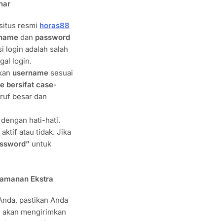
nar
situs resmi
horas88
rname
dan
password
 login adalah salah
al login.
kkan
username
sesuai
 bersifat case-
ruf besar dan
dengan hati-hati.
aktif atau tidak. Jika
assword”
untuk
Keamanan Ekstra
nda, pastikan Anda
ini akan mengirimkan