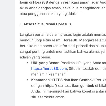
login di Horas88 dengan verifikasi aman
, agar An
akun Anda dengan aman, sekaligus menghindari an
atau penggunaan akun yang tidak sah.
1.
Akses Situs Resmi Horas88
Langkah pertama dalam proses login adalah mema
mengunjungi
situs resmi Horas88
. Mengakses situ
berisiko membocorkan informasi pribadi dan akun A
sangat penting untuk memastikan bahwa alamat ya
adalah yang benar.
URL yang Benar
: Pastikan URL yang Anda m
https://horas88.com
. Situs ini adalah dom
menjamin keamanan.
Keamanan HTTPS dan Ikon Gembok
: Perik
dengan
https://
dan ada ikon
gembok
di bil
Anda. Ini menunjukkan bahwa koneksi antar
situs tersebut aman.