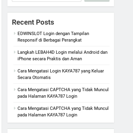
Recent Posts
EDWINSLOT Login dengan Tampilan
Responsif di Berbagai Perangkat
Langkah LEBAH4D Login melalui Android dan
iPhone secara Praktis dan Aman
Cara Mengatasi Login KAYA787 yang Keluar
Secara Otomatis
Cara Mengatasi CAPTCHA yang Tidak Muncul
pada Halaman KAYA787 Login
Cara Mengatasi CAPTCHA yang Tidak Muncul
pada Halaman KAYA787 Login