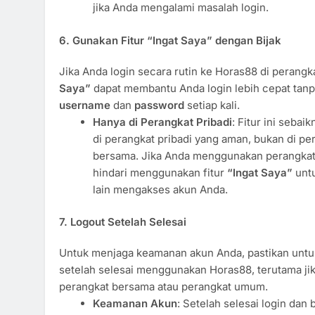
jika Anda mengalami masalah login.
6.
Gunakan Fitur “Ingat Saya” dengan Bijak
Jika Anda login secara rutin ke Horas88 di perangkat
Saya”
dapat membantu Anda login lebih cepat tanp
username
dan
password
setiap kali.
Hanya di Perangkat Pribadi
: Fitur ini seba
di perangkat pribadi yang aman, bukan di p
bersama. Jika Anda menggunakan perangkat 
hindari menggunakan fitur
“Ingat Saya”
unt
lain mengakses akun Anda.
7.
Logout Setelah Selesai
Untuk menjaga keamanan akun Anda, pastikan untu
setelah selesai menggunakan Horas88, terutama j
perangkat bersama atau perangkat umum.
Keamanan Akun
: Setelah selesai login dan 