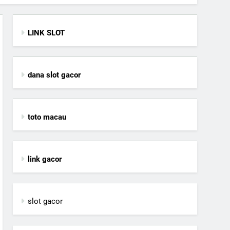
LINK SLOT
dana slot gacor
toto macau
link gacor
slot gacor