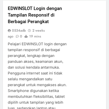
EDWINSLOT Login dengan
Tampilan Responsif di
Berbagai Perangkat
0534adb
2 weeks
ago
0
19 mins
Pelajari EDWINSLOT login dengan
tampilan responsif di berbagai
perangkat, lengkap dengan
panduan akses, keamanan akun,
dan solusi kendala antarmuka.
Pengguna internet saat ini tidak
selalu mengandalkan satu
perangkat untuk mengakses akun.
Smartphone digunakan ketika
membutuhkan fleksibilitas, tablet
dipilih untuk tampilan yang lebih
luas, sedangkan laptop atau