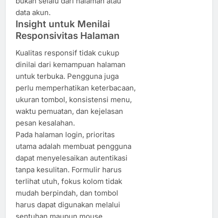
bukan selalu dari halaman atau
data akun.
Insight untuk Menilai
Responsivitas Halaman
Kualitas responsif tidak cukup
dinilai dari kemampuan halaman
untuk terbuka. Pengguna juga
perlu memperhatikan keterbacaan,
ukuran tombol, konsistensi menu,
waktu pemuatan, dan kejelasan
pesan kesalahan.
Pada halaman login, prioritas
utama adalah membuat pengguna
dapat menyelesaikan autentikasi
tanpa kesulitan. Formulir harus
terlihat utuh, fokus kolom tidak
mudah berpindah, dan tombol
harus dapat digunakan melalui
sentuhan maupun mouse.