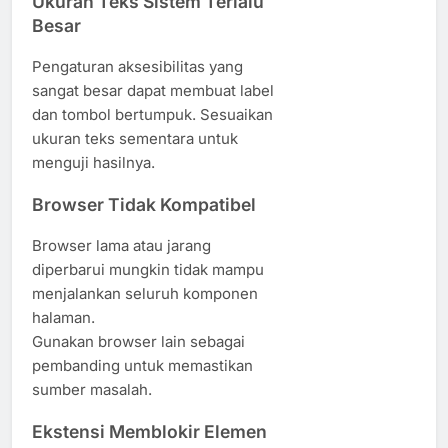
Ukuran Teks Sistem Terlalu
Besar
Pengaturan aksesibilitas yang
sangat besar dapat membuat label
dan tombol bertumpuk. Sesuaikan
ukuran teks sementara untuk
menguji hasilnya.
Browser Tidak Kompatibel
Browser lama atau jarang
diperbarui mungkin tidak mampu
menjalankan seluruh komponen
halaman.
Gunakan browser lain sebagai
pembanding untuk memastikan
sumber masalah.
Ekstensi Memblokir Elemen