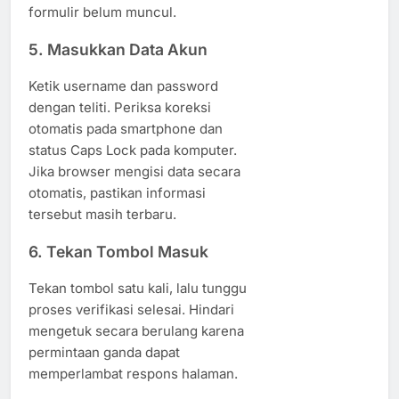
formulir belum muncul.
5. Masukkan Data Akun
Ketik username dan password
dengan teliti. Periksa koreksi
otomatis pada smartphone dan
status Caps Lock pada komputer.
Jika browser mengisi data secara
otomatis, pastikan informasi
tersebut masih terbaru.
6. Tekan Tombol Masuk
Tekan tombol satu kali, lalu tunggu
proses verifikasi selesai. Hindari
mengetuk secara berulang karena
permintaan ganda dapat
memperlambat respons halaman.