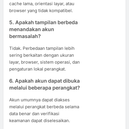
cache lama, orientasi layar, atau
browser yang tidak kompatibel.
5. Apakah tampilan berbeda
menandakan akun
bermasalah?
Tidak. Perbedaan tampilan lebih
sering berkaitan dengan ukuran
layar, browser, sistem operasi, dan
pengaturan lokal perangkat.
6. Apakah akun dapat dibuka
melalui beberapa perangkat?
Akun umumnya dapat diakses
melalui perangkat berbeda selama
data benar dan verifikasi
keamanan dapat diselesaikan.