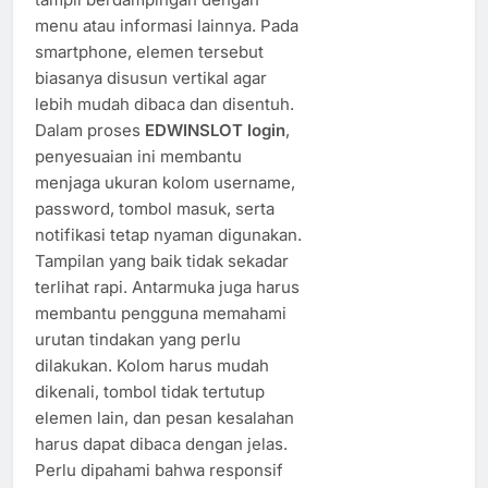
menu atau informasi lainnya. Pada
smartphone, elemen tersebut
biasanya disusun vertikal agar
lebih mudah dibaca dan disentuh.
Dalam proses
EDWINSLOT login
,
penyesuaian ini membantu
menjaga ukuran kolom username,
password, tombol masuk, serta
notifikasi tetap nyaman digunakan.
Tampilan yang baik tidak sekadar
terlihat rapi. Antarmuka juga harus
membantu pengguna memahami
urutan tindakan yang perlu
dilakukan. Kolom harus mudah
dikenali, tombol tidak tertutup
elemen lain, dan pesan kesalahan
harus dapat dibaca dengan jelas.
Perlu dipahami bahwa responsif