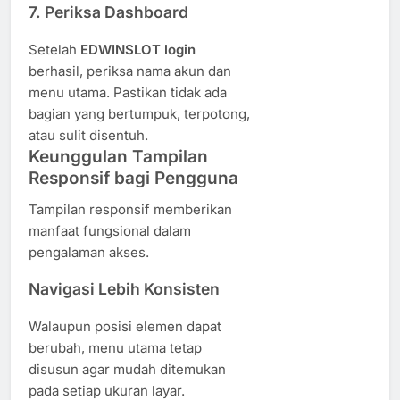
7. Periksa Dashboard
Setelah
EDWINSLOT login
berhasil, periksa nama akun dan
menu utama. Pastikan tidak ada
bagian yang bertumpuk, terpotong,
atau sulit disentuh.
Keunggulan Tampilan
Responsif bagi Pengguna
Tampilan responsif memberikan
manfaat fungsional dalam
pengalaman akses.
Navigasi Lebih Konsisten
Walaupun posisi elemen dapat
berubah, menu utama tetap
disusun agar mudah ditemukan
pada setiap ukuran layar.