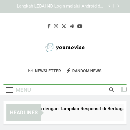
Skip
Cara Mengatasi Login KAYA787 yang Keluar
to
Secara Otomatis
content
Cara Mengatasi CAPTCHA yang Tidak Muncul
pada Halaman KAYA787 Login
EDWINSLOT Login dengan Tampilan Responsif di
Berbagai Perangkat
Langkah LEBAH4D Login melalui Android dan
iPhone secara Praktis dan Aman
Cara Mengatasi Login KAYA787 yang Keluar
Secara Otomatis
You Movise
Temukan Film Terbaru Dan Berbagai Konten
Cara Mengatasi CAPTCHA yang Tidak Muncul
NEWSLETTER
RANDOM NEWS
pada Halaman KAYA787 Login
Hiburan Di You Movise. Tempatnya Untuk
Hiburan Berkualitas.
MENU
WINSLOT Login dengan Tampilan Responsif di Berbagai Pera
HEADLINES
Weeks Ago