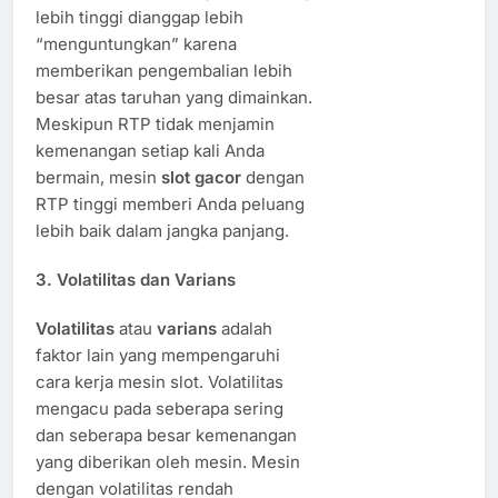
lebih tinggi dianggap lebih
“menguntungkan” karena
memberikan pengembalian lebih
besar atas taruhan yang dimainkan.
Meskipun RTP tidak menjamin
kemenangan setiap kali Anda
bermain, mesin
slot gacor
dengan
RTP tinggi memberi Anda peluang
lebih baik dalam jangka panjang.
3.
Volatilitas dan Varians
Volatilitas
atau
varians
adalah
faktor lain yang mempengaruhi
cara kerja mesin slot. Volatilitas
mengacu pada seberapa sering
dan seberapa besar kemenangan
yang diberikan oleh mesin. Mesin
dengan volatilitas rendah