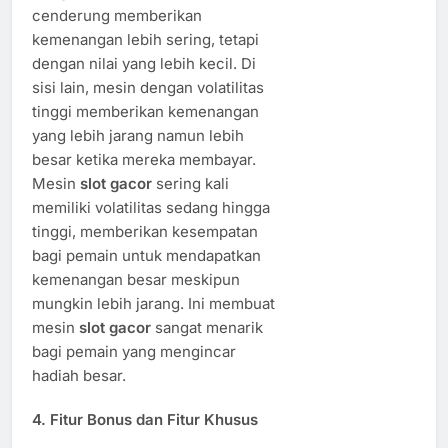
cenderung memberikan
kemenangan lebih sering, tetapi
dengan nilai yang lebih kecil. Di
sisi lain, mesin dengan volatilitas
tinggi memberikan kemenangan
yang lebih jarang namun lebih
besar ketika mereka membayar.
Mesin
slot gacor
sering kali
memiliki volatilitas sedang hingga
tinggi, memberikan kesempatan
bagi pemain untuk mendapatkan
kemenangan besar meskipun
mungkin lebih jarang. Ini membuat
mesin
slot gacor
sangat menarik
bagi pemain yang mengincar
hadiah besar.
4.
Fitur Bonus dan Fitur Khusus