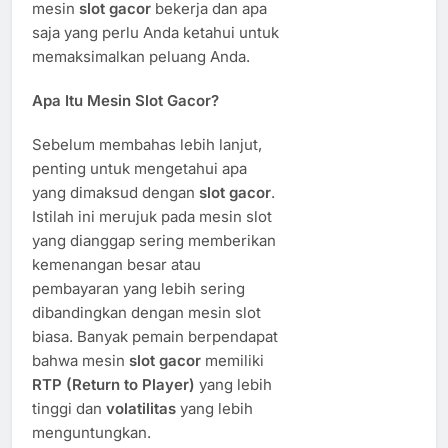
mesin
slot gacor
bekerja dan apa
saja yang perlu Anda ketahui untuk
memaksimalkan peluang Anda.
Apa Itu Mesin Slot Gacor?
Sebelum membahas lebih lanjut,
penting untuk mengetahui apa
yang dimaksud dengan
slot gacor
.
Istilah ini merujuk pada mesin slot
yang dianggap sering memberikan
kemenangan besar atau
pembayaran yang lebih sering
dibandingkan dengan mesin slot
biasa. Banyak pemain berpendapat
bahwa mesin
slot gacor
memiliki
RTP (Return to Player)
yang lebih
tinggi dan
volatilitas
yang lebih
menguntungkan.