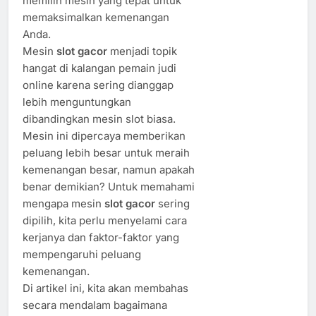
memilih mesin yang tepat untuk
memaksimalkan kemenangan
Anda.
Mesin
slot gacor
menjadi topik
hangat di kalangan pemain judi
online karena sering dianggap
lebih menguntungkan
dibandingkan mesin slot biasa.
Mesin ini dipercaya memberikan
peluang lebih besar untuk meraih
kemenangan besar, namun apakah
benar demikian? Untuk memahami
mengapa mesin
slot gacor
sering
dipilih, kita perlu menyelami cara
kerjanya dan faktor-faktor yang
mempengaruhi peluang
kemenangan.
Di artikel ini, kita akan membahas
secara mendalam bagaimana