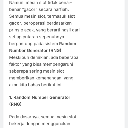
Namun, mesin slot tidak benar-
benar “gacor” secara harfiah.
Semua mesin slot, termasuk
slot
gacor
, beroperasi berdasarkan
prinsip acak, yang berarti hasil dari
setiap putaran sepenuhnya
bergantung pada sistem
Random
Number Generator (RNG)
.
Meskipun demikian, ada beberapa
faktor yang bisa mempengaruhi
seberapa sering mesin slot
memberikan kemenangan, yang
akan kita bahas berikut ini.
1.
Random Number Generator
(RNG)
Pada dasarnya, semua mesin slot
bekerja dengan menggunakan