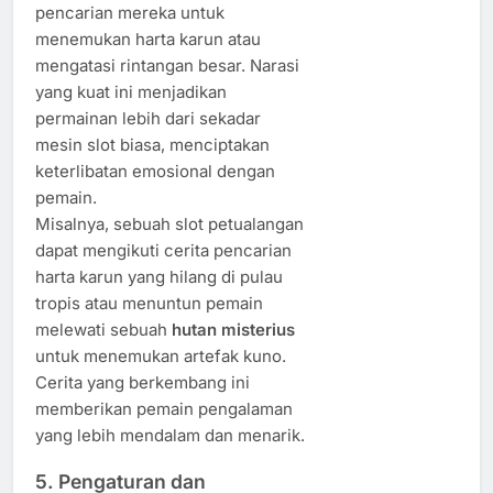
pencarian mereka untuk
menemukan harta karun atau
mengatasi rintangan besar. Narasi
yang kuat ini menjadikan
permainan lebih dari sekadar
mesin slot biasa, menciptakan
keterlibatan emosional dengan
pemain.
Misalnya, sebuah slot petualangan
dapat mengikuti cerita pencarian
harta karun yang hilang di pulau
tropis atau menuntun pemain
melewati sebuah
hutan misterius
untuk menemukan artefak kuno.
Cerita yang berkembang ini
memberikan pemain pengalaman
yang lebih mendalam dan menarik.
5.
Pengaturan dan