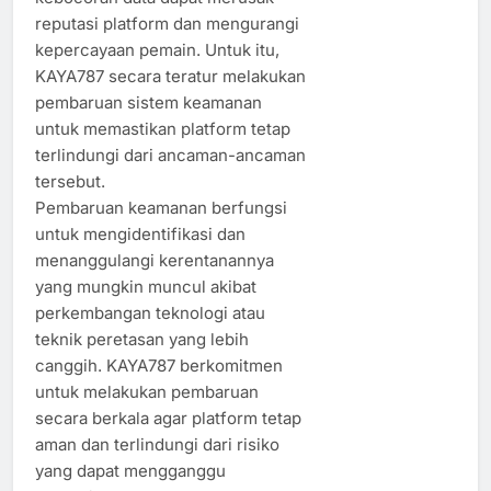
reputasi platform dan mengurangi
kepercayaan pemain. Untuk itu,
KAYA787 secara teratur melakukan
pembaruan sistem keamanan
untuk memastikan platform tetap
terlindungi dari ancaman-ancaman
tersebut.
Pembaruan keamanan berfungsi
untuk mengidentifikasi dan
menanggulangi kerentanannya
yang mungkin muncul akibat
perkembangan teknologi atau
teknik peretasan yang lebih
canggih. KAYA787 berkomitmen
untuk melakukan pembaruan
secara berkala agar platform tetap
aman dan terlindungi dari risiko
yang dapat mengganggu