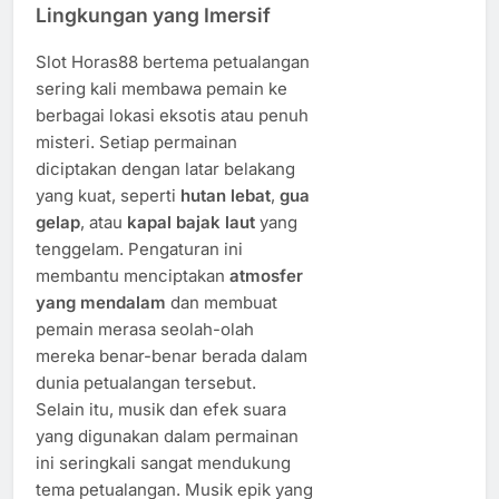
Lingkungan yang Imersif
Slot Horas88 bertema petualangan
sering kali membawa pemain ke
berbagai lokasi eksotis atau penuh
misteri. Setiap permainan
diciptakan dengan latar belakang
yang kuat, seperti
hutan lebat
,
gua
gelap
, atau
kapal bajak laut
yang
tenggelam. Pengaturan ini
membantu menciptakan
atmosfer
yang mendalam
dan membuat
pemain merasa seolah-olah
mereka benar-benar berada dalam
dunia petualangan tersebut.
Selain itu, musik dan efek suara
yang digunakan dalam permainan
ini seringkali sangat mendukung
tema petualangan. Musik epik yang