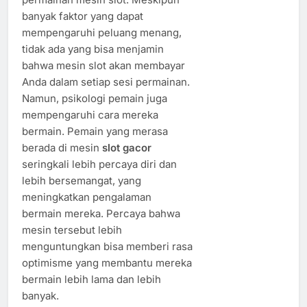
banyak faktor yang dapat
mempengaruhi peluang menang,
tidak ada yang bisa menjamin
bahwa mesin slot akan membayar
Anda dalam setiap sesi permainan.
Namun, psikologi pemain juga
mempengaruhi cara mereka
bermain. Pemain yang merasa
berada di mesin
slot gacor
seringkali lebih percaya diri dan
lebih bersemangat, yang
meningkatkan pengalaman
bermain mereka. Percaya bahwa
mesin tersebut lebih
menguntungkan bisa memberi rasa
optimisme yang membantu mereka
bermain lebih lama dan lebih
banyak.