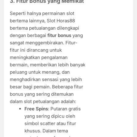
3.
Fitur Bonus yang Memikat
Seperti halnya permainan slot
bertema lainnya, Slot Horas88
bertema petualangan dilengkapi
dengan berbagai
fitur bonus
yang
sangat menggembirakan. Fitur-
fitur ini dirancang untuk
meningkatkan pengalaman
bermain, memberikan lebih banyak
peluang untuk menang, dan
menghadirkan sensasi yang lebih
besar bagi pemain. Beberapa fitur
bonus yang sering ditemukan
dalam slot petualangan adalah:
Free Spins
: Putaran gratis
yang sering dipicu oleh
simbol scatter atau fitur
khusus. Dalam tema