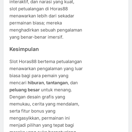
interaktif, dan narasi yang kuat,
slot petualangan di Horas88
menawarkan lebih dari sekadar
permainan biasa; mereka
menghadirkan sebuah pengalaman
yang benar-benar imersif.
Kesimpulan
Slot Horas88 bertema petualangan
menawarkan pengalaman yang luar
biasa bagi para pemain yang
mencari
hiburan
,
tantangan
, dan
peluang besar
untuk menang.
Dengan desain grafis yang
memukau, cerita yang mendalam,
serta fitur bonus yang
mengasyikkan, permainan ini
menjadi pilihan yang tepat bagi