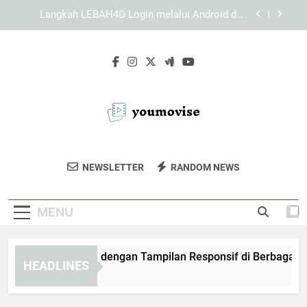
Skip
Cara Mengatasi Login KAYA787 yang Keluar
to
Secara Otomatis
content
Cara Mengatasi CAPTCHA yang Tidak Muncul
pada Halaman KAYA787 Login
EDWINSLOT Login dengan Tampilan Responsif di
Berbagai Perangkat
Langkah LEBAH4D Login melalui Android dan
iPhone secara Praktis dan Aman
Cara Mengatasi Login KAYA787 yang Keluar
Secara Otomatis
You Movise
Temukan Film Terbaru Dan Berbagai Konten
Cara Mengatasi CAPTCHA yang Tidak Muncul
NEWSLETTER
RANDOM NEWS
pada Halaman KAYA787 Login
Hiburan Di You Movise. Tempatnya Untuk
Hiburan Berkualitas.
MENU
WINSLOT Login dengan Tampilan Responsif di Berbagai Pera
HEADLINES
Weeks Ago