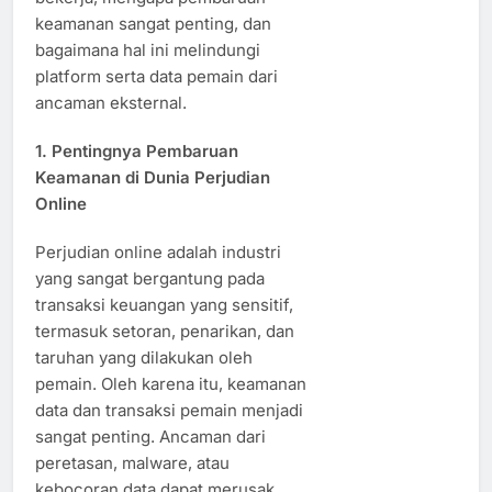
keamanan sangat penting, dan
bagaimana hal ini melindungi
platform serta data pemain dari
ancaman eksternal.
1.
Pentingnya Pembaruan
Keamanan di Dunia Perjudian
Online
Perjudian online adalah industri
yang sangat bergantung pada
transaksi keuangan yang sensitif,
termasuk setoran, penarikan, dan
taruhan yang dilakukan oleh
pemain. Oleh karena itu, keamanan
data dan transaksi pemain menjadi
sangat penting. Ancaman dari
peretasan, malware, atau
kebocoran data dapat merusak