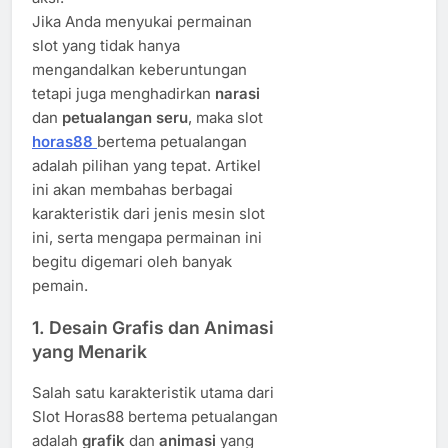
Jika Anda menyukai permainan
slot yang tidak hanya
mengandalkan keberuntungan
tetapi juga menghadirkan
narasi
dan
petualangan seru
, maka slot
horas88
bertema petualangan
adalah pilihan yang tepat. Artikel
ini akan membahas berbagai
karakteristik dari jenis mesin slot
ini, serta mengapa permainan ini
begitu digemari oleh banyak
pemain.
1.
Desain Grafis dan Animasi
yang Menarik
Salah satu karakteristik utama dari
Slot Horas88 bertema petualangan
adalah
grafik
dan
animasi
yang