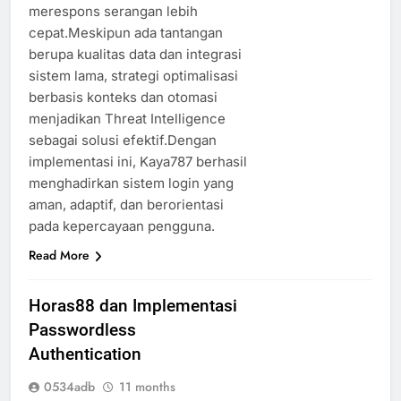
merespons serangan lebih
cepat.Meskipun ada tantangan
berupa kualitas data dan integrasi
sistem lama, strategi optimalisasi
berbasis konteks dan otomasi
menjadikan Threat Intelligence
sebagai solusi efektif.Dengan
implementasi ini, Kaya787 berhasil
menghadirkan sistem login yang
aman, adaptif, dan berorientasi
pada kepercayaan pengguna.
Read More
Horas88 dan Implementasi
Passwordless
Authentication
0534adb
11 months