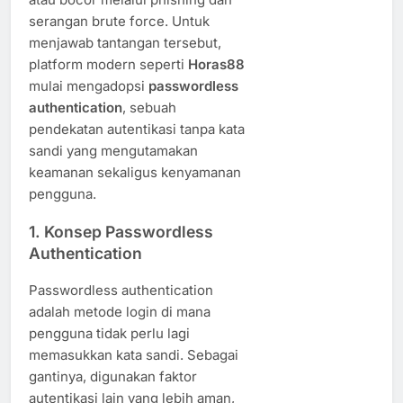
serangan brute force. Untuk
menjawab tantangan tersebut,
platform modern seperti
Horas88
mulai mengadopsi
passwordless
authentication
, sebuah
pendekatan autentikasi tanpa kata
sandi yang mengutamakan
keamanan sekaligus kenyamanan
pengguna.
1. Konsep Passwordless
Authentication
Passwordless authentication
adalah metode login di mana
pengguna tidak perlu lagi
memasukkan kata sandi. Sebagai
gantinya, digunakan faktor
autentikasi lain yang lebih aman,