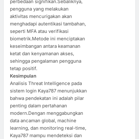
perbedaan signifikan.Sebaliknya,
pengguna yang melakukan
aktivitas mencurigakan akan
menghadapi autentikasi tambahan,
seperti MFA atau verifikasi
biometrik.Metode ini menciptakan
keseimbangan antara keamanan
ketat dan kenyamanan akses,
sehingga pengalaman pengguna
tetap positif.
Kesimpulan
Analisis Threat Intelligence pada
sistem login Kaya787 menunjukkan
bahwa pendekatan ini adalah pilar
penting dalam pertahanan
modern.Dengan menggabungkan
data ancaman global, machine
learning, dan monitoring real-time,
Kaya787 mampu mendeteksi dan