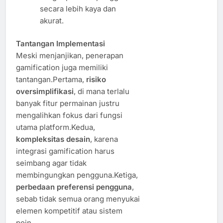
secara lebih kaya dan
akurat.
Tantangan Implementasi
Meski menjanjikan, penerapan
gamification juga memiliki
tantangan.Pertama,
risiko
oversimplifikasi
, di mana terlalu
banyak fitur permainan justru
mengalihkan fokus dari fungsi
utama platform.Kedua,
kompleksitas desain
, karena
integrasi gamification harus
seimbang agar tidak
membingungkan pengguna.Ketiga,
perbedaan preferensi pengguna
,
sebab tidak semua orang menyukai
elemen kompetitif atau sistem
poin.