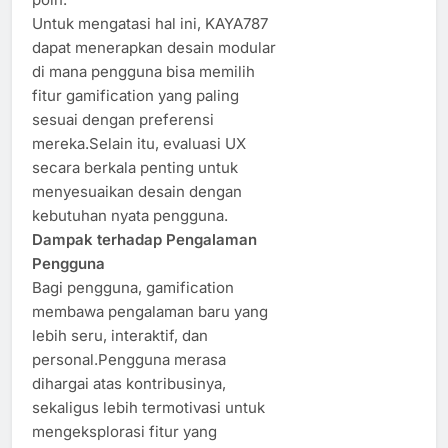
Untuk mengatasi hal ini, KAYA787
dapat menerapkan desain modular
di mana pengguna bisa memilih
fitur gamification yang paling
sesuai dengan preferensi
mereka.Selain itu, evaluasi UX
secara berkala penting untuk
menyesuaikan desain dengan
kebutuhan nyata pengguna.
Dampak terhadap Pengalaman
Pengguna
Bagi pengguna, gamification
membawa pengalaman baru yang
lebih seru, interaktif, dan
personal.Pengguna merasa
dihargai atas kontribusinya,
sekaligus lebih termotivasi untuk
mengeksplorasi fitur yang