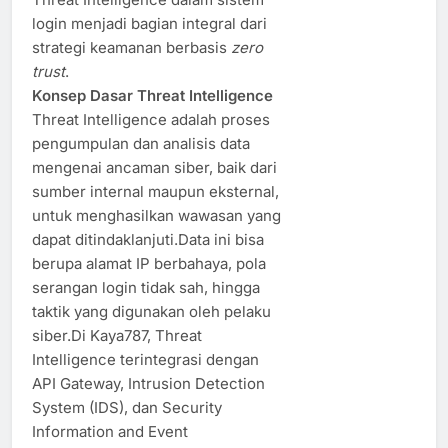
login menjadi bagian integral dari
strategi keamanan berbasis
zero
trust
.
Konsep Dasar Threat Intelligence
Threat Intelligence adalah proses
pengumpulan dan analisis data
mengenai ancaman siber, baik dari
sumber internal maupun eksternal,
untuk menghasilkan wawasan yang
dapat ditindaklanjuti.Data ini bisa
berupa alamat IP berbahaya, pola
serangan login tidak sah, hingga
taktik yang digunakan oleh pelaku
siber.Di Kaya787, Threat
Intelligence terintegrasi dengan
API Gateway, Intrusion Detection
System (IDS), dan Security
Information and Event