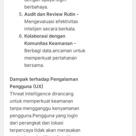
berbahaya.
Audit dan Review Rutin
–
Mengevaluasi efektivitas
intelijen secara berkala.
Kolaborasi dengan
Komunitas Keamanan
–
Berbagi data ancaman untuk
memperkuat pertahanan
bersama.
Dampak terhadap Pengalaman
Pengguna (UX)
Threat Intelligence dirancang
untuk memperkuat keamanan
tanpa mengganggu kenyamanan
pengguna.Pengguna yang login
dari perangkat dan lokasi
terpercaya tidak akan merasakan