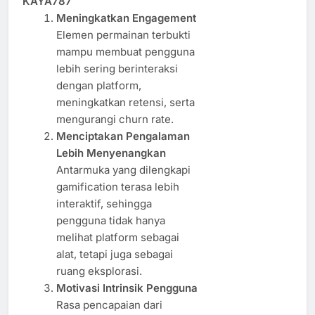
KAYA787
Meningkatkan Engagement
Elemen permainan terbukti
mampu membuat pengguna
lebih sering berinteraksi
dengan platform,
meningkatkan retensi, serta
mengurangi churn rate.
Menciptakan Pengalaman
Lebih Menyenangkan
Antarmuka yang dilengkapi
gamification terasa lebih
interaktif, sehingga
pengguna tidak hanya
melihat platform sebagai
alat, tetapi juga sebagai
ruang eksplorasi.
Motivasi Intrinsik Pengguna
Rasa pencapaian dari