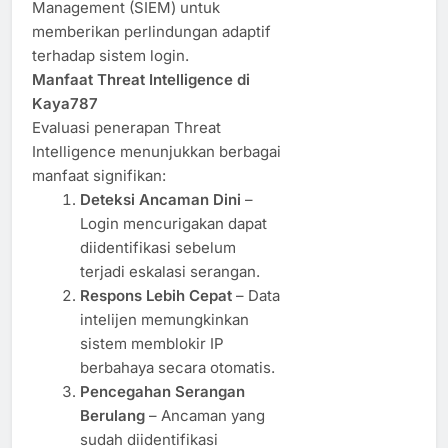
Management (SIEM) untuk
memberikan perlindungan adaptif
terhadap sistem login.
Manfaat Threat Intelligence di
Kaya787
Evaluasi penerapan Threat
Intelligence menunjukkan berbagai
manfaat signifikan:
Deteksi Ancaman Dini
–
Login mencurigakan dapat
diidentifikasi sebelum
terjadi eskalasi serangan.
Respons Lebih Cepat
– Data
intelijen memungkinkan
sistem memblokir IP
berbahaya secara otomatis.
Pencegahan Serangan
Berulang
– Ancaman yang
sudah diidentifikasi