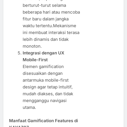
berturut-turut selama
beberapa hari atau mencoba
fitur baru dalam jangka
waktu tertentu.Mekanisme
ini membuat interaksi terasa
lebih dinamis dan tidak
monoton.
Integrasi dengan UX
Mobile-First
Elemen gamification
disesuaikan dengan
antarmuka mobile-first
design agar tetap intuitif,
mudah diakses, dan tidak
mengganggu navigasi
utama.
Manfaat Gamification Features di