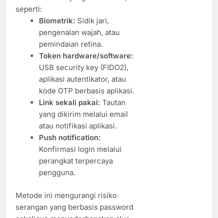
seperti:
Biometrik:
Sidik jari,
pengenalan wajah, atau
pemindaian retina.
Token hardware/software:
USB security key (FIDO2),
aplikasi autentikator, atau
kode OTP berbasis aplikasi.
Link sekali pakai:
Tautan
yang dikirim melalui email
atau notifikasi aplikasi.
Push notification:
Konfirmasi login melalui
perangkat terpercaya
pengguna.
Metode ini mengurangi risiko
serangan yang berbasis password