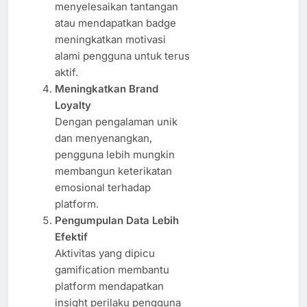
menyelesaikan tantangan
atau mendapatkan badge
meningkatkan motivasi
alami pengguna untuk terus
aktif.
Meningkatkan Brand
Loyalty
Dengan pengalaman unik
dan menyenangkan,
pengguna lebih mungkin
membangun keterikatan
emosional terhadap
platform.
Pengumpulan Data Lebih
Efektif
Aktivitas yang dipicu
gamification membantu
platform mendapatkan
insight perilaku pengguna