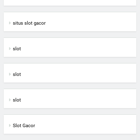
situs slot gacor
slot
slot
slot
Slot Gacor