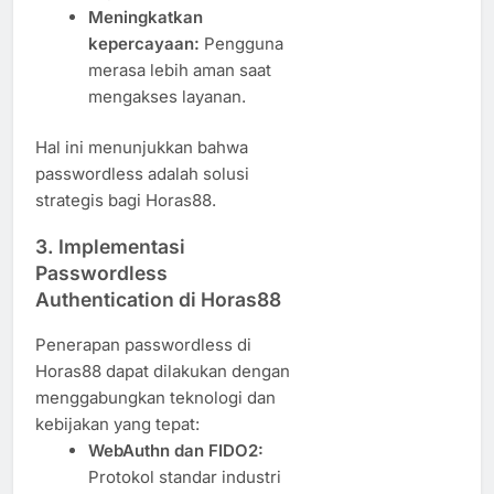
Meningkatkan
kepercayaan:
Pengguna
merasa lebih aman saat
mengakses layanan.
Hal ini menunjukkan bahwa
passwordless adalah solusi
strategis bagi Horas88.
3. Implementasi
Passwordless
Authentication di Horas88
Penerapan passwordless di
Horas88 dapat dilakukan dengan
menggabungkan teknologi dan
kebijakan yang tepat:
WebAuthn dan FIDO2:
Protokol standar industri