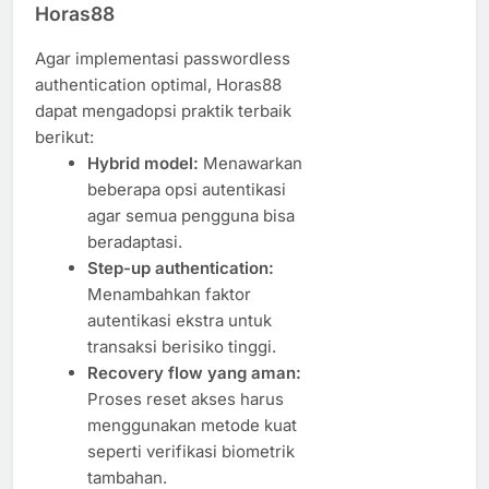
Horas88
Agar implementasi passwordless
authentication optimal, Horas88
dapat mengadopsi praktik terbaik
berikut:
Hybrid model:
Menawarkan
beberapa opsi autentikasi
agar semua pengguna bisa
beradaptasi.
Step-up authentication:
Menambahkan faktor
autentikasi ekstra untuk
transaksi berisiko tinggi.
Recovery flow yang aman:
Proses reset akses harus
menggunakan metode kuat
seperti verifikasi biometrik
tambahan.