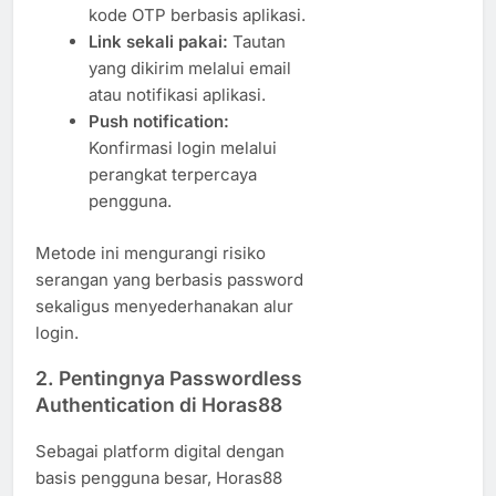
kode OTP berbasis aplikasi.
Link sekali pakai:
Tautan
yang dikirim melalui email
atau notifikasi aplikasi.
Push notification:
Konfirmasi login melalui
perangkat terpercaya
pengguna.
Metode ini mengurangi risiko
serangan yang berbasis password
sekaligus menyederhanakan alur
login.
2. Pentingnya Passwordless
Authentication di Horas88
Sebagai platform digital dengan
basis pengguna besar, Horas88