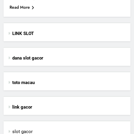
Read More
LINK SLOT
dana slot gacor
toto macau
link gacor
slot gacor