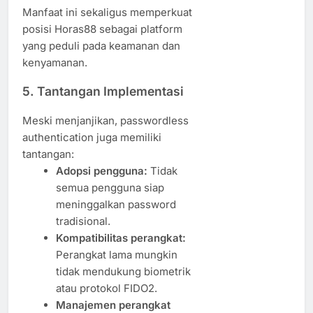
Manfaat ini sekaligus memperkuat
posisi Horas88 sebagai platform
yang peduli pada keamanan dan
kenyamanan.
5. Tantangan Implementasi
Meski menjanjikan, passwordless
authentication juga memiliki
tantangan:
Adopsi pengguna:
Tidak
semua pengguna siap
meninggalkan password
tradisional.
Kompatibilitas perangkat:
Perangkat lama mungkin
tidak mendukung biometrik
atau protokol FIDO2.
Manajemen perangkat