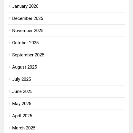
January 2026
December 2025
November 2025
October 2025
September 2025
August 2025
July 2025
June 2025
May 2025
April 2025
March 2025