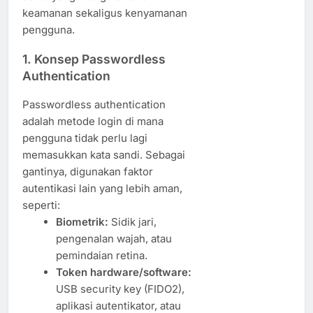
keamanan sekaligus kenyamanan
pengguna.
1. Konsep Passwordless
Authentication
Passwordless authentication
adalah metode login di mana
pengguna tidak perlu lagi
memasukkan kata sandi. Sebagai
gantinya, digunakan faktor
autentikasi lain yang lebih aman,
seperti:
Biometrik:
Sidik jari,
pengenalan wajah, atau
pemindaian retina.
Token hardware/software:
USB security key (FIDO2),
aplikasi autentikator, atau