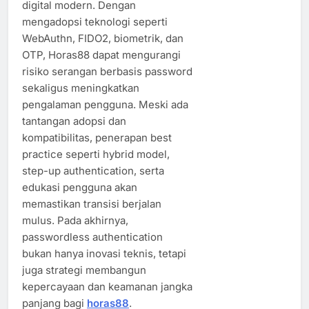
digital modern. Dengan
mengadopsi teknologi seperti
WebAuthn, FIDO2, biometrik, dan
OTP, Horas88 dapat mengurangi
risiko serangan berbasis password
sekaligus meningkatkan
pengalaman pengguna. Meski ada
tantangan adopsi dan
kompatibilitas, penerapan best
practice seperti hybrid model,
step-up authentication, serta
edukasi pengguna akan
memastikan transisi berjalan
mulus. Pada akhirnya,
passwordless authentication
bukan hanya inovasi teknis, tetapi
juga strategi membangun
kepercayaan dan keamanan jangka
panjang bagi
horas88
.