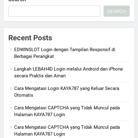
SEARCH
Recent Posts
EDWINSLOT Login dengan Tampilan Responsif di
Berbagai Perangkat
Langkah LEBAH4D Login melalui Android dan iPhone
secara Praktis dan Aman
Cara Mengatasi Login KAYA787 yang Keluar Secara
Otomatis
Cara Mengatasi CAPTCHA yang Tidak Muncul pada
Halaman KAYA787 Login
Cara Mengatasi CAPTCHA yang Tidak Muncul pada
Halaman KAYA787 Login