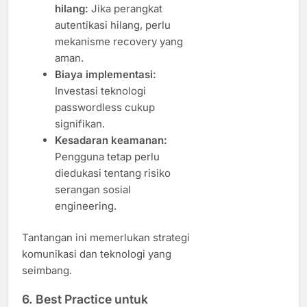
hilang:
Jika perangkat
autentikasi hilang, perlu
mekanisme recovery yang
aman.
Biaya implementasi:
Investasi teknologi
passwordless cukup
signifikan.
Kesadaran keamanan:
Pengguna tetap perlu
diedukasi tentang risiko
serangan sosial
engineering.
Tantangan ini memerlukan strategi
komunikasi dan teknologi yang
seimbang.
6. Best Practice untuk