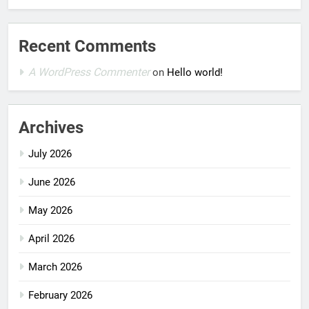
Recent Comments
A WordPress Commenter
on
Hello world!
Archives
July 2026
June 2026
May 2026
April 2026
March 2026
February 2026