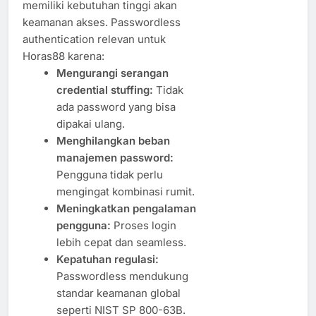
memiliki kebutuhan tinggi akan
keamanan akses. Passwordless
authentication relevan untuk
Horas88 karena:
Mengurangi serangan
credential stuffing:
Tidak
ada password yang bisa
dipakai ulang.
Menghilangkan beban
manajemen password:
Pengguna tidak perlu
mengingat kombinasi rumit.
Meningkatkan pengalaman
pengguna:
Proses login
lebih cepat dan seamless.
Kepatuhan regulasi:
Passwordless mendukung
standar keamanan global
seperti NIST SP 800-63B.