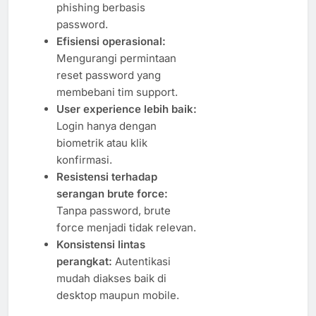
phishing berbasis
password.
Efisiensi operasional:
Mengurangi permintaan
reset password yang
membebani tim support.
User experience lebih baik:
Login hanya dengan
biometrik atau klik
konfirmasi.
Resistensi terhadap
serangan brute force:
Tanpa password, brute
force menjadi tidak relevan.
Konsistensi lintas
perangkat:
Autentikasi
mudah diakses baik di
desktop maupun mobile.