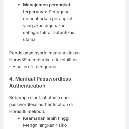
Manajemen perangkat
terpercaya:
Pengguna
mendaftarkan perangkat
yang akan digunakan
sebagai faktor autentikasi
utama.
Pendekatan hybrid memungkinkan
Horas88 memberikan fleksibilitas
sesuai profil pengguna.
4. Manfaat Passwordless
Authentication
Beberapa manfaat utama dari
passwordless authentication di
Horas88 meliputi:
Keamanan lebih tinggi:
Menghilangkan risiko