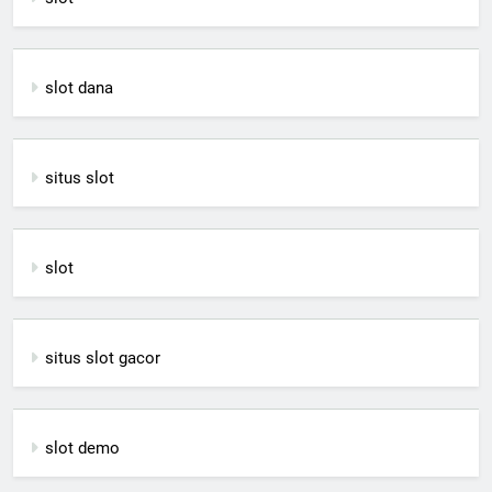
slot dana
situs slot
slot
situs slot gacor
slot demo