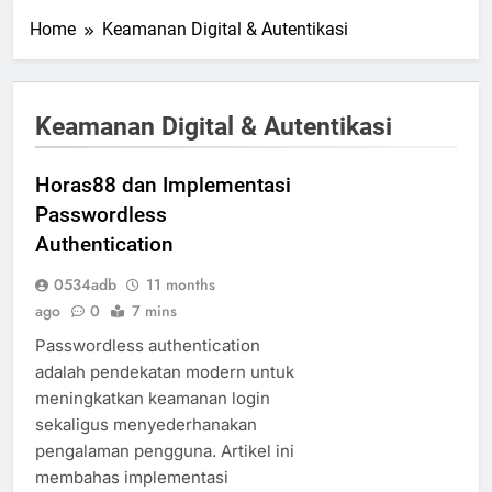
Home
Keamanan Digital & Autentikasi
Keamanan Digital & Autentikasi
Horas88 dan Implementasi
Passwordless
Authentication
0534adb
11 months
ago
0
7 mins
Passwordless authentication
adalah pendekatan modern untuk
meningkatkan keamanan login
sekaligus menyederhanakan
pengalaman pengguna. Artikel ini
membahas implementasi