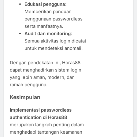
Edukasi pengguna:
Memberikan panduan
penggunaan passwordless
serta manfaatnya.
Audit dan monitoring:
Semua aktivitas login dicatat
untuk mendeteksi anomali.
Dengan pendekatan ini, Horas88
dapat menghadirkan sistem login
yang lebih aman, modern, dan
ramah pengguna.
Kesimpulan
Implementasi passwordless
authentication di Horas88
merupakan langkah penting dalam
menghadapi tantangan keamanan