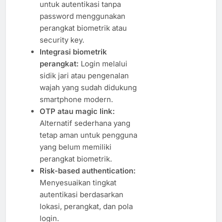
untuk autentikasi tanpa
password menggunakan
perangkat biometrik atau
security key.
Integrasi biometrik
perangkat:
Login melalui
sidik jari atau pengenalan
wajah yang sudah didukung
smartphone modern.
OTP atau magic link:
Alternatif sederhana yang
tetap aman untuk pengguna
yang belum memiliki
perangkat biometrik.
Risk-based authentication:
Menyesuaikan tingkat
autentikasi berdasarkan
lokasi, perangkat, dan pola
login.