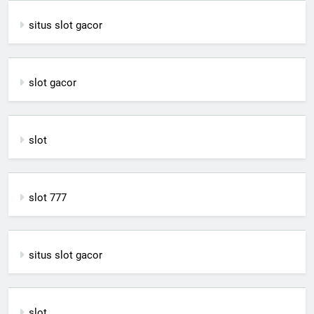
situs slot gacor
slot gacor
slot
slot 777
situs slot gacor
slot