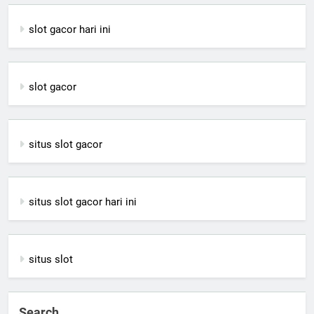
slot gacor hari ini
slot gacor
situs slot gacor
situs slot gacor hari ini
situs slot
Search