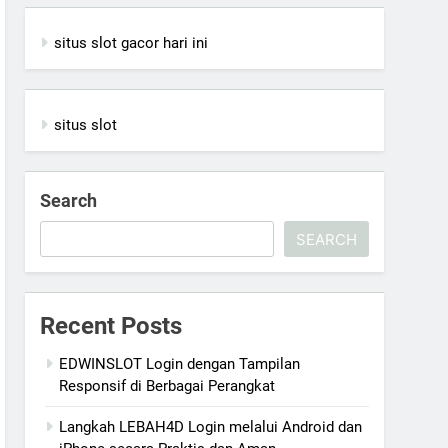
situs slot gacor hari ini
situs slot
Search
SEARCH
Recent Posts
EDWINSLOT Login dengan Tampilan
Responsif di Berbagai Perangkat
Langkah LEBAH4D Login melalui Android dan