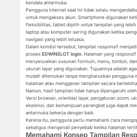
kendala antarmuka.
Pengguna internet saat ini tidak selalu mengandalk
untuk mengakses akun. Smartphone digunakan ke
fleksibilitas, tablet dipilih untuk tampilan yang leb
laptop atau komputer sering digunakan ketika pe
navigasi yang lebih leluasa.
Dalam kondisi tersebut, tampilan responsif menjadi
proses
EDWINSLOT login
. Halaman yang responsi
menyesuaikan susunan formulir, menu, tombol, dan
ukuran layar yang digunakan. Tujuannya adalah aga
mudah ditemukan tanpa mengharuskan pengguna
halaman atau menggeser tampilan secara berlebiha
Namun, hasil tampilan tidak hanya dipengaruhi ole
Versi browser, orientasi layar, pengaturan zoom, uk
ekstensi, dan kemampuan perangkat juga dapat m
antarmuka bekerja dengan baik.
Karena itu, pengguna perlu memahami cara mengo
sekaligus mengenali penyebab ketika halaman terlih
Memahami Konsep Tampilan Resp