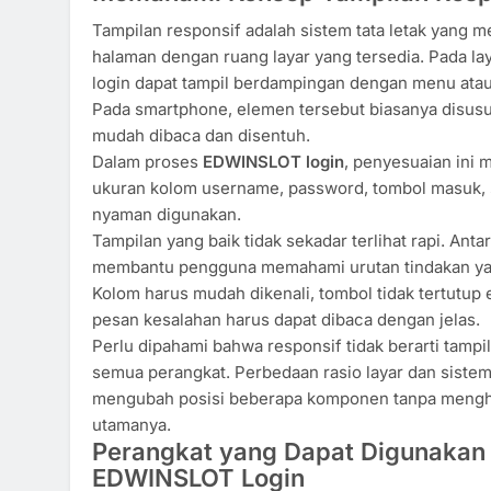
Tampilan responsif adalah sistem tata letak yang
halaman dengan ruang layar yang tersedia. Pada lay
login dapat tampil berdampingan dengan menu atau 
Pada smartphone, elemen tersebut biasanya disusun
mudah dibaca dan disentuh.
Dalam proses
EDWINSLOT login
, penyesuaian ini
ukuran kolom username, password, tombol masuk, se
nyaman digunakan.
Tampilan yang baik tidak sekadar terlihat rapi. Ant
membantu pengguna memahami urutan tindakan yan
Kolom harus mudah dikenali, tombol tidak tertutup 
pesan kesalahan harus dapat dibaca dengan jelas.
Perlu dipahami bahwa responsif tidak berarti tampi
semua perangkat. Perbedaan rasio layar dan sistem
mengubah posisi beberapa komponen tanpa mengh
utamanya.
Perangkat yang Dapat Digunakan
EDWINSLOT Login