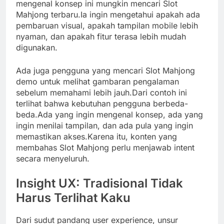
mengenal konsep ini mungkin mencari Slot
Mahjong terbaru.Ia ingin mengetahui apakah ada
pembaruan visual, apakah tampilan mobile lebih
nyaman, dan apakah fitur terasa lebih mudah
digunakan.
Ada juga pengguna yang mencari Slot Mahjong
demo untuk melihat gambaran pengalaman
sebelum memahami lebih jauh.Dari contoh ini
terlihat bahwa kebutuhan pengguna berbeda-
beda.Ada yang ingin mengenal konsep, ada yang
ingin menilai tampilan, dan ada pula yang ingin
memastikan akses.Karena itu, konten yang
membahas Slot Mahjong perlu menjawab intent
secara menyeluruh.
Insight UX: Tradisional Tidak
Harus Terlihat Kaku
Dari sudut pandang user experience, unsur