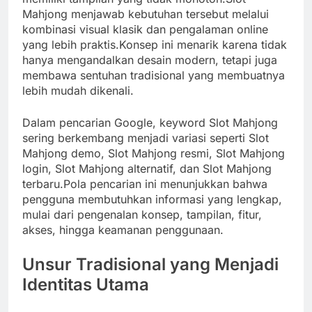
Mahjong menjawab kebutuhan tersebut melalui
kombinasi visual klasik dan pengalaman online
yang lebih praktis.Konsep ini menarik karena tidak
hanya mengandalkan desain modern, tetapi juga
membawa sentuhan tradisional yang membuatnya
lebih mudah dikenali.
Dalam pencarian Google, keyword Slot Mahjong
sering berkembang menjadi variasi seperti Slot
Mahjong demo, Slot Mahjong resmi, Slot Mahjong
login, Slot Mahjong alternatif, dan Slot Mahjong
terbaru.Pola pencarian ini menunjukkan bahwa
pengguna membutuhkan informasi yang lengkap,
mulai dari pengenalan konsep, tampilan, fitur,
akses, hingga keamanan penggunaan.
Unsur Tradisional yang Menjadi
Identitas Utama