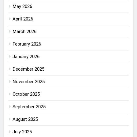
May 2026
April 2026
March 2026
February 2026
January 2026
December 2025
November 2025
October 2025
September 2025
August 2025
July 2025