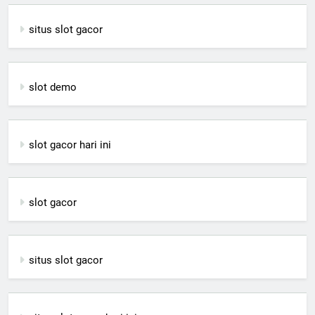
situs slot gacor
slot demo
slot gacor hari ini
slot gacor
situs slot gacor