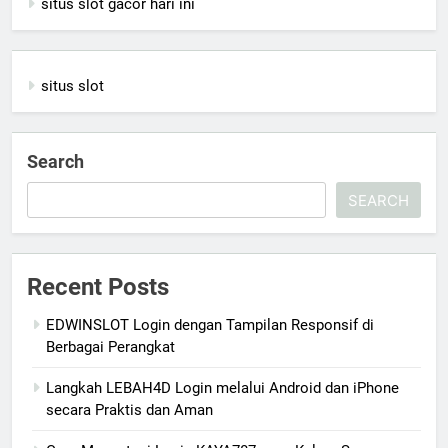
situs slot gacor hari ini
situs slot
Search
SEARCH
Recent Posts
EDWINSLOT Login dengan Tampilan Responsif di
Berbagai Perangkat
Langkah LEBAH4D Login melalui Android dan iPhone
secara Praktis dan Aman