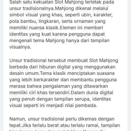
Salah satu kekuatan Slot Mahjong terletak pada
unsur tradisionalnya.Mahjong dikenal melalui
simbol visual yang khas, seperti ubin, karakter,
pola bambu, lingkaran, serta ornamen yang
memiliki nuansa klasik.Elemen ini memberi
identitas yang kuat karena pengguna dapat
mengenali tema Mahjong hanya dari tampilan
visualnya.
Unsur tradisional tersebut membuat Slot Mahjong
berbeda dari hiburan digital yang menggunakan
desain umum.Tema klasik menciptakan suasana
yang lebih berkarakter dan membantu pengguna
merasa bahwa pengalaman yang ditawarkan
memiliki ciri khas tersendiri.Dalam dunia digital
yang penuh dengan tampilan serupa, identitas
visual seperti ini menjadi nilai pembeda.
Namun, unsur tradisional perlu dikemas dengan
tepat.Jika terlalu berat atau terlalu ramai, tampilan