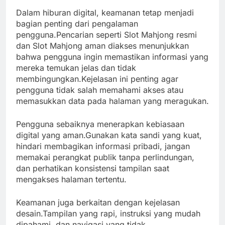
Dalam hiburan digital, keamanan tetap menjadi
bagian penting dari pengalaman
pengguna.Pencarian seperti Slot Mahjong resmi
dan Slot Mahjong aman diakses menunjukkan
bahwa pengguna ingin memastikan informasi yang
mereka temukan jelas dan tidak
membingungkan.Kejelasan ini penting agar
pengguna tidak salah memahami akses atau
memasukkan data pada halaman yang meragukan.
Pengguna sebaiknya menerapkan kebiasaan
digital yang aman.Gunakan kata sandi yang kuat,
hindari membagikan informasi pribadi, jangan
memakai perangkat publik tanpa perlindungan,
dan perhatikan konsistensi tampilan saat
mengakses halaman tertentu.
Keamanan juga berkaitan dengan kejelasan
desain.Tampilan yang rapi, instruksi yang mudah
dipahami, dan navigasi yang tidak