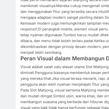
menikmati visualnya.Mereka cukup mengenali simb
dan menggunakan fitur yang tersedia secara intuitif
mengapa adaptasi modern sangat penting dalam Sl
Kemasan modern juga memungkinkan tampilan menj
responsif.Di perangkat mobile, elemen visual perlu
tetap nyaman digunakan.Tombol harus mudah ditek
dibaca, dan menu tidak boleh terlalu padat.Ketika un
dikombinasikan dengan prinsip desain modern, p
menjadi lebih seimbang.
Peran Visual dalam Membangun D
Visual adalah salah satu alasan utama Slot Mahjon
diminati.Pengguna biasanya membentuk kesan pert
yang mereka lihat.Jika visual terasa menarik, rapi,
pengguna akan lebih nyaman menjelajahi fitur yang 
Pada Slot Mahjong, visual bertema Mahjong memberi
dan mudah diingat.Simbol ubin, warna khas, dan or
membangun suasana yang berbeda dari hiburan digi
visual yang baik tidak hanya berfungsi sebagai hias