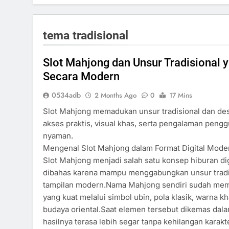
tema tradisional
Slot Mahjong dan Unsur Tradisional
Secara Modern
0534adb
2 Months Ago
0
17 Mins
Slot Mahjong memadukan unsur tradisional dan d
akses praktis, visual khas, serta pengalaman pengg
nyaman.
Mengenal Slot Mahjong dalam Format Digital Mode
Slot Mahjong menjadi salah satu konsep hiburan di
dibahas karena mampu menggabungkan unsur tradi
tampilan modern.Nama Mahjong sendiri sudah memili
yang kuat melalui simbol ubin, pola klasik, warna k
budaya oriental.Saat elemen tersebut dikemas dalam
hasilnya terasa lebih segar tanpa kehilangan karak