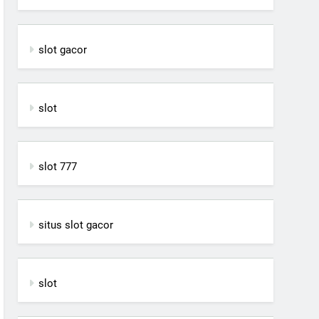
slot gacor
slot
slot 777
situs slot gacor
slot