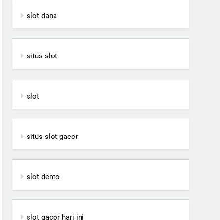
slot dana
situs slot
slot
situs slot gacor
slot demo
slot gacor hari ini