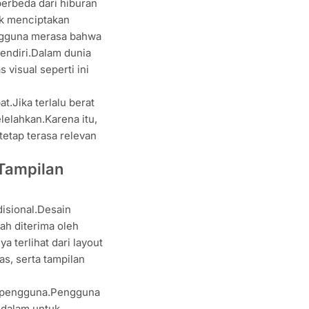
erbeda dari hiburan
ik menciptakan
ngguna merasa bahwa
sendiri.Dalam dunia
 visual seperti ini
t.Jika terlalu berat
elelahkan.Karena itu,
etap terasa relevan
Tampilan
isional.Desain
ah diterima oleh
 terlihat dari layout
as, serta tampilan
 pengguna.Pengguna
ndalam untuk