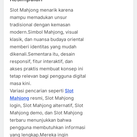
Slot Mahjong menarik karena
mampu memadukan unsur
tradisional dengan kemasan
modern.Simbol Mahjong, visual
klasik, dan nuansa budaya oriental
memberi identitas yang mudah
dikenali.Sementara itu, desain
responsif, fitur interaktif, dan
akses praktis membuat konsep ini
tetap relevan bagi pengguna digital
masa kini.
Variasi pencarian seperti
Slot
Mahjong
resmi, Slot Mahjong
login, Slot Mahjong alternatif, Slot
Mahjong demo, dan Slot Mahjong
terbaru menunjukkan bahwa
pengguna membutuhkan informasi
yang lengkap.Mereka ingin