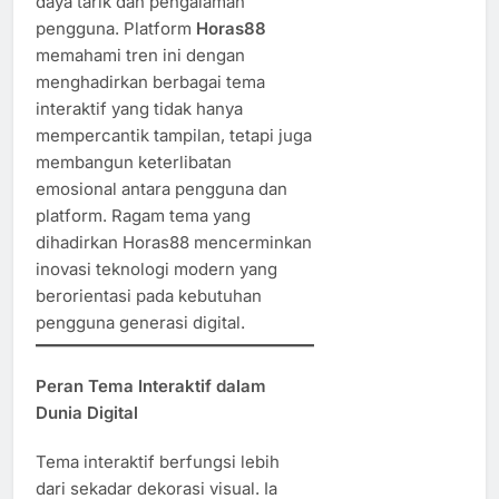
daya tarik dan pengalaman
pengguna. Platform
Horas88
memahami tren ini dengan
menghadirkan berbagai tema
interaktif yang tidak hanya
mempercantik tampilan, tetapi juga
membangun keterlibatan
emosional antara pengguna dan
platform. Ragam tema yang
dihadirkan Horas88 mencerminkan
inovasi teknologi modern yang
berorientasi pada kebutuhan
pengguna generasi digital.
Peran Tema Interaktif dalam
Dunia Digital
Tema interaktif berfungsi lebih
dari sekadar dekorasi visual. Ia