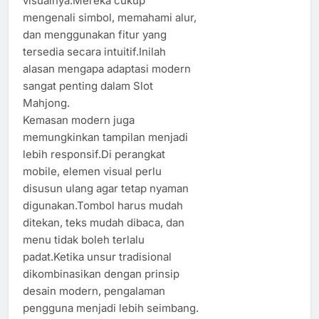
visualnya.Mereka cukup
mengenali simbol, memahami alur,
dan menggunakan fitur yang
tersedia secara intuitif.Inilah
alasan mengapa adaptasi modern
sangat penting dalam Slot
Mahjong.
Kemasan modern juga
memungkinkan tampilan menjadi
lebih responsif.Di perangkat
mobile, elemen visual perlu
disusun ulang agar tetap nyaman
digunakan.Tombol harus mudah
ditekan, teks mudah dibaca, dan
menu tidak boleh terlalu
padat.Ketika unsur tradisional
dikombinasikan dengan prinsip
desain modern, pengalaman
pengguna menjadi lebih seimbang.