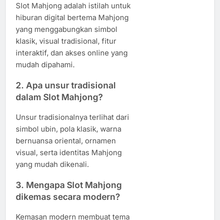
Slot Mahjong adalah istilah untuk
hiburan digital bertema Mahjong
yang menggabungkan simbol
klasik, visual tradisional, fitur
interaktif, dan akses online yang
mudah dipahami.
2. Apa unsur tradisional
dalam Slot Mahjong?
Unsur tradisionalnya terlihat dari
simbol ubin, pola klasik, warna
bernuansa oriental, ornamen
visual, serta identitas Mahjong
yang mudah dikenali.
3. Mengapa Slot Mahjong
dikemas secara modern?
Kemasan modern membuat tema