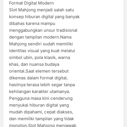
Format Digital Modern
Slot Mahjong menjadi salah satu
konsep hiburan digital yang banyak
dibahas karena mampu
menggabungkan unsur tradisional
dengan tampilan modern.Nama
Mahjong sendiri sudah memiliki
identitas visual yang kuat melalui
simbol ubin, pola klasik, warna
khas, dan nuansa budaya
oriental.Saat elemen tersebut
dikemas dalam format digital,
hasilnya terasa lebih segar tanpa
kehilangan karakter utamanya.
Pengguna masa kini cenderung
menyukai hiburan digital yang
mudah dipahami, cepat diakses,
dan memiliki tampilan yang tidak
monoton.Slot Mahjong menjawab