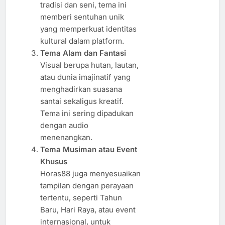
tradisi dan seni, tema ini
memberi sentuhan unik
yang memperkuat identitas
kultural dalam platform.
Tema Alam dan Fantasi
Visual berupa hutan, lautan,
atau dunia imajinatif yang
menghadirkan suasana
santai sekaligus kreatif.
Tema ini sering dipadukan
dengan audio
menenangkan.
Tema Musiman atau Event
Khusus
Horas88 juga menyesuaikan
tampilan dengan perayaan
tertentu, seperti Tahun
Baru, Hari Raya, atau event
internasional, untuk