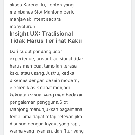
akses.Karena itu, konten yang
membahas Slot Mahjong perlu
menjawab intent secara
menyeluruh.
Insight UX: Tradisional
Tidak Harus Terlihat Kaku
Dari sudut pandang user
experience, unsur tradisional tidak
harus membuat tampilan terasa
kaku atau usang.Justru, ketika
dikemas dengan desain modern,
elemen klasik dapat menjadi
kekuatan visual yang membedakan
pengalaman pengguna.Slot
Mahjong menunjukkan bagaimana
tema lama dapat tetap relevan jika
disusun dengan layout yang rapi,
warna yang nyaman, dan fitur yang