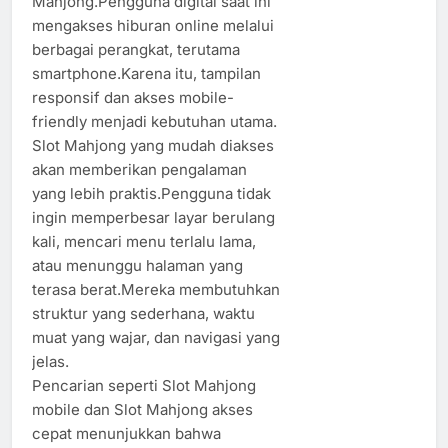
Mahjong.Pengguna digital saat ini
mengakses hiburan online melalui
berbagai perangkat, terutama
smartphone.Karena itu, tampilan
responsif dan akses mobile-
friendly menjadi kebutuhan utama.
Slot Mahjong yang mudah diakses
akan memberikan pengalaman
yang lebih praktis.Pengguna tidak
ingin memperbesar layar berulang
kali, mencari menu terlalu lama,
atau menunggu halaman yang
terasa berat.Mereka membutuhkan
struktur yang sederhana, waktu
muat yang wajar, dan navigasi yang
jelas.
Pencarian seperti Slot Mahjong
mobile dan Slot Mahjong akses
cepat menunjukkan bahwa