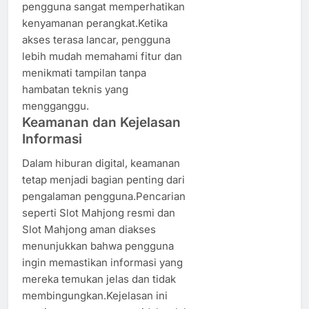
pengguna sangat memperhatikan
kenyamanan perangkat.Ketika
akses terasa lancar, pengguna
lebih mudah memahami fitur dan
menikmati tampilan tanpa
hambatan teknis yang
mengganggu.
Keamanan dan Kejelasan
Informasi
Dalam hiburan digital, keamanan
tetap menjadi bagian penting dari
pengalaman pengguna.Pencarian
seperti Slot Mahjong resmi dan
Slot Mahjong aman diakses
menunjukkan bahwa pengguna
ingin memastikan informasi yang
mereka temukan jelas dan tidak
membingungkan.Kejelasan ini