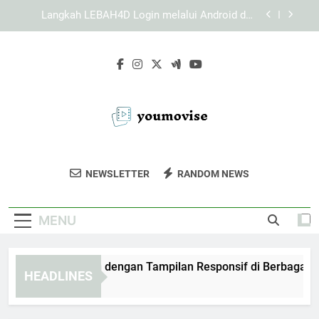
Skip
Cara Mengatasi Login KAYA787 yang Keluar
to
Secara Otomatis
content
Cara Mengatasi CAPTCHA yang Tidak Muncul
pada Halaman KAYA787 Login
EDWINSLOT Login dengan Tampilan Responsif di
Berbagai Perangkat
Langkah LEBAH4D Login melalui Android dan
iPhone secara Praktis dan Aman
Cara Mengatasi Login KAYA787 yang Keluar
Secara Otomatis
You Movise
Temukan Film Terbaru Dan Berbagai Konten
Cara Mengatasi CAPTCHA yang Tidak Muncul
NEWSLETTER
RANDOM NEWS
pada Halaman KAYA787 Login
Hiburan Di You Movise. Tempatnya Untuk
Hiburan Berkualitas.
MENU
WINSLOT Login dengan Tampilan Responsif di Berbagai Pera
HEADLINES
Weeks Ago