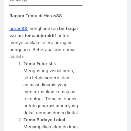
Ragam Tema di Horas88
horas88
menghadirkan
berbagai
variasi tema interaktif
untuk
menyesuaikan selera beragam
pengguna. Beberapa contohnya
adalah:
Tema Futuristik
Mengusung visual neon,
tata letak modern, dan
animasi dinamis yang
mencerminkan kemajuan
teknologi. Tema ini cocok
untuk generasi muda yang
dekat dengan dunia digital.
Tema Budaya Lokal
Menampilkan elemen khas