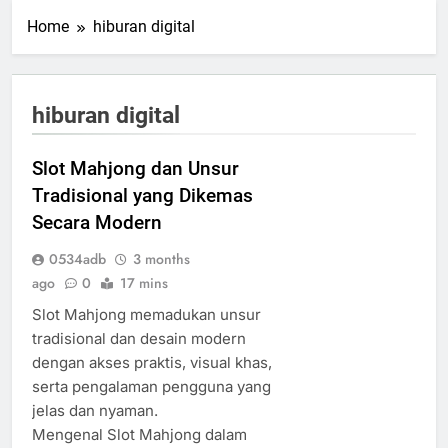
Home
hiburan digital
hiburan digital
Slot Mahjong dan Unsur
Tradisional yang Dikemas
Secara Modern
0534adb
3 months
ago
0
17 mins
Slot Mahjong memadukan unsur
tradisional dan desain modern
dengan akses praktis, visual khas,
serta pengalaman pengguna yang
jelas dan nyaman.
Mengenal Slot Mahjong dalam