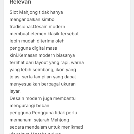
Relevan
Slot Mahjong tidak hanya
mengandalkan simbol
tradisional.Desain modern
membuat elemen klasik tersebut
lebih mudah diterima oleh
pengguna digital masa
kini.Kemasan modern biasanya
terlihat dari layout yang rapi, warna
yang lebih seimbang, ikon yang
jelas, serta tampilan yang dapat
menyesuaikan berbagai ukuran
layar.
Desain modern juga membantu
mengurangi beban
pengguna.Pengguna tidak perlu
memahami sejarah Mahjong
secara mendalam untuk menikmati