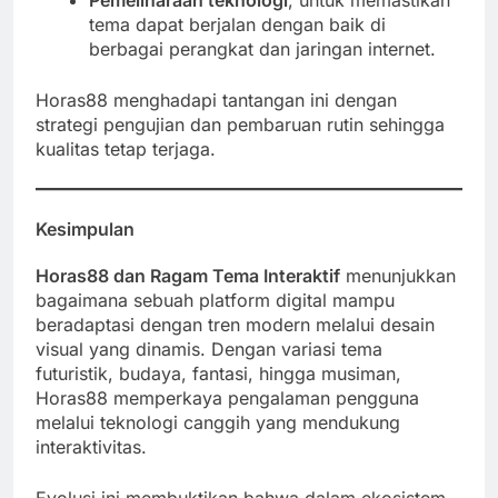
tema dapat berjalan dengan baik di
berbagai perangkat dan jaringan internet.
Horas88 menghadapi tantangan ini dengan
strategi pengujian dan pembaruan rutin sehingga
kualitas tetap terjaga.
Kesimpulan
Horas88 dan Ragam Tema Interaktif
menunjukkan
bagaimana sebuah platform digital mampu
beradaptasi dengan tren modern melalui desain
visual yang dinamis. Dengan variasi tema
futuristik, budaya, fantasi, hingga musiman,
Horas88 memperkaya pengalaman pengguna
melalui teknologi canggih yang mendukung
interaktivitas.
Evolusi ini membuktikan bahwa dalam ekosistem