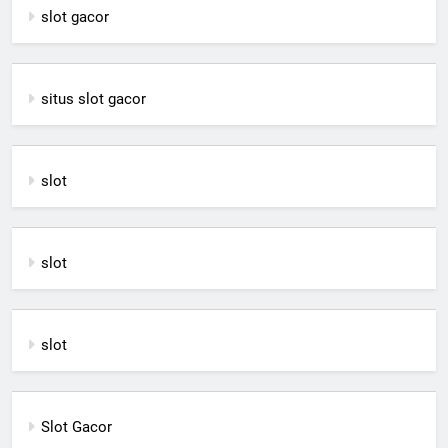
slot gacor
situs slot gacor
slot
slot
slot
Slot Gacor