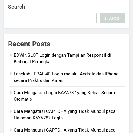
Search
SEARCH
Recent Posts
EDWINSLOT Login dengan Tampilan Responsif di
Berbagai Perangkat
Langkah LEBAH4D Login melalui Android dan iPhone
secara Praktis dan Aman
Cara Mengatasi Login KAYA787 yang Keluar Secara
Otomatis
Cara Mengatasi CAPTCHA yang Tidak Muncul pada
Halaman KAYA787 Login
Cara Mengatasi CAPTCHA yang Tidak Muncul pada