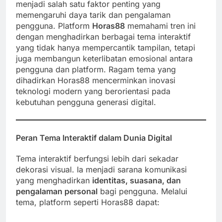
menjadi salah satu faktor penting yang
memengaruhi daya tarik dan pengalaman
pengguna. Platform
Horas88
memahami tren ini
dengan menghadirkan berbagai tema interaktif
yang tidak hanya mempercantik tampilan, tetapi
juga membangun keterlibatan emosional antara
pengguna dan platform. Ragam tema yang
dihadirkan Horas88 mencerminkan inovasi
teknologi modern yang berorientasi pada
kebutuhan pengguna generasi digital.
Peran Tema Interaktif dalam Dunia Digital
Tema interaktif berfungsi lebih dari sekadar
dekorasi visual. Ia menjadi sarana komunikasi
yang menghadirkan
identitas, suasana, dan
pengalaman personal
bagi pengguna. Melalui
tema, platform seperti Horas88 dapat: