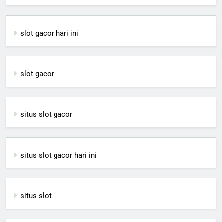
slot gacor hari ini
slot gacor
situs slot gacor
situs slot gacor hari ini
situs slot