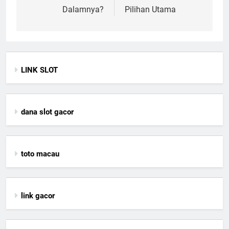
Dalamnya?
Pilihan Utama
LINK SLOT
dana slot gacor
toto macau
link gacor