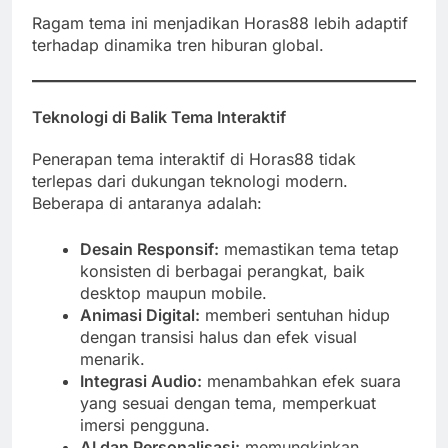
Ragam tema ini menjadikan Horas88 lebih adaptif
terhadap dinamika tren hiburan global.
Teknologi di Balik Tema Interaktif
Penerapan tema interaktif di Horas88 tidak
terlepas dari dukungan teknologi modern.
Beberapa di antaranya adalah:
Desain Responsif:
memastikan tema tetap
konsisten di berbagai perangkat, baik
desktop maupun mobile.
Animasi Digital:
memberi sentuhan hidup
dengan transisi halus dan efek visual
menarik.
Integrasi Audio:
menambahkan efek suara
yang sesuai dengan tema, memperkuat
imersi pengguna.
AI dan Personalisasi:
memungkinkan