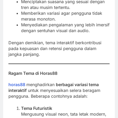
Menciptakan suasana yang sesuai dengan
tren atau musim tertentu.
Memberikan variasi agar pengguna tidak
merasa monoton.
Menyediakan pengalaman yang lebih imersif
dengan sentuhan visual dan audio.
Dengan demikian, tema interaktif berkontribusi
pada kepuasan dan retensi pengguna dalam
jangka panjang.
Ragam Tema di Horas88
horas88
menghadirkan
berbagai variasi tema
interaktif
untuk menyesuaikan selera beragam
pengguna. Beberapa contohnya adalah:
Tema Futuristik
Mengusung visual neon, tata letak modern,