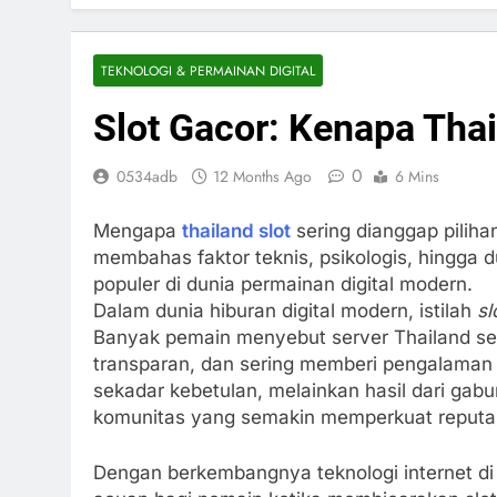
TEKNOLOGI & PERMAINAN DIGITAL
Slot Gacor: Kenapa Thai
0
0534adb
12 Months Ago
6 Mins
Mengapa
thailand slot
sering dianggap pilihan
membahas faktor teknis, psikologis, hingga
populer di dunia permainan digital modern.
Dalam dunia hiburan digital modern, istilah
sl
Banyak pemain menyebut server Thailand seba
transparan, dan sering memberi pengalama
sekadar kebetulan, melainkan hasil dari gabu
komunitas yang semakin memperkuat reputa
Dengan berkembangnya teknologi internet di A