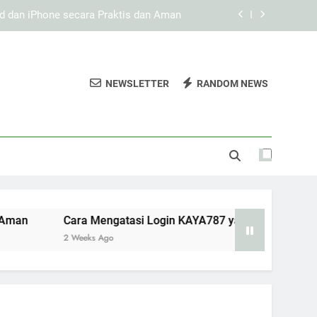
d dan iPhone secara Praktis dan Aman
 KAYA787 yang Keluar Secara Otomatis
 Muncul pada Halaman KAYA787 Login
NEWSLETTER
RANDOM NEWS
lan Responsif di Berbagai Perangkat
atnya Untuk Hiburan Berkualitas.
d dan iPhone secara Praktis dan Aman
 KAYA787 yang Keluar Secara Otomatis
 Muncul pada Halaman KAYA787 Login
Cara Mengatasi Login KAYA787 yang Keluar Secara Otomati
2 Weeks Ago