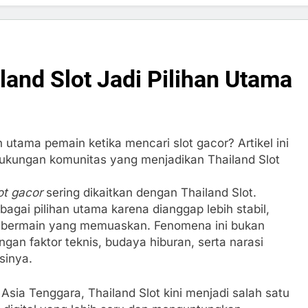
land Slot Jadi Pilihan Utama
 utama pemain ketika mencari slot gacor? Artikel ini
 dukungan komunitas yang menjadikan Thailand Slot
ot gacor
sering dikaitkan dengan Thailand Slot.
gai pilihan utama karena dianggap lebih stabil,
n bermain yang memuaskan. Fenomena ini bukan
ngan faktor teknis, budaya hiburan, serta narasi
sinya.
sia Tenggara, Thailand Slot kini menjadi salah satu