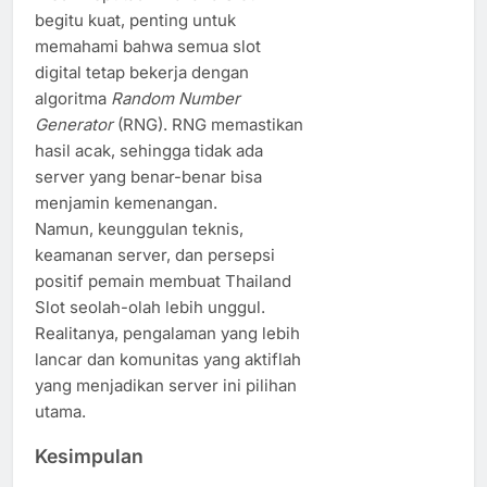
begitu kuat, penting untuk
memahami bahwa semua slot
digital tetap bekerja dengan
algoritma
Random Number
Generator
(RNG). RNG memastikan
hasil acak, sehingga tidak ada
server yang benar-benar bisa
menjamin kemenangan.
Namun, keunggulan teknis,
keamanan server, dan persepsi
positif pemain membuat Thailand
Slot seolah-olah lebih unggul.
Realitanya, pengalaman yang lebih
lancar dan komunitas yang aktiflah
yang menjadikan server ini pilihan
utama.
Kesimpulan