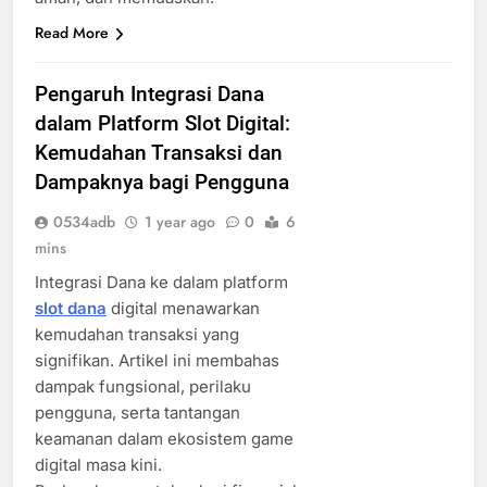
Read More
Pengaruh Integrasi Dana
dalam Platform Slot Digital:
Kemudahan Transaksi dan
Dampaknya bagi Pengguna
0534adb
1 year ago
0
6
mins
Integrasi Dana ke dalam platform
slot dana
digital menawarkan
kemudahan transaksi yang
signifikan. Artikel ini membahas
dampak fungsional, perilaku
pengguna, serta tantangan
keamanan dalam ekosistem game
digital masa kini.