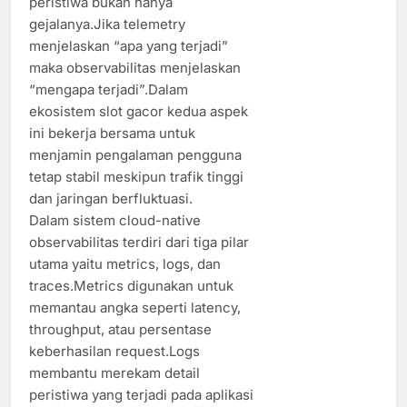
peristiwa bukan hanya
gejalanya.Jika telemetry
menjelaskan “apa yang terjadi”
maka observabilitas menjelaskan
“mengapa terjadi”.Dalam
ekosistem slot gacor kedua aspek
ini bekerja bersama untuk
menjamin pengalaman pengguna
tetap stabil meskipun trafik tinggi
dan jaringan berfluktuasi.
Dalam sistem cloud-native
observabilitas terdiri dari tiga pilar
utama yaitu metrics, logs, dan
traces.Metrics digunakan untuk
memantau angka seperti latency,
throughput, atau persentase
keberhasilan request.Logs
membantu merekam detail
peristiwa yang terjadi pada aplikasi