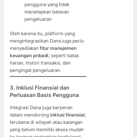
pengguna yang tidak
menetapkan batasan
pengeluaran
Oleh karena itu, platform yang
mengintegrasikan Dana juga perlu
menyediakan
fitur manajemen
keuangan pribadi
, seperti batas
harian, histori transaksi, dan
pengingat pengeluaran.
3. Inklusi Finansial dan
Perluasan Basis Pengguna
Integrasi Dana juga berperan
dalam mendorong
inklusi finansial
,
terutama di wilayah atau kalangan
yang belum memiliki akses mudah
ke layanan perbankan tradisional.