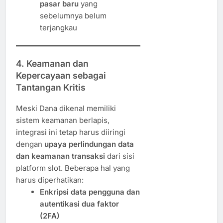
pasar baru
yang
sebelumnya belum
terjangkau
4. Keamanan dan
Kepercayaan sebagai
Tantangan Kritis
Meski Dana dikenal memiliki
sistem keamanan berlapis,
integrasi ini tetap harus diiringi
dengan
upaya perlindungan data
dan keamanan transaksi
dari sisi
platform slot. Beberapa hal yang
harus diperhatikan:
Enkripsi data pengguna dan
autentikasi dua faktor
(2FA)