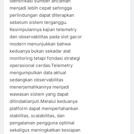
identifikasi sumber ancaman
menjadi lebih cepat sehingga
perlindungan dapat diterapkan
sebelum sistem terganggu.
Kesimpulannya kajian telemetry
dan observabilitas pada slot gacor
modern menunjukkan bahwa
keduanya bukan sekadar alat
monitoring tetapi fondasi strategi
operasional cerdas.Telemetry
mengumpulkan data aktual
sedangkan observabilitas
menerjemahkannya menjadi
wawasan sistem yang dapat
ditindaklanjuti.Melalui keduanya
platform dapat mempertahankan
stabilitas, scalabilitas, dan
pengalaman pengguna optimal
sekaligus meningkatkan kesiapan