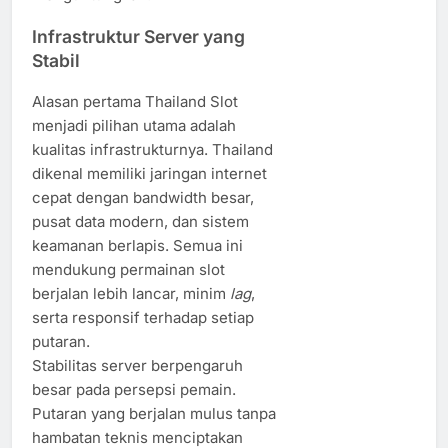
Infrastruktur Server yang
Stabil
Alasan pertama Thailand Slot
menjadi pilihan utama adalah
kualitas infrastrukturnya. Thailand
dikenal memiliki jaringan internet
cepat dengan bandwidth besar,
pusat data modern, dan sistem
keamanan berlapis. Semua ini
mendukung permainan slot
berjalan lebih lancar, minim
lag
,
serta responsif terhadap setiap
putaran.
Stabilitas server berpengaruh
besar pada persepsi pemain.
Putaran yang berjalan mulus tanpa
hambatan teknis menciptakan