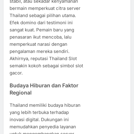
stabil, atau sekadar kenyamanan
bermain memperkuat citra server
Thailand sebagai pilihan utama.
Efek domino dari testimoni ini
sangat kuat. Pemain baru yang
penasaran ikut mencoba, lalu
memperkuat narasi dengan
pengalaman mereka sendiri.
Akhirnya, reputasi Thailand Slot
semakin kokoh sebagai simbol slot
gacor.
Budaya Hiburan dan Faktor
Regional
Thailand memiliki budaya hiburan
yang lebih terbuka terhadap
inovasi digital. Dukungan ini
memudahkan penyedia layanan
untuk mengembangkan server