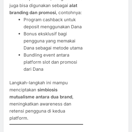
juga bisa digunakan sebagai
alat
branding dan promosi
, contohnya:
Program cashback untuk
deposit menggunakan Dana
Bonus eksklusif bagi
pengguna yang memakai
Dana sebagai metode utama
Bundling event antara
platform slot dan promosi
dari Dana
Langkah-langkah ini mampu
menciptakan
simbiosis
mutualisme antara dua brand
,
meningkatkan awareness dan
retensi pengguna di kedua
platform.