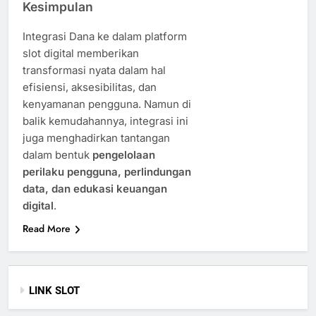
Kesimpulan
Integrasi Dana ke dalam platform
slot digital memberikan
transformasi nyata dalam hal
efisiensi, aksesibilitas, dan
kenyamanan pengguna. Namun di
balik kemudahannya, integrasi ini
juga menghadirkan tantangan
dalam bentuk
pengelolaan
perilaku pengguna, perlindungan
data, dan edukasi keuangan
digital
.
Read More
LINK SLOT