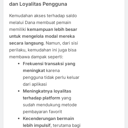
dan Loyalitas Pengguna
Kemudahan akses terhadap saldo
melalui Dana membuat pemain
memiliki
kemampuan lebih besar
untuk mengelola modal mereka
secara langsung
. Namun, dari sisi
perilaku, kemudahan ini juga bisa
membawa dampak seperti:
Frekuensi transaksi yang
meningkat
karena
pengguna tidak perlu keluar
dari aplikasi
Meningkatnya loyalitas
terhadap platform
yang
sudah mendukung metode
pembayaran favorit
Kecenderungan bermain
lebih impulsif
, terutama bagi