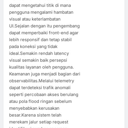
dapat mengetahui titik di mana
pengguna mengalami hambatan
visual atau keterlambatan
UI.Sejalan dengan itu pengembang
dapat memperbaiki front-end agar
lebih responsif dan tetap stabil
pada koneksi yang tidak
ideal.Semakin rendah latency
visual semakin baik persepsi
kualitas layanan oleh pengguna.
Keamanan juga menjadi bagian dari
observabilitas.Melalui telemetry
dapat terdeteksi trafik anomali
seperti percobaan akses berulang
atau pola flood ringan sebelum
menyebabkan kerusakan
besar.Karena sistem telah
merekam jalur setiap request