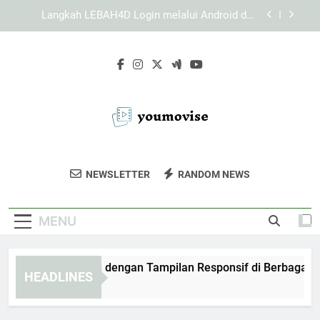
Skip
Cara Mengatasi Login KAYA787 yang Keluar
to
Secara Otomatis
content
Cara Mengatasi CAPTCHA yang Tidak Muncul
pada Halaman KAYA787 Login
EDWINSLOT Login dengan Tampilan Responsif di
Berbagai Perangkat
Langkah LEBAH4D Login melalui Android dan
iPhone secara Praktis dan Aman
Cara Mengatasi Login KAYA787 yang Keluar
Secara Otomatis
You Movise
Temukan Film Terbaru Dan Berbagai Konten
Cara Mengatasi CAPTCHA yang Tidak Muncul
NEWSLETTER
RANDOM NEWS
pada Halaman KAYA787 Login
Hiburan Di You Movise. Tempatnya Untuk
Hiburan Berkualitas.
MENU
WINSLOT Login dengan Tampilan Responsif di Berbagai Pera
HEADLINES
Weeks Ago