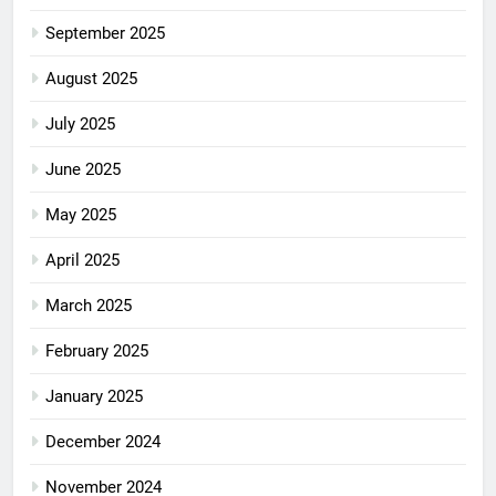
September 2025
August 2025
July 2025
June 2025
May 2025
April 2025
March 2025
February 2025
January 2025
December 2024
November 2024