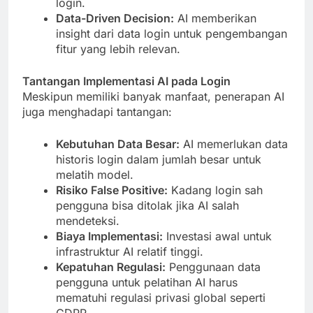
login.
Data-Driven Decision:
AI memberikan
insight dari data login untuk pengembangan
fitur yang lebih relevan.
Tantangan Implementasi AI pada Login
Meskipun memiliki banyak manfaat, penerapan AI
juga menghadapi tantangan:
Kebutuhan Data Besar:
AI memerlukan data
historis login dalam jumlah besar untuk
melatih model.
Risiko False Positive:
Kadang login sah
pengguna bisa ditolak jika AI salah
mendeteksi.
Biaya Implementasi:
Investasi awal untuk
infrastruktur AI relatif tinggi.
Kepatuhan Regulasi:
Penggunaan data
pengguna untuk pelatihan AI harus
mematuhi regulasi privasi global seperti