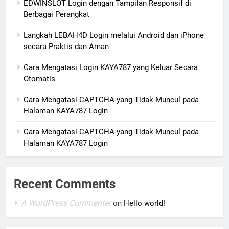
EDWINSLOT Login dengan Tampilan Responsif di
Berbagai Perangkat
Langkah LEBAH4D Login melalui Android dan iPhone
secara Praktis dan Aman
Cara Mengatasi Login KAYA787 yang Keluar Secara
Otomatis
Cara Mengatasi CAPTCHA yang Tidak Muncul pada
Halaman KAYA787 Login
Cara Mengatasi CAPTCHA yang Tidak Muncul pada
Halaman KAYA787 Login
Recent Comments
A WordPress Commenter
on
Hello world!