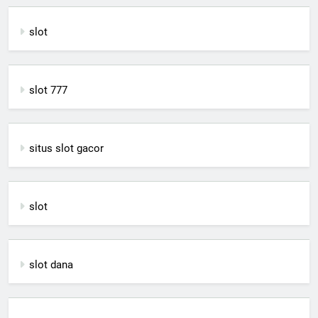
slot
slot 777
situs slot gacor
slot
slot dana