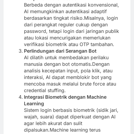
Berbeda dengan autentikasi konvensional,
AI memungkinkan autentikasi adaptif
berdasarkan tingkat risiko.Misalnya, login
dari perangkat reguler cukup dengan
password, tetapi login dari jaringan publik
atau lokasi mencurigakan memerlukan
verifikasi biometrik atau OTP tambahan.
Perlindungan dari Serangan Bot
AI dilatih untuk membedakan perilaku
manusia dengan bot otomatis.Dengan
analisis kecepatan input, pola klik, atau
interaksi, AI dapat memblokir bot yang
mencoba masuk melalui brute force atau
credential stuffing.
Integrasi Biometrik dengan Machine
Learning
Sistem login berbasis biometrik (sidik jari,
wajah, suara) dapat diperkuat dengan AI
agar lebih akurat dan sulit
dipalsukan.Machine learning terus