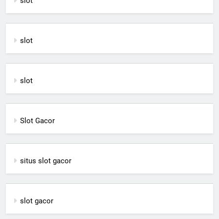
slot
slot
slot
Slot Gacor
situs slot gacor
slot gacor