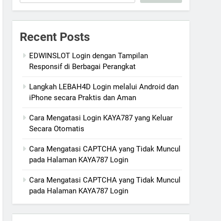
Recent Posts
EDWINSLOT Login dengan Tampilan
Responsif di Berbagai Perangkat
Langkah LEBAH4D Login melalui Android dan
iPhone secara Praktis dan Aman
Cara Mengatasi Login KAYA787 yang Keluar
Secara Otomatis
Cara Mengatasi CAPTCHA yang Tidak Muncul
pada Halaman KAYA787 Login
Cara Mengatasi CAPTCHA yang Tidak Muncul
pada Halaman KAYA787 Login