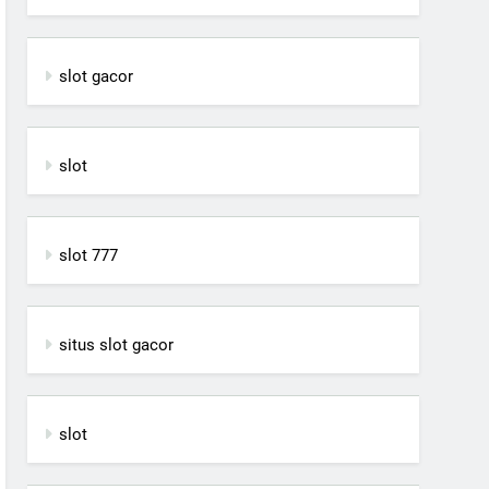
slot gacor
slot
slot 777
situs slot gacor
slot