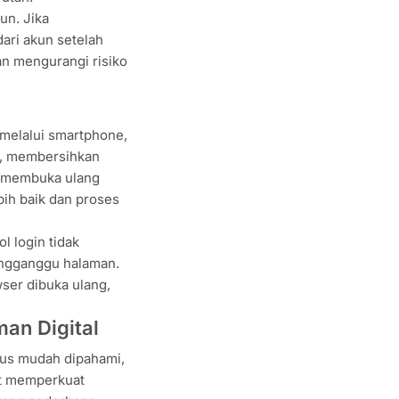
un. Jika
ari akun setelah
an mengurangi risiko
melalui smartphone,
si, membersihkan
lu membuka ulang
bih baik dan proses
l login tidak
engganggu halaman.
ser dibuka ulang,
man Digital
arus mudah dipahami,
at memperkuat