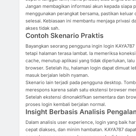
Jangan membagikan informasi akun kepada siapa p
menggunakan perangkat bersama, pastikan keluar d
selesai. Kebiasaan ini membantu menjaga privasi d
akses tidak sah.
Contoh Skenario Praktis
Bayangkan seorang pengguna ingin login KAYA787 
tetapi halaman terasa lambat. Ia memeriksa konek
cache, menutup aplikasi yang tidak diperlukan, la
browser. Setelah itu, halaman login dapat dimuat le
masuk berjalan lebih nyaman.
Skenario lain terjadi pada pengguna desktop. Tombo
merespons karena salah satu ekstensi browser m
Setelah ekstensi dinonaktifkan sementara dan brow
proses login kembali berjalan normal.
Insight Berbasis Analisis Pengala
Dalam analisis user experience, login yang baik h
cepat diakses, dan minim hambatan. KAYA787 dap