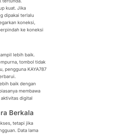
 tertunda.
up kuat. Jika
 dipakai terlalu
garkan koneksi,
berpindah ke koneksi
mpil lebih baik.
mpurna, tombol tidak
 itu, pengguna KAYA787
rbarui.
lebih baik dengan
r biasanya membawa
tivitas digital
ra Berkala
es, tetapi jika
ngguan. Data lama