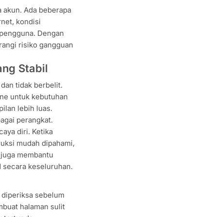
a akun. Ada beberapa
net, kondisi
n pengguna. Dengan
angi risiko gangguan
ng Stabil
an tidak berbelit.
ne untuk kebutuhan
ilan lebih luas.
bagai perangkat.
ya diri. Ketika
truksi mudah dipahami,
ni juga membantu
secara keseluruhan.
u diperiksa sebelum
mbuat halaman sulit