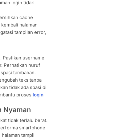
man login tidak
bersihkan cache
a kembali halaman
atasi tampilan error,
.
. Pastikan username,
. Perhatikan huruf
 spasi tambahan.
mengubah teks tanpa
ikan tidak ada spasi di
 membantu proses
login
ih Nyaman
t tidak terlalu berat.
r performa smartphone
n halaman tampil