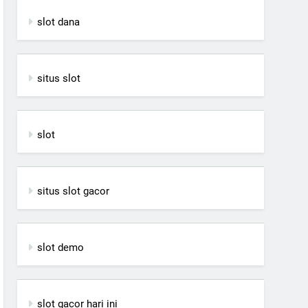
slot dana
situs slot
slot
situs slot gacor
slot demo
slot gacor hari ini