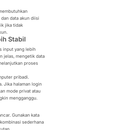
l membutuhkan
 dan data akun diisi
k jika tidak
kun.
ih Stabil
 input yang lebih
 jelas, mengetik data
melanjutkan proses
puter pribadi.
. Jika halaman login
an mode privat atau
ngkin mengganggu.
ancar. Gunakan kata
i kombinasi sederhana
rutan.