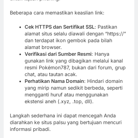
Beberapa cara memastikan keaslian link:
Cek HTTPS dan Sertifikat SSL
: Pastikan
alamat situs selalu diawali dengan “https://”
dan terdapat ikon gembok pada bilah
alamat browser.
Verifikasi dari Sumber Resmi
: Hanya
gunakan link yang dibagikan melalui kanal
resmi Pokémon787, bukan dari forum, grup
chat, atau tautan acak.
Perhatikan Nama Domain
: Hindari domain
yang mirip namun sedikit berbeda, seperti
mengganti huruf atau menggunakan
ekstensi aneh (.xyz, .top, dll).
Langkah sederhana ini dapat mencegah Anda
diarahkan ke situs palsu yang bertujuan mencuri
informasi pribadi.