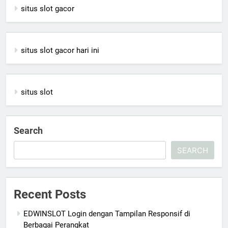
situs slot gacor
situs slot gacor hari ini
situs slot
Search
SEARCH
Recent Posts
EDWINSLOT Login dengan Tampilan Responsif di
Berbagai Perangkat