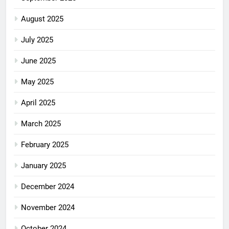
August 2025
July 2025
June 2025
May 2025
April 2025
March 2025
February 2025
January 2025
December 2024
November 2024
October 2024