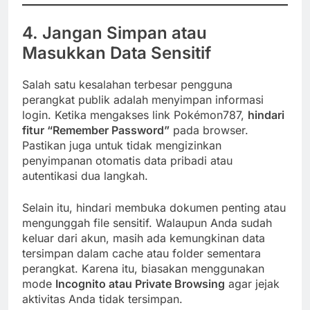
4. Jangan Simpan atau
Masukkan Data Sensitif
Salah satu kesalahan terbesar pengguna
perangkat publik adalah menyimpan informasi
login. Ketika mengakses link Pokémon787,
hindari
fitur “Remember Password”
pada browser.
Pastikan juga untuk tidak mengizinkan
penyimpanan otomatis data pribadi atau
autentikasi dua langkah.
Selain itu, hindari membuka dokumen penting atau
mengunggah file sensitif. Walaupun Anda sudah
keluar dari akun, masih ada kemungkinan data
tersimpan dalam cache atau folder sementara
perangkat. Karena itu, biasakan menggunakan
mode
Incognito atau Private Browsing
agar jejak
aktivitas Anda tidak tersimpan.