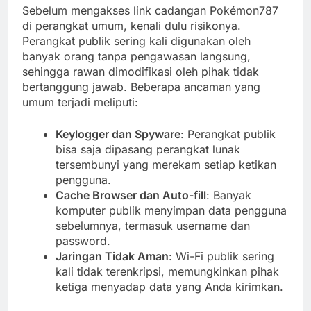
Sebelum mengakses link cadangan Pokémon787
di perangkat umum, kenali dulu risikonya.
Perangkat publik sering kali digunakan oleh
banyak orang tanpa pengawasan langsung,
sehingga rawan dimodifikasi oleh pihak tidak
bertanggung jawab. Beberapa ancaman yang
umum terjadi meliputi:
Keylogger dan Spyware
: Perangkat publik
bisa saja dipasang perangkat lunak
tersembunyi yang merekam setiap ketikan
pengguna.
Cache Browser dan Auto-fill
: Banyak
komputer publik menyimpan data pengguna
sebelumnya, termasuk username dan
password.
Jaringan Tidak Aman
: Wi-Fi publik sering
kali tidak terenkripsi, memungkinkan pihak
ketiga menyadap data yang Anda kirimkan.