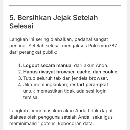
5. Bersihkan Jejak Setelah
Selesai
Langkah ini sering diabaikan, padahal sangat
penting. Setelah selesai mengakses Pokémon787
dari perangkat publik:
Logout secara manual
dari akun Anda.
Hapus riwayat browser, cache, dan cookie
.
Tutup seluruh tab dan jendela browser.
Jika memungkinkan,
restart perangkat
untuk memastikan tidak ada sesi login
tersisa.
Langkah ini memastikan akun Anda tidak dapat
diakses oleh pengguna setelah Anda, sekaligus
meminimalisir potensi kebocoran data.