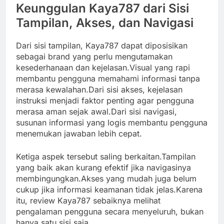
Keunggulan Kaya787 dari Sisi
Tampilan, Akses, dan Navigasi
Dari sisi tampilan, Kaya787 dapat diposisikan
sebagai brand yang perlu mengutamakan
kesederhanaan dan kejelasan.Visual yang rapi
membantu pengguna memahami informasi tanpa
merasa kewalahan.Dari sisi akses, kejelasan
instruksi menjadi faktor penting agar pengguna
merasa aman sejak awal.Dari sisi navigasi,
susunan informasi yang logis membantu pengguna
menemukan jawaban lebih cepat.
Ketiga aspek tersebut saling berkaitan.Tampilan
yang baik akan kurang efektif jika navigasinya
membingungkan.Akses yang mudah juga belum
cukup jika informasi keamanan tidak jelas.Karena
itu, review Kaya787 sebaiknya melihat
pengalaman pengguna secara menyeluruh, bukan
hanya satu sisi saja.