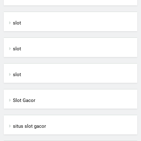
slot
slot
slot
Slot Gacor
situs slot gacor