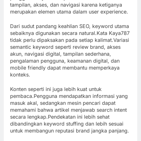
tampilan, akses, dan navigasi karena ketiganya
merupakan elemen utama dalam user experience.
Dari sudut pandang keahlian SEO, keyword utama
sebaiknya digunakan secara natural.Kata Kaya787
tidak perlu dipaksakan pada setiap kalimat.Variasi
semantic keyword seperti review brand, akses
akun, navigasi digital, tampilan sederhana,
pengalaman pengguna, keamanan digital, dan
mobile friendly dapat membantu memperkaya
konteks.
Konten seperti ini juga lebih kuat untuk
pembaca.Pengguna mendapatkan informasi yang
masuk akal, sedangkan mesin pencari dapat
memahami bahwa artikel menjawab search intent
secara lengkap.Pendekatan ini lebih sehat
dibandingkan keyword stuffing dan lebih sesuai
untuk membangun reputasi brand jangka panjang.