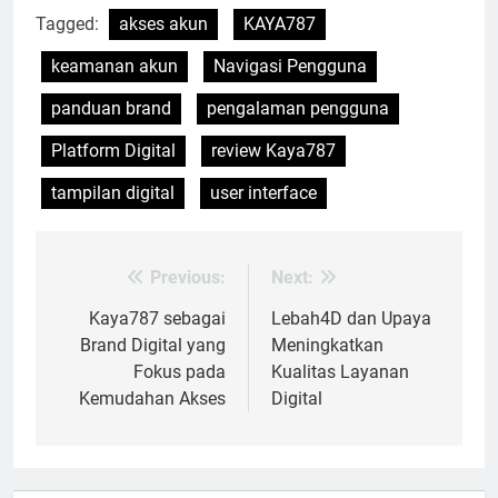
Tagged:
akses akun
KAYA787
keamanan akun
Navigasi Pengguna
panduan brand
pengalaman pengguna
Platform Digital
review Kaya787
tampilan digital
user interface
Previous:
Next:
Post
navigation
Kaya787 sebagai
Lebah4D dan Upaya
Brand Digital yang
Meningkatkan
Fokus pada
Kualitas Layanan
Kemudahan Akses
Digital