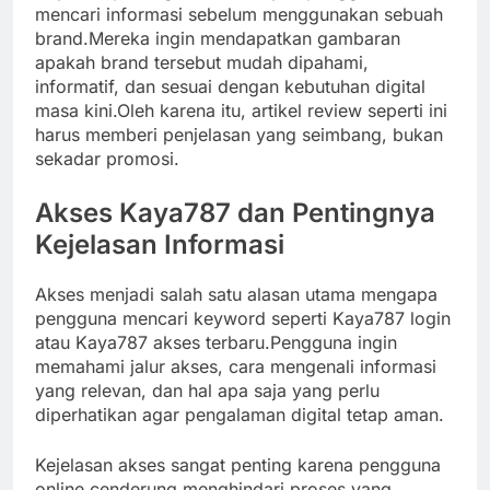
mencari informasi sebelum menggunakan sebuah
brand.Mereka ingin mendapatkan gambaran
apakah brand tersebut mudah dipahami,
informatif, dan sesuai dengan kebutuhan digital
masa kini.Oleh karena itu, artikel review seperti ini
harus memberi penjelasan yang seimbang, bukan
sekadar promosi.
Akses Kaya787 dan Pentingnya
Kejelasan Informasi
Akses menjadi salah satu alasan utama mengapa
pengguna mencari keyword seperti Kaya787 login
atau Kaya787 akses terbaru.Pengguna ingin
memahami jalur akses, cara mengenali informasi
yang relevan, dan hal apa saja yang perlu
diperhatikan agar pengalaman digital tetap aman.
Kejelasan akses sangat penting karena pengguna
online cenderung menghindari proses yang