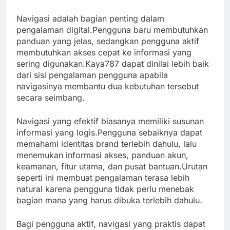
Navigasi adalah bagian penting dalam
pengalaman digital.Pengguna baru membutuhkan
panduan yang jelas, sedangkan pengguna aktif
membutuhkan akses cepat ke informasi yang
sering digunakan.Kaya787 dapat dinilai lebih baik
dari sisi pengalaman pengguna apabila
navigasinya membantu dua kebutuhan tersebut
secara seimbang.
Navigasi yang efektif biasanya memiliki susunan
informasi yang logis.Pengguna sebaiknya dapat
memahami identitas brand terlebih dahulu, lalu
menemukan informasi akses, panduan akun,
keamanan, fitur utama, dan pusat bantuan.Urutan
seperti ini membuat pengalaman terasa lebih
natural karena pengguna tidak perlu menebak
bagian mana yang harus dibuka terlebih dahulu.
Bagi pengguna aktif, navigasi yang praktis dapat