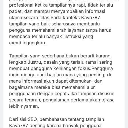
profesional ketika tampilannya rapi, tidak terlalu
padat, dan mampu menyampaikan informasi
utama secara jelas.Pada konteks Kaya787,
tampilan yang baik seharusnya membantu
pengguna memahami arah layanan tanpa harus
membaca terlalu banyak instruksi yang
membingungkan.
Tampilan yang sederhana bukan berarti kurang
lengkap.Justru, desain yang terlalu ramai sering
membuat pengguna kehilangan fokus.Pengguna
ingin mengetahui bagian mana yang penting, di
mana informasi akun dapat ditemukan, dan
bagaimana mereka bisa memahami alur
penggunaan dengan cepat.Jika tampilan disusun
secara terarah, pengalaman pertama akan terasa
lebih nyaman.
Dari sisi SEO, pembahasan tentang tampilan
Kaya787 penting karena banyak pengguna