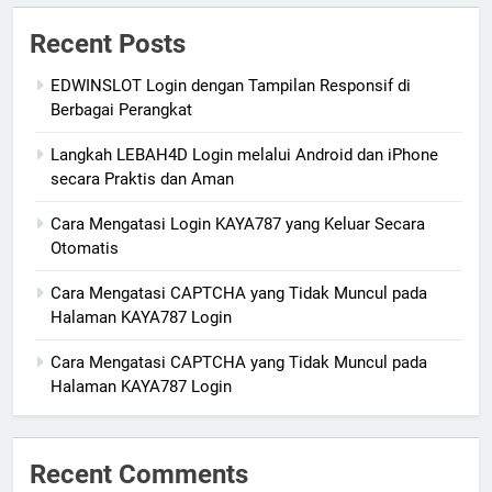
Recent Posts
EDWINSLOT Login dengan Tampilan Responsif di
Berbagai Perangkat
Langkah LEBAH4D Login melalui Android dan iPhone
secara Praktis dan Aman
Cara Mengatasi Login KAYA787 yang Keluar Secara
Otomatis
Cara Mengatasi CAPTCHA yang Tidak Muncul pada
Halaman KAYA787 Login
Cara Mengatasi CAPTCHA yang Tidak Muncul pada
Halaman KAYA787 Login
Recent Comments