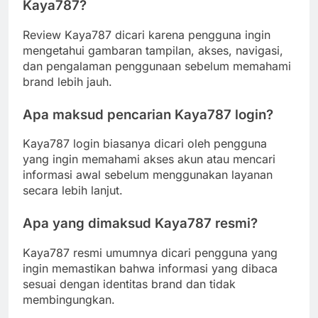
Kaya787?
Review Kaya787 dicari karena pengguna ingin
mengetahui gambaran tampilan, akses, navigasi,
dan pengalaman penggunaan sebelum memahami
brand lebih jauh.
Apa maksud pencarian Kaya787 login?
Kaya787 login biasanya dicari oleh pengguna
yang ingin memahami akses akun atau mencari
informasi awal sebelum menggunakan layanan
secara lebih lanjut.
Apa yang dimaksud Kaya787 resmi?
Kaya787 resmi umumnya dicari pengguna yang
ingin memastikan bahwa informasi yang dibaca
sesuai dengan identitas brand dan tidak
membingungkan.