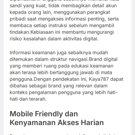
sandi yang kuat, tidak membagikan detail akun
kepada orang lain, menggunakan perangkat
pribadi saat mengakses informasi penting, serta
membaca setiap instruksi sebelum mengambil
tindakan.Kebiasaan ini membantu mengurangi
risiko kesalahan dalam aktivitas digital.
Informasi keamanan juga sebaiknya mudah
ditemukan dalam struktur navigasi.Brand digital
yang memberi ruang pada edukasi keamanan
akan terasa lebih bertanggung jawab di mata
pengguna.Dengan pendekatan ini, Kaya787 dapat
dibahas sebagai brand yang relevan dalam
konteks pengalaman pengguna yang lebih hati-
hati dan terarah.
Mobile Friendly dan
Kenyamanan Akses Harian