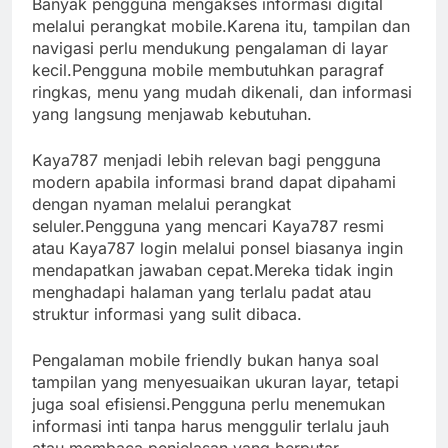
Banyak pengguna mengakses informasi digital
melalui perangkat mobile.Karena itu, tampilan dan
navigasi perlu mendukung pengalaman di layar
kecil.Pengguna mobile membutuhkan paragraf
ringkas, menu yang mudah dikenali, dan informasi
yang langsung menjawab kebutuhan.
Kaya787 menjadi lebih relevan bagi pengguna
modern apabila informasi brand dapat dipahami
dengan nyaman melalui perangkat
seluler.Pengguna yang mencari Kaya787 resmi
atau Kaya787 login melalui ponsel biasanya ingin
mendapatkan jawaban cepat.Mereka tidak ingin
menghadapi halaman yang terlalu padat atau
struktur informasi yang sulit dibaca.
Pengalaman mobile friendly bukan hanya soal
tampilan yang menyesuaikan ukuran layar, tetapi
juga soal efisiensi.Pengguna perlu menemukan
informasi inti tanpa harus menggulir terlalu jauh
atau membaca penjelasan yang berputar-