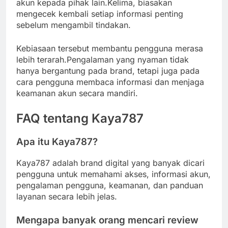
akun kepada pihak lain.Kelima, biasakan
mengecek kembali setiap informasi penting
sebelum mengambil tindakan.
Kebiasaan tersebut membantu pengguna merasa
lebih terarah.Pengalaman yang nyaman tidak
hanya bergantung pada brand, tetapi juga pada
cara pengguna membaca informasi dan menjaga
keamanan akun secara mandiri.
FAQ tentang Kaya787
Apa itu Kaya787?
Kaya787 adalah brand digital yang banyak dicari
pengguna untuk memahami akses, informasi akun,
pengalaman pengguna, keamanan, dan panduan
layanan secara lebih jelas.
Mengapa banyak orang mencari review