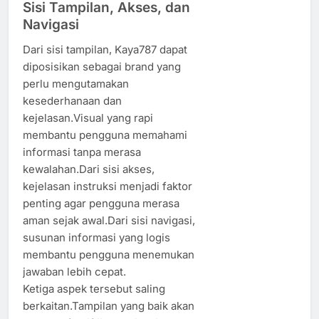
Sisi Tampilan, Akses, dan
Navigasi
Dari sisi tampilan, Kaya787 dapat
diposisikan sebagai brand yang
perlu mengutamakan
kesederhanaan dan
kejelasan.Visual yang rapi
membantu pengguna memahami
informasi tanpa merasa
kewalahan.Dari sisi akses,
kejelasan instruksi menjadi faktor
penting agar pengguna merasa
aman sejak awal.Dari sisi navigasi,
susunan informasi yang logis
membantu pengguna menemukan
jawaban lebih cepat.
Ketiga aspek tersebut saling
berkaitan.Tampilan yang baik akan