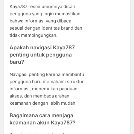
Kaya787 resmi umumnya dicari
pengguna yang ingin memastikan
bahwa informasi yang dibaca
sesuai dengan identitas brand dan
tidak membingungkan.
Apakah navigasi Kaya787
penting untuk pengguna
baru?
Navigasi penting karena membantu
pengguna baru memahami struktur
informasi, menemukan panduan
akses, dan membaca arahan
keamanan dengan lebih mudah.
Bagaimana cara menjaga
keamanan akun Kaya787?