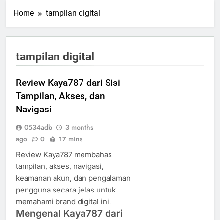
Home
tampilan digital
tampilan digital
Review Kaya787 dari Sisi
Tampilan, Akses, dan
Navigasi
0534adb
3 months
ago
0
17 mins
Review Kaya787 membahas
tampilan, akses, navigasi,
keamanan akun, dan pengalaman
pengguna secara jelas untuk
memahami brand digital ini.
Mengenal Kaya787 dari