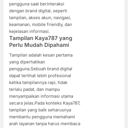
pengguna saat berinteraksi
dengan brand digital, seperti
tampilan, akses akun, navigasi,
keamanan, mobile friendly, dan
kejelasan informasi.
Tampilan Kaya787 yang
Perlu Mudah Dipahami
Tampilan adalah kesan pertama
yang diperhatikan
pengguna.Sebuah brand digital
dapat terlihat lebih profesional
ketika tampilannya rapi, tidak
terlalu padat, dan mampu
menyampaikan informasi utama
secara jelas.Pada konteks Kaya787,
tampilan yang baik seharusnya
membantu pengguna memahami
arah layanan tanpa harus membaca