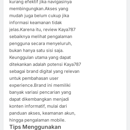
kurang efektif jika navigasinya
membingungkan.Akses yang
mudah juga belum cukup jika
informasi keamanan tidak
jelas.Karena itu, review Kaya787
sebaiknya melihat pengalaman
pengguna secara menyeluruh,
bukan hanya satu sisi saja.
Keunggulan utama yang dapat
ditekankan adalah potensi Kaya787
sebagai brand digital yang relevan
untuk pembahasan user
experience.Brand ini memiliki
banyak variasi pencarian yang
dapat dikembangkan menjadi
konten informatif, mulai dari
panduan akses, keamanan akun,
hingga pengalaman mobile.
Tips Menggunakan