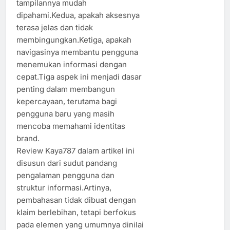
tampilannya mudah
dipahami.Kedua, apakah aksesnya
terasa jelas dan tidak
membingungkan.Ketiga, apakah
navigasinya membantu pengguna
menemukan informasi dengan
cepat.Tiga aspek ini menjadi dasar
penting dalam membangun
kepercayaan, terutama bagi
pengguna baru yang masih
mencoba memahami identitas
brand.
Review Kaya787 dalam artikel ini
disusun dari sudut pandang
pengalaman pengguna dan
struktur informasi.Artinya,
pembahasan tidak dibuat dengan
klaim berlebihan, tetapi berfokus
pada elemen yang umumnya dinilai