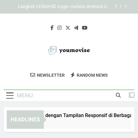
Skip
Cara Mengatasi Login KAYA787 yang Keluar
to
Secara Otomatis
content
Cara Mengatasi CAPTCHA yang Tidak Muncul
pada Halaman KAYA787 Login
EDWINSLOT Login dengan Tampilan Responsif di
Berbagai Perangkat
Langkah LEBAH4D Login melalui Android dan
iPhone secara Praktis dan Aman
Cara Mengatasi Login KAYA787 yang Keluar
Secara Otomatis
You Movise
Temukan Film Terbaru Dan Berbagai Konten
Cara Mengatasi CAPTCHA yang Tidak Muncul
NEWSLETTER
RANDOM NEWS
pada Halaman KAYA787 Login
Hiburan Di You Movise. Tempatnya Untuk
Hiburan Berkualitas.
MENU
WINSLOT Login dengan Tampilan Responsif di Berbagai Pera
HEADLINES
Weeks Ago