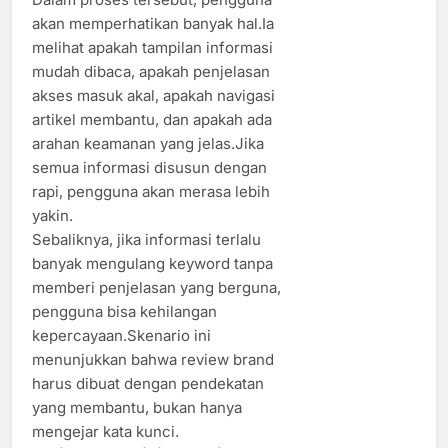
akan memperhatikan banyak hal.Ia
melihat apakah tampilan informasi
mudah dibaca, apakah penjelasan
akses masuk akal, apakah navigasi
artikel membantu, dan apakah ada
arahan keamanan yang jelas.Jika
semua informasi disusun dengan
rapi, pengguna akan merasa lebih
yakin.
Sebaliknya, jika informasi terlalu
banyak mengulang keyword tanpa
memberi penjelasan yang berguna,
pengguna bisa kehilangan
kepercayaan.Skenario ini
menunjukkan bahwa review brand
harus dibuat dengan pendekatan
yang membantu, bukan hanya
mengejar kata kunci.