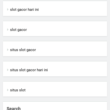
slot gacor hari ini
slot gacor
situs slot gacor
situs slot gacor hari ini
situs slot
Search