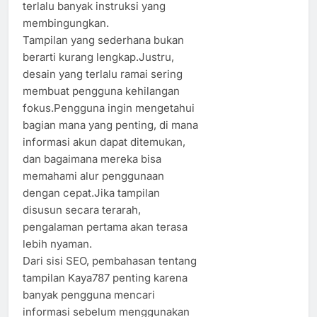
terlalu banyak instruksi yang
membingungkan.
Tampilan yang sederhana bukan
berarti kurang lengkap.Justru,
desain yang terlalu ramai sering
membuat pengguna kehilangan
fokus.Pengguna ingin mengetahui
bagian mana yang penting, di mana
informasi akun dapat ditemukan,
dan bagaimana mereka bisa
memahami alur penggunaan
dengan cepat.Jika tampilan
disusun secara terarah,
pengalaman pertama akan terasa
lebih nyaman.
Dari sisi SEO, pembahasan tentang
tampilan Kaya787 penting karena
banyak pengguna mencari
informasi sebelum menggunakan