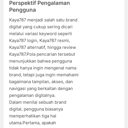
Perspektif Pengalaman
Pengguna
Kaya787 menjadi salah satu brand
digital yang cukup sering dicari
melalui variasi keyword seperti
Kaya787 login, Kaya787 resmi,
Kaya787 alternatif, hingga review
Kaya787.Pola pencarian tersebut
menunjukkan bahwa pengguna
tidak hanya ingin mengenal nama
brand, tetapi juga ingin memahami
bagaimana tampilan, akses, dan
navigasi yang berkaitan dengan
pengalaman digitalnya.
Dalam menilai sebuah brand
digital, pengguna biasanya
memperhatikan tiga hal
utama.Pertama, apakah