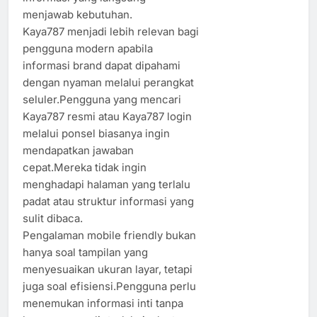
menjawab kebutuhan.
Kaya787 menjadi lebih relevan bagi
pengguna modern apabila
informasi brand dapat dipahami
dengan nyaman melalui perangkat
seluler.Pengguna yang mencari
Kaya787 resmi atau Kaya787 login
melalui ponsel biasanya ingin
mendapatkan jawaban
cepat.Mereka tidak ingin
menghadapi halaman yang terlalu
padat atau struktur informasi yang
sulit dibaca.
Pengalaman mobile friendly bukan
hanya soal tampilan yang
menyesuaikan ukuran layar, tetapi
juga soal efisiensi.Pengguna perlu
menemukan informasi inti tanpa