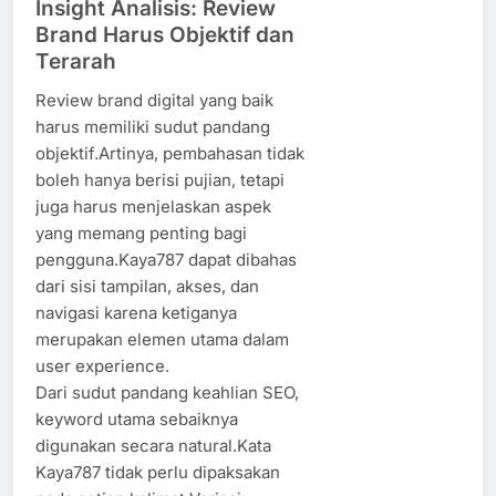
Insight Analisis: Review
Brand Harus Objektif dan
Terarah
Review brand digital yang baik
harus memiliki sudut pandang
objektif.Artinya, pembahasan tidak
boleh hanya berisi pujian, tetapi
juga harus menjelaskan aspek
yang memang penting bagi
pengguna.Kaya787 dapat dibahas
dari sisi tampilan, akses, dan
navigasi karena ketiganya
merupakan elemen utama dalam
user experience.
Dari sudut pandang keahlian SEO,
keyword utama sebaiknya
digunakan secara natural.Kata
Kaya787 tidak perlu dipaksakan