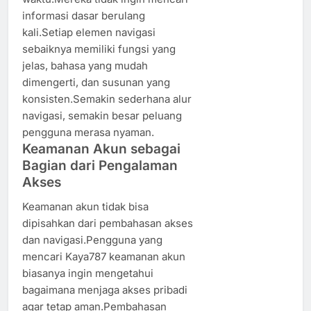
informasi dasar berulang
kali.Setiap elemen navigasi
sebaiknya memiliki fungsi yang
jelas, bahasa yang mudah
dimengerti, dan susunan yang
konsisten.Semakin sederhana alur
navigasi, semakin besar peluang
pengguna merasa nyaman.
Keamanan Akun sebagai
Bagian dari Pengalaman
Akses
Keamanan akun tidak bisa
dipisahkan dari pembahasan akses
dan navigasi.Pengguna yang
mencari Kaya787 keamanan akun
biasanya ingin mengetahui
bagaimana menjaga akses pribadi
agar tetap aman.Pembahasan