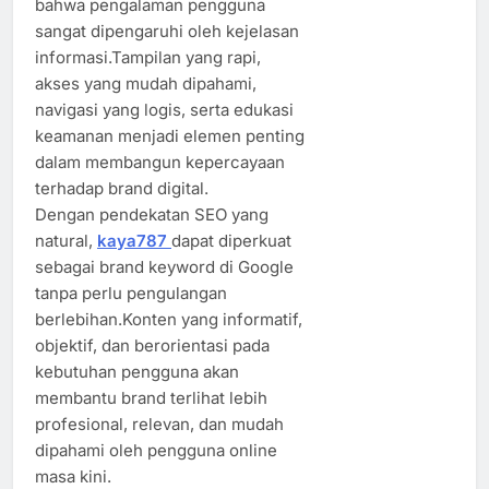
bahwa pengalaman pengguna
sangat dipengaruhi oleh kejelasan
informasi.Tampilan yang rapi,
akses yang mudah dipahami,
navigasi yang logis, serta edukasi
keamanan menjadi elemen penting
dalam membangun kepercayaan
terhadap brand digital.
Dengan pendekatan SEO yang
natural,
kaya787
dapat diperkuat
sebagai brand keyword di Google
tanpa perlu pengulangan
berlebihan.Konten yang informatif,
objektif, dan berorientasi pada
kebutuhan pengguna akan
membantu brand terlihat lebih
profesional, relevan, dan mudah
dipahami oleh pengguna online
masa kini.