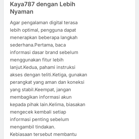
Kaya787 dengan Lebih
Nyaman
Agar pengalaman digital terasa
lebih optimal, pengguna dapat
menerapkan beberapa langkah
sederhana.Pertama, baca
informasi dasar brand sebelum
menggunakan fitur lebih
lanjut.Kedua, pahami instruksi
akses dengan teliti.Ketiga, gunakan
perangkat yang aman dan koneksi
yang stabil.Keempat, jangan
membagikan informasi akun
kepada pihak lain.Kelima, biasakan
mengecek kembali setiap
informasi penting sebelum
mengambil tindakan.
Kebiasaan tersebut membantu