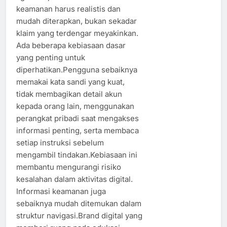
keamanan harus realistis dan
mudah diterapkan, bukan sekadar
klaim yang terdengar meyakinkan.
Ada beberapa kebiasaan dasar
yang penting untuk
diperhatikan.Pengguna sebaiknya
memakai kata sandi yang kuat,
tidak membagikan detail akun
kepada orang lain, menggunakan
perangkat pribadi saat mengakses
informasi penting, serta membaca
setiap instruksi sebelum
mengambil tindakan.Kebiasaan ini
membantu mengurangi risiko
kesalahan dalam aktivitas digital.
Informasi keamanan juga
sebaiknya mudah ditemukan dalam
struktur navigasi.Brand digital yang