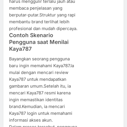
harus menggulir terlalu jauh atau
membaca penjelasan yang
berputar-putar.Struktur yang rapi
membantu brand terlihat lebih
profesional dan mudah dipercaya.
Contoh Skenario
Pengguna saat Menilai
Kaya787
Bayangkan seorang pengguna
baru ingin memahami Kaya787.Ia
mulai dengan mencari review
Kaya787 untuk mendapatkan
gambaran umum.Setelah itu, ia
mencari Kaya787 resmi karena
ingin memastikan identitas
brand.Kemudian, ia mencari
Kaya787 login untuk memahami
informasi akses akun.
Dalam proses tersebut, pengguna