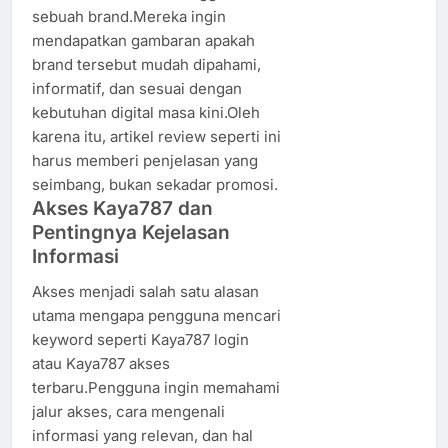
sebuah brand.Mereka ingin
mendapatkan gambaran apakah
brand tersebut mudah dipahami,
informatif, dan sesuai dengan
kebutuhan digital masa kini.Oleh
karena itu, artikel review seperti ini
harus memberi penjelasan yang
seimbang, bukan sekadar promosi.
Akses Kaya787 dan
Pentingnya Kejelasan
Informasi
Akses menjadi salah satu alasan
utama mengapa pengguna mencari
keyword seperti Kaya787 login
atau Kaya787 akses
terbaru.Pengguna ingin memahami
jalur akses, cara mengenali
informasi yang relevan, dan hal