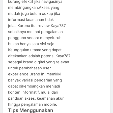
kurang efektif jika navigasinya
membingungkan.Akses yang
mudah juga belum cukup jika
informasi keamanan tidak
jelas.Karena itu, review Kaya787
sebaiknya melihat pengalaman
pengguna secara menyeluruh,
bukan hanya satu sisi saja.
Keunggulan utama yang dapat
ditekankan adalah potensi Kaya787
sebagai brand digital yang relevan
untuk pembahasan user
experience.Brand ini memiliki
banyak variasi pencarian yang
dapat dikembangkan menjadi
konten informatif, mulai dari
panduan akses, keamanan akun,
hingga pengalaman mobile.
Tips Menggunakan