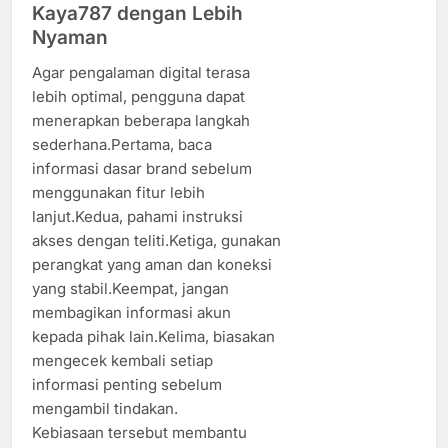
Kaya787 dengan Lebih
Nyaman
Agar pengalaman digital terasa
lebih optimal, pengguna dapat
menerapkan beberapa langkah
sederhana.Pertama, baca
informasi dasar brand sebelum
menggunakan fitur lebih
lanjut.Kedua, pahami instruksi
akses dengan teliti.Ketiga, gunakan
perangkat yang aman dan koneksi
yang stabil.Keempat, jangan
membagikan informasi akun
kepada pihak lain.Kelima, biasakan
mengecek kembali setiap
informasi penting sebelum
mengambil tindakan.
Kebiasaan tersebut membantu