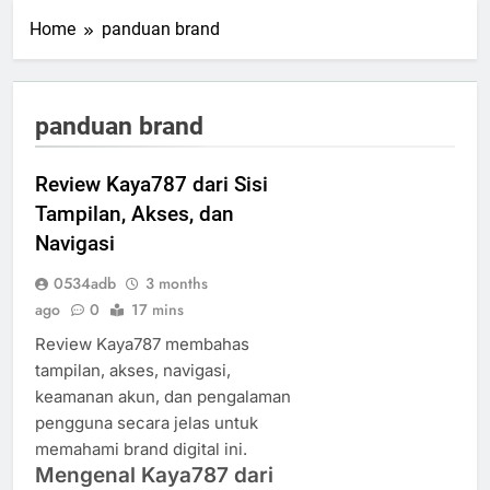
Home
panduan brand
panduan brand
Review Kaya787 dari Sisi
Tampilan, Akses, dan
Navigasi
0534adb
3 months
ago
0
17 mins
Review Kaya787 membahas
tampilan, akses, navigasi,
keamanan akun, dan pengalaman
pengguna secara jelas untuk
memahami brand digital ini.
Mengenal Kaya787 dari