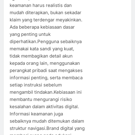
keamanan harus realistis dan
mudah diterapkan, bukan sekadar
klaim yang terdengar meyakinkan.
Ada beberapa kebiasaan dasar
yang penting untuk
diperhatikan.Pengguna sebaiknya
memakai kata sandi yang kuat,
tidak membagikan detail akun
kepada orang lain, menggunakan
perangkat pribadi saat mengakses
informasi penting, serta membaca
setiap instruksi sebelum
mengambil tindakan.Kebiasaan ini
membantu mengurangi risiko
kesalahan dalam aktivitas digital.
Informasi keamanan juga
sebaiknya mudah ditemukan dalam
struktur navigasi.Brand digital yang