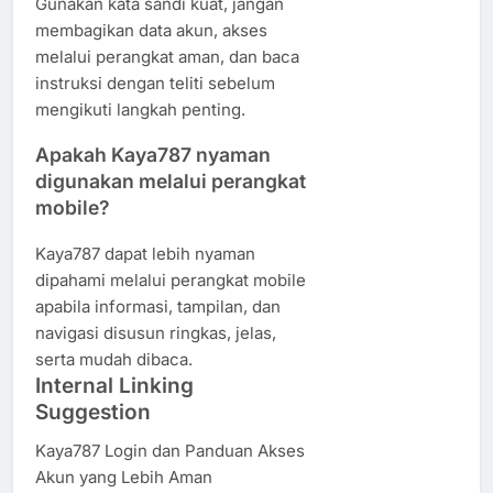
Gunakan kata sandi kuat, jangan
membagikan data akun, akses
melalui perangkat aman, dan baca
instruksi dengan teliti sebelum
mengikuti langkah penting.
Apakah Kaya787 nyaman
digunakan melalui perangkat
mobile?
Kaya787 dapat lebih nyaman
dipahami melalui perangkat mobile
apabila informasi, tampilan, dan
navigasi disusun ringkas, jelas,
serta mudah dibaca.
Internal Linking
Suggestion
Kaya787 Login dan Panduan Akses
Akun yang Lebih Aman