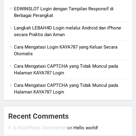
EDWINSLOT Login dengan Tampilan Responsif di
Berbagai Perangkat
Langkah LEBAH4D Login melalui Android dan iPhone
secara Praktis dan Aman
Cara Mengatasi Login KAYA787 yang Keluar Secara
Otomatis
Cara Mengatasi CAPTCHA yang Tidak Muncul pada
Halaman KAYA787 Login
Cara Mengatasi CAPTCHA yang Tidak Muncul pada
Halaman KAYA787 Login
Recent Comments
A WordPress Commenter
on
Hello world!