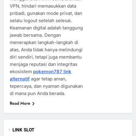
VPN, hindari memasukkan data
pribadi, gunakan mode privat, dan
selalu logout setelah selesai.
Keamanan digital adalah tanggung
jawab bersama. Dengan
menerapkan langkah-langkah di
atas, Anda tidak hanya melindungi
diri sendiri, tetapi juga membantu
menjaga reputasi dan integritas
ekosistem
pokemon787 link
alternatif
agar tetap aman,
tepercaya, dan nyaman digunakan
di mana pun Anda berada.
Read More
LINK SLOT