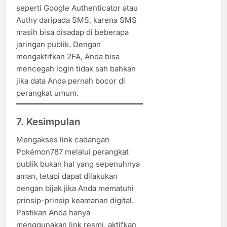
seperti Google Authenticator atau
Authy daripada SMS, karena SMS
masih bisa disadap di beberapa
jaringan publik. Dengan
mengaktifkan 2FA, Anda bisa
mencegah login tidak sah bahkan
jika data Anda pernah bocor di
perangkat umum.
7. Kesimpulan
Mengakses link cadangan
Pokémon787 melalui perangkat
publik bukan hal yang sepenuhnya
aman, tetapi dapat dilakukan
dengan bijak jika Anda mematuhi
prinsip-prinsip keamanan digital.
Pastikan Anda hanya
menggunakan link resmi, aktifkan