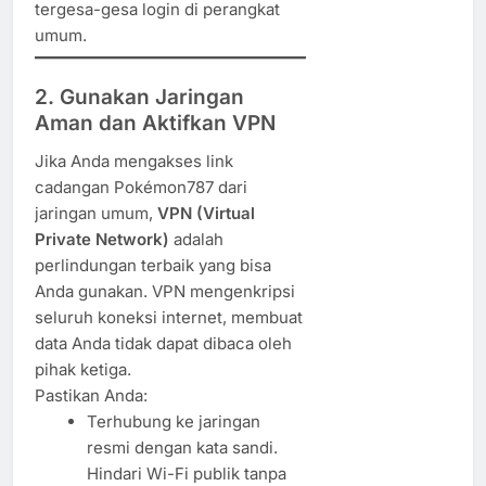
tergesa-gesa login di perangkat
umum.
2. Gunakan Jaringan
Aman dan Aktifkan VPN
Jika Anda mengakses link
cadangan Pokémon787 dari
jaringan umum,
VPN (Virtual
Private Network)
adalah
perlindungan terbaik yang bisa
Anda gunakan. VPN mengenkripsi
seluruh koneksi internet, membuat
data Anda tidak dapat dibaca oleh
pihak ketiga.
Pastikan Anda:
Terhubung ke jaringan
resmi dengan kata sandi.
Hindari Wi-Fi publik tanpa