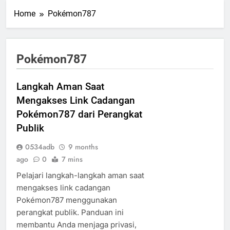
Home
Pokémon787
Pokémon787
Langkah Aman Saat
Mengakses Link Cadangan
Pokémon787 dari Perangkat
Publik
0534adb
9 months
ago
0
7 mins
Pelajari langkah-langkah aman saat
mengakses link cadangan
Pokémon787 menggunakan
perangkat publik. Panduan ini
membantu Anda menjaga privasi,