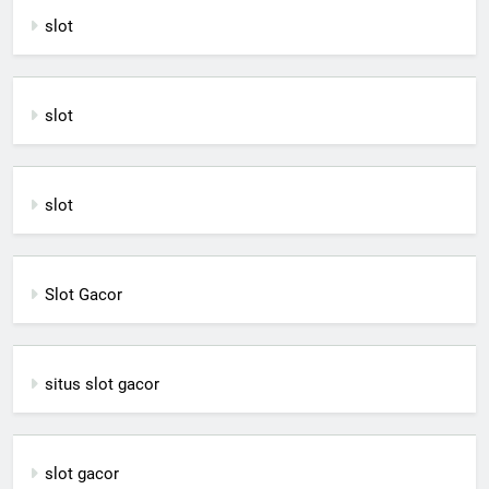
slot
slot
slot
Slot Gacor
situs slot gacor
slot gacor