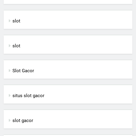
slot
slot
Slot Gacor
situs slot gacor
slot gacor