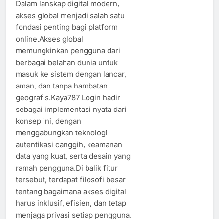
Dalam lanskap digital modern,
akses global menjadi salah satu
fondasi penting bagi platform
online.Akses global
memungkinkan pengguna dari
berbagai belahan dunia untuk
masuk ke sistem dengan lancar,
aman, dan tanpa hambatan
geografis.Kaya787 Login hadir
sebagai implementasi nyata dari
konsep ini, dengan
menggabungkan teknologi
autentikasi canggih, keamanan
data yang kuat, serta desain yang
ramah pengguna.Di balik fitur
tersebut, terdapat filosofi besar
tentang bagaimana akses digital
harus inklusif, efisien, dan tetap
menjaga privasi setiap pengguna.