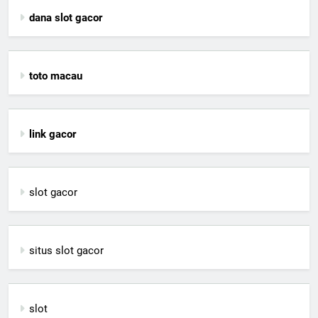
dana slot gacor
toto macau
link gacor
slot gacor
situs slot gacor
slot