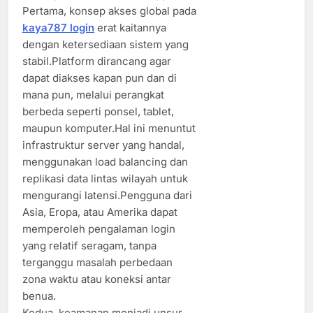
Pertama, konsep akses global pada
kaya787 login
erat kaitannya
dengan ketersediaan sistem yang
stabil.Platform dirancang agar
dapat diakses kapan pun dan di
mana pun, melalui perangkat
berbeda seperti ponsel, tablet,
maupun komputer.Hal ini menuntut
infrastruktur server yang handal,
menggunakan load balancing dan
replikasi data lintas wilayah untuk
mengurangi latensi.Pengguna dari
Asia, Eropa, atau Amerika dapat
memperoleh pengalaman login
yang relatif seragam, tanpa
terganggu masalah perbedaan
zona waktu atau koneksi antar
benua.
Kedua, keamanan menjadi unsur