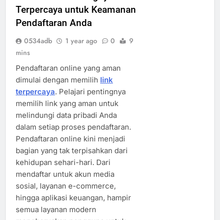
Terpercaya untuk Keamanan
Pendaftaran Anda
0534adb
1 year ago
0
9
mins
Pendaftaran online yang aman
dimulai dengan memilih
link
terpercaya
. Pelajari pentingnya
memilih link yang aman untuk
melindungi data pribadi Anda
dalam setiap proses pendaftaran.
Pendaftaran online kini menjadi
bagian yang tak terpisahkan dari
kehidupan sehari-hari. Dari
mendaftar untuk akun media
sosial, layanan e-commerce,
hingga aplikasi keuangan, hampir
semua layanan modern