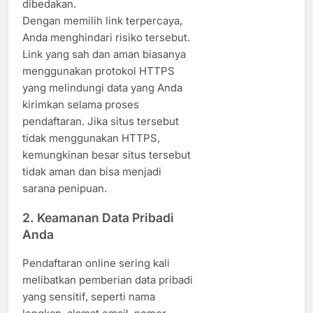
dibedakan.
Dengan memilih link terpercaya,
Anda menghindari risiko tersebut.
Link yang sah dan aman biasanya
menggunakan protokol HTTPS
yang melindungi data yang Anda
kirimkan selama proses
pendaftaran. Jika situs tersebut
tidak menggunakan HTTPS,
kemungkinan besar situs tersebut
tidak aman dan bisa menjadi
sarana penipuan.
2.
Keamanan Data Pribadi
Anda
Pendaftaran online sering kali
melibatkan pemberian data pribadi
yang sensitif, seperti nama