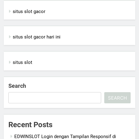
situs slot gacor
situs slot gacor hari ini
situs slot
Search
SEARCH
Recent Posts
EDWINSLOT Login dengan Tampilan Responsif di