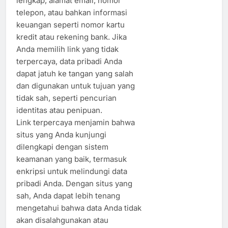
lengkap, alamat email, nomor
telepon, atau bahkan informasi
keuangan seperti nomor kartu
kredit atau rekening bank. Jika
Anda memilih link yang tidak
terpercaya, data pribadi Anda
dapat jatuh ke tangan yang salah
dan digunakan untuk tujuan yang
tidak sah, seperti pencurian
identitas atau penipuan.
Link terpercaya menjamin bahwa
situs yang Anda kunjungi
dilengkapi dengan sistem
keamanan yang baik, termasuk
enkripsi untuk melindungi data
pribadi Anda. Dengan situs yang
sah, Anda dapat lebih tenang
mengetahui bahwa data Anda tidak
akan disalahgunakan atau