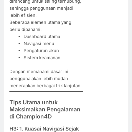
dirancang untuk saling terhubung,
sehingga penggunaan menjadi
lebih efisien.
Beberapa elemen utama yang
perlu dipahami:
Dashboard utama
Navigasi menu
Pengaturan akun
Sistem keamanan
Dengan memahami dasar ini,
pengguna akan lebih mudah
menerapkan berbagai trik lanjutan.
Tips Utama untuk
Maksimalkan Pengalaman
di Champion4D
H3: 1. Kuasai Navigasi Sejak