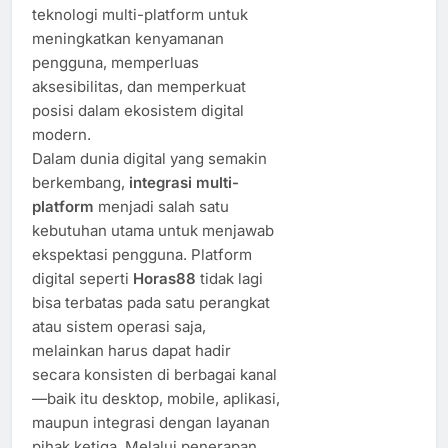
teknologi multi-platform untuk
meningkatkan kenyamanan
pengguna, memperluas
aksesibilitas, dan memperkuat
posisi dalam ekosistem digital
modern.
Dalam dunia digital yang semakin
berkembang,
integrasi multi-
platform
menjadi salah satu
kebutuhan utama untuk menjawab
ekspektasi pengguna. Platform
digital seperti
Horas88
tidak lagi
bisa terbatas pada satu perangkat
atau sistem operasi saja,
melainkan harus dapat hadir
secara konsisten di berbagai kanal
—baik itu desktop, mobile, aplikasi,
maupun integrasi dengan layanan
pihak ketiga. Melalui penerapan