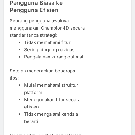
Pengguna Biasa ke
Pengguna Efisien
Seorang pengguna awalnya
menggunakan Champion4D secara
standar tanpa strategi:
Tidak memahami fitur
Sering bingung navigasi
Pengalaman kurang optimal
Setelah menerapkan beberapa
tips:
Mulai memahami struktur
platform
Menggunakan fitur secara
efisien
Tidak mengalami kendala
berarti