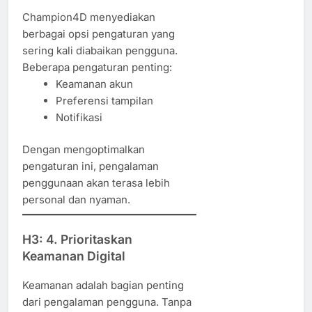
Champion4D menyediakan
berbagai opsi pengaturan yang
sering kali diabaikan pengguna.
Beberapa pengaturan penting:
Keamanan akun
Preferensi tampilan
Notifikasi
Dengan mengoptimalkan
pengaturan ini, pengalaman
penggunaan akan terasa lebih
personal dan nyaman.
H3: 4. Prioritaskan
Keamanan Digital
Keamanan adalah bagian penting
dari pengalaman pengguna. Tanpa