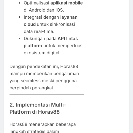
Optimalisasi
aplikasi mobile
di Android dan iOS.
Integrasi dengan
layanan
cloud
untuk sinkronisasi
data real-time.
Dukungan pada
API lintas
platform
untuk memperluas
ekosistem digital.
Dengan pendekatan ini, Horas88
mampu memberikan pengalaman
yang seamless meski pengguna
berpindah perangkat.
2. Implementasi Multi-
Platform di Horas88
Horas88 menerapkan beberapa
langkah strategis dalam