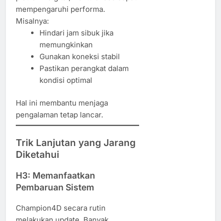
mempengaruhi performa.
Misalnya:
Hindari jam sibuk jika
memungkinkan
Gunakan koneksi stabil
Pastikan perangkat dalam
kondisi optimal
Hal ini membantu menjaga
pengalaman tetap lancar.
Trik Lanjutan yang Jarang
Diketahui
H3: Memanfaatkan
Pembaruan Sistem
Champion4D secara rutin
melakukan update. Banyak