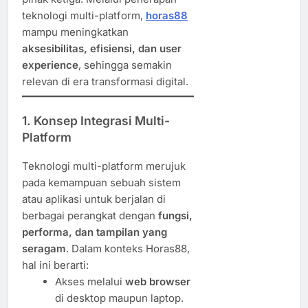
teknologi multi-platform,
horas88
mampu meningkatkan
aksesibilitas, efisiensi, dan user
experience
, sehingga semakin
relevan di era transformasi digital.
1. Konsep Integrasi Multi-
Platform
Teknologi multi-platform merujuk
pada kemampuan sebuah sistem
atau aplikasi untuk berjalan di
berbagai perangkat dengan
fungsi,
performa, dan tampilan yang
seragam
. Dalam konteks Horas88,
hal ini berarti:
Akses melalui
web browser
di desktop maupun laptop.