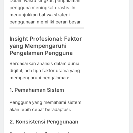
Dalam waktu singkat, pengalaman
pengguna meningkat drastis. Ini
menunjukkan bahwa strategi
penggunaan memiliki peran besar.
Insight Profesional: Faktor
yang Mempengaruhi
Pengalaman Pengguna
Berdasarkan analisis dalam dunia
digital, ada tiga faktor utama yang
mempengaruhi pengalaman:
1. Pemahaman Sistem
Pengguna yang memahami sistem
akan lebih cepat beradaptasi.
2. Konsistensi Penggunaan