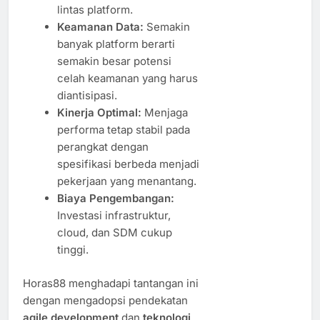
lintas platform.
Keamanan Data:
Semakin
banyak platform berarti
semakin besar potensi
celah keamanan yang harus
diantisipasi.
Kinerja Optimal:
Menjaga
performa tetap stabil pada
perangkat dengan
spesifikasi berbeda menjadi
pekerjaan yang menantang.
Biaya Pengembangan:
Investasi infrastruktur,
cloud, dan SDM cukup
tinggi.
Horas88 menghadapi tantangan ini
dengan mengadopsi pendekatan
agile development
dan
teknologi