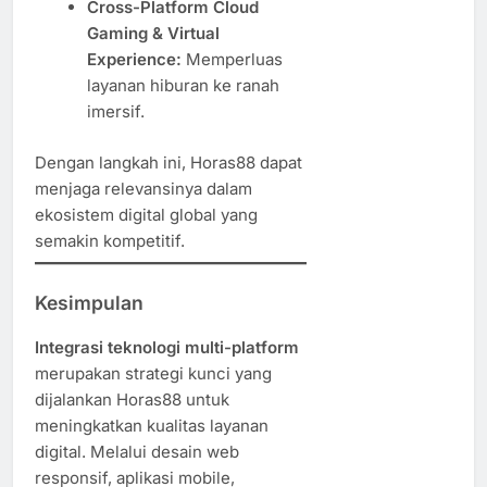
Cross-Platform Cloud
Gaming & Virtual
Experience:
Memperluas
layanan hiburan ke ranah
imersif.
Dengan langkah ini, Horas88 dapat
menjaga relevansinya dalam
ekosistem digital global yang
semakin kompetitif.
Kesimpulan
Integrasi teknologi multi-platform
merupakan strategi kunci yang
dijalankan Horas88 untuk
meningkatkan kualitas layanan
digital. Melalui desain web
responsif, aplikasi mobile,