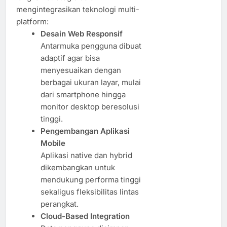
mengintegrasikan teknologi multi-
platform:
Desain Web Responsif
Antarmuka pengguna dibuat
adaptif agar bisa
menyesuaikan dengan
berbagai ukuran layar, mulai
dari smartphone hingga
monitor desktop beresolusi
tinggi.
Pengembangan Aplikasi
Mobile
Aplikasi native dan hybrid
dikembangkan untuk
mendukung performa tinggi
sekaligus fleksibilitas lintas
perangkat.
Cloud-Based Integration