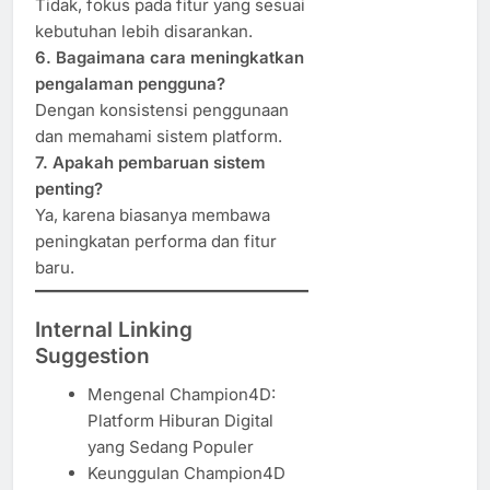
Tidak, fokus pada fitur yang sesuai
kebutuhan lebih disarankan.
6. Bagaimana cara meningkatkan
pengalaman pengguna?
Dengan konsistensi penggunaan
dan memahami sistem platform.
7. Apakah pembaruan sistem
penting?
Ya, karena biasanya membawa
peningkatan performa dan fitur
baru.
Internal Linking
Suggestion
Mengenal Champion4D:
Platform Hiburan Digital
yang Sedang Populer
Keunggulan Champion4D