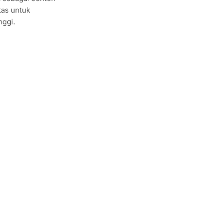
tas untuk
nggi.