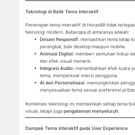
Teknologi di Balik Tema Interaktif
Penerapan tema interaktif di Horas88 tidak terlepa
teknologi modern. Beberapa di antaranya adalah:
Desain Responsif:
memastikan tema tetap ko
perangkat, baik desktop maupun mobile.
Animasi Digital:
memberi sentuhan hidup den
dan efek visual menarik.
Integrasi Audio:
menambahkan efek suara ya
tema, memperkuat imersi pengguna.
AI dan Personalisasi:
memungkinkan penggu
menyesuaikan tema sesuai preferensi pribad
Kombinasi teknologi ini memastikan setiap tema bu
visual, tetapi juga
pengalaman menyeluruh
.
Dampak Tema Interaktif pada User Experience