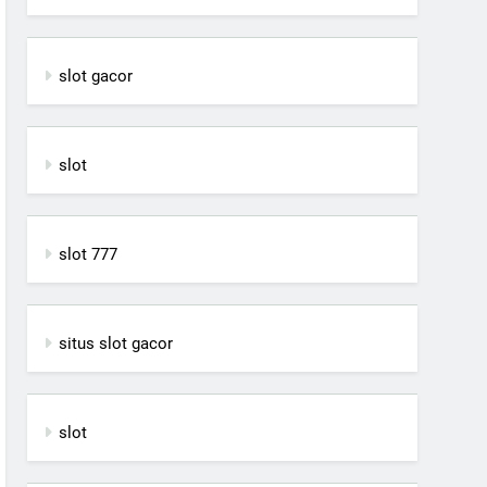
slot gacor
slot
slot 777
situs slot gacor
slot