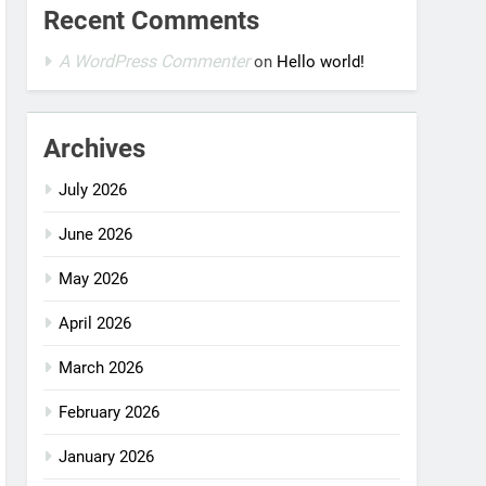
Recent Comments
A WordPress Commenter
on
Hello world!
Archives
July 2026
June 2026
May 2026
April 2026
March 2026
February 2026
January 2026