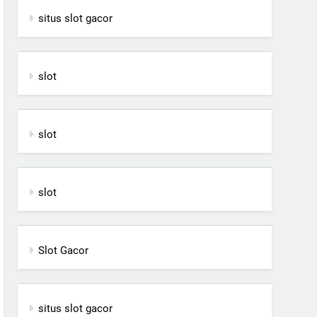
situs slot gacor
slot
slot
slot
Slot Gacor
situs slot gacor