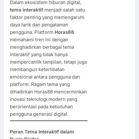
Dalam ekosistem hiburan digital,
tema interaktif
menjadi salah satu
faktor penting yang memengaruhi
daya tarik dan pengalaman
pengguna. Platform
Horas88
memahami tren ini dengan
menghadirkan berbagai tema
interaktif yang tidak hanya
mempercantik tampilan, tetapi juga
membangun keterlibatan
emosional antara pengguna dan
platform. Ragam tema yang
dihadirkan Horas88 mencerminkan
inovasi teknologi modern yang
berorientasi pada kebutuhan
pengguna generasi digital.
Peran Tema Interaktif dalam