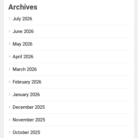
Archives
July 2026
June 2026
May 2026
April 2026
March 2026
February 2026
January 2026
December 2025
November 2025
October 2025