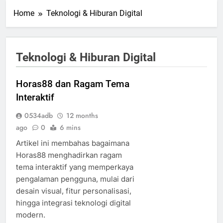
Home
Teknologi & Hiburan Digital
Teknologi & Hiburan Digital
Horas88 dan Ragam Tema
Interaktif
0534adb
12 months
ago
0
6 mins
Artikel ini membahas bagaimana
Horas88 menghadirkan ragam
tema interaktif yang memperkaya
pengalaman pengguna, mulai dari
desain visual, fitur personalisasi,
hingga integrasi teknologi digital
modern.