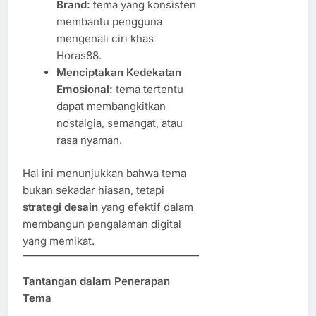
Brand:
tema yang konsisten
membantu pengguna
mengenali ciri khas
Horas88.
Menciptakan Kedekatan
Emosional:
tema tertentu
dapat membangkitkan
nostalgia, semangat, atau
rasa nyaman.
Hal ini menunjukkan bahwa tema
bukan sekadar hiasan, tetapi
strategi desain
yang efektif dalam
membangun pengalaman digital
yang memikat.
Tantangan dalam Penerapan
Tema