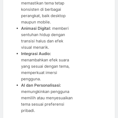
memastikan tema tetap
konsisten di berbagai
perangkat, baik desktop
maupun mobile.
Animasi Digital:
memberi
sentuhan hidup dengan
transisi halus dan efek
visual menarik.
Integrasi Audio:
menambahkan efek suara
yang sesuai dengan tema,
memperkuat imersi
pengguna.
AI dan Personalisasi:
memungkinkan pengguna
memilih atau menyesuaikan
tema sesuai preferensi
pribadi.