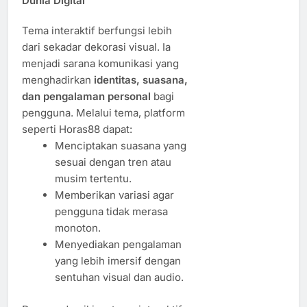
Dunia Digital
Tema interaktif berfungsi lebih
dari sekadar dekorasi visual. Ia
menjadi sarana komunikasi yang
menghadirkan
identitas, suasana,
dan pengalaman personal
bagi
pengguna. Melalui tema, platform
seperti Horas88 dapat:
Menciptakan suasana yang
sesuai dengan tren atau
musim tertentu.
Memberikan variasi agar
pengguna tidak merasa
monoton.
Menyediakan pengalaman
yang lebih imersif dengan
sentuhan visual dan audio.