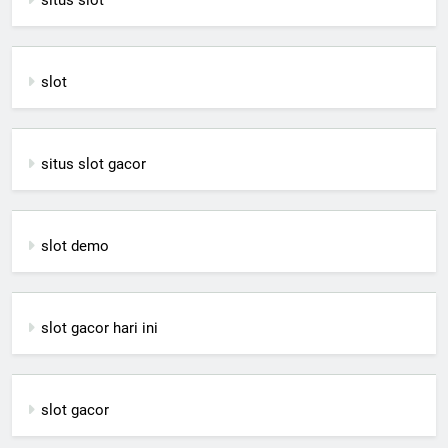
situs slot
slot
situs slot gacor
slot demo
slot gacor hari ini
slot gacor