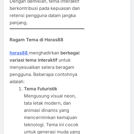
Dengan demikian, tema interaktif
berkontribusi pada kepuasan dan
retensi pengguna dalam jangka
panjang.
Ragam Tema di Horas88
horas88
menghadirkan
berbagai
variasi tema interaktif
untuk
menyesuaikan selera beragam
pengguna. Beberapa contohnya
adalah:
Tema Futuristik
Mengusung visual neon,
tata letak modern, dan
animasi dinamis yang
mencerminkan kemajuan
teknologi. Tema ini cocok
untuk generasi muda yang