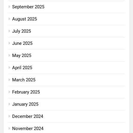
September 2025
August 2025
July 2025
June 2025
May 2025
April 2025
March 2025
February 2025
January 2025
December 2024
November 2024