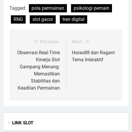
Tagged:
pola permainan
psikologi pemain
RNG
slot gacor
tren digital
Previous:
Next:
Post
navigation
Observasi Real-Time
Horas88 dan Ragam
Kinerja Slot
Tema Interaktif
Gampang Menang:
Memastikan
Stabilitas dan
Keadilan Permainan
LINK SLOT