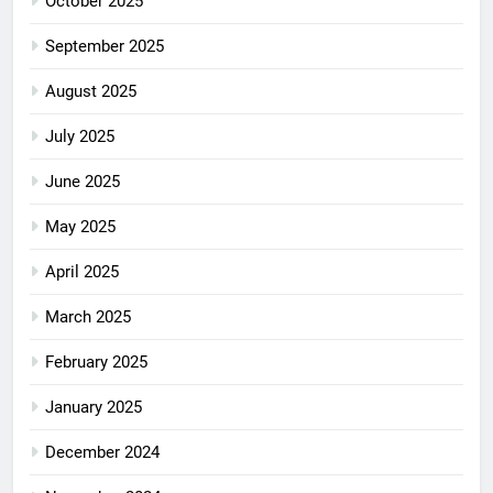
October 2025
September 2025
August 2025
July 2025
June 2025
May 2025
April 2025
March 2025
February 2025
January 2025
December 2024