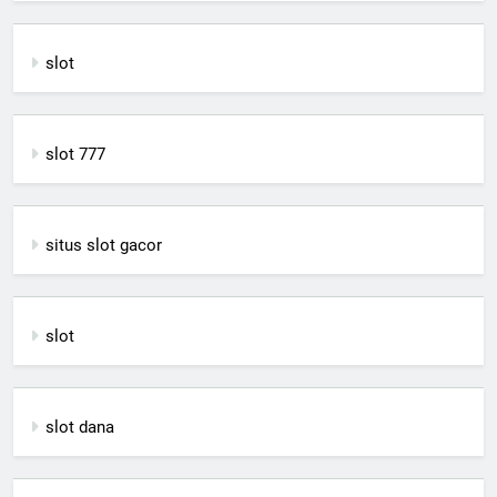
slot
slot 777
situs slot gacor
slot
slot dana