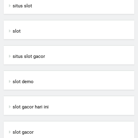
situs slot
slot
situs slot gacor
slot demo
slot gacor hari ini
slot gacor