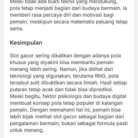
Meski tidak ada bukti teknis yang mendukung,
pola tetap menjadi bagian dari budaya bermain. Ia
memberi rasa percaya diri dan motivasi bagi
pemain, meskipun secara matematis peluang tetap
sama.
Kesimpulan
Slot gacor sering dikaitkan dengan adanya pola
khusus yang diyakini bisa membantu pemain
menang lebih sering. Namun, jika dilihat dari
teknologi yang digunakan, terutama RNG, pola
tersebut sulit dibuktikan secara ilmiah. Hasil setiap
putaran tetap acak dan tidak bisa diprediksi.
Meski begitu, faktor psikologis dan budaya digital
membuat konsep pola tetap populer di kalangan
pemain. Dengan memahami hal ini, pemain bisa
lebih bijak melihat slot gacor sebagai bagian dari
pengalaman bermain, bukan sebagai formula pasti
untuk menang.