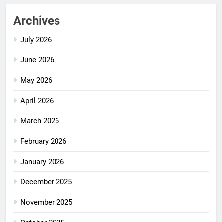
Archives
July 2026
June 2026
May 2026
April 2026
March 2026
February 2026
January 2026
December 2025
November 2025