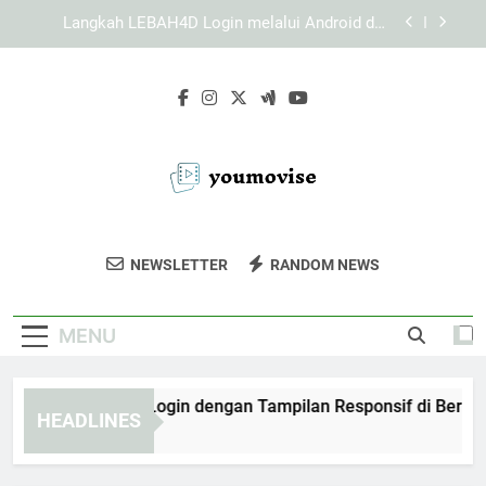
Skip
Langkah LEBAH4D Login melalui Android dan
to
iPhone secara Praktis dan Aman
content
Cara Mengatasi Login KAYA787 yang Keluar
Secara Otomatis
Cara Mengatasi CAPTCHA yang Tidak Muncul
pada Halaman KAYA787 Login
EDWINSLOT Login dengan Tampilan Responsif di
Berbagai Perangkat
Langkah LEBAH4D Login melalui Android dan
iPhone secara Praktis dan Aman
You Movise
Temukan Film Terbaru Dan Berbagai Konten
Cara Mengatasi Login KAYA787 yang Keluar
NEWSLETTER
RANDOM NEWS
Secara Otomatis
Hiburan Di You Movise. Tempatnya Untuk
Hiburan Berkualitas.
Cara Mengatasi CAPTCHA yang Tidak Muncul
pada Halaman KAYA787 Login
MENU
EDWINSLOT Login dengan Tampilan Responsif di Berbaga
HEADLINES
2 Weeks Ago