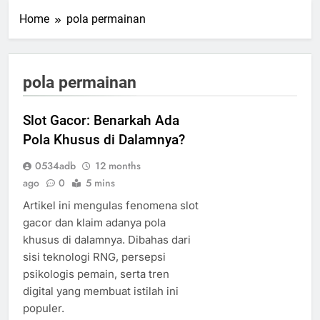
Home
pola permainan
pola permainan
Slot Gacor: Benarkah Ada
Pola Khusus di Dalamnya?
0534adb
12 months
ago
0
5 mins
Artikel ini mengulas fenomena slot
gacor dan klaim adanya pola
khusus di dalamnya. Dibahas dari
sisi teknologi RNG, persepsi
psikologis pemain, serta tren
digital yang membuat istilah ini
populer.