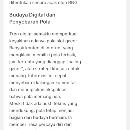
ditentukan secara acak oleh RNG.
Budaya Digital dan
Penyebaran Pola
Tren digital semakin memperkuat
keyakinan adanya pola slot gacor.
Banyak konten di internet yang
mengklaim memiliki pola terbaik,
jam tertentu yang dianggap “paling
gacor”, atau strategi khusus untuk
menang. Informasi ini cepat
menyebar di kalangan komunitas
dan menciptakan ekspektasi
bahwa pola memang ada.
Meski tidak ada bukti teknis yang
mendukung, pola tetap menjadi
bagian dari budaya bermain. Ia
memberi rasa percaya diri dan