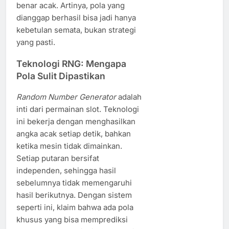
benar acak. Artinya, pola yang
dianggap berhasil bisa jadi hanya
kebetulan semata, bukan strategi
yang pasti.
Teknologi RNG: Mengapa
Pola Sulit Dipastikan
Random Number Generator
adalah
inti dari permainan slot. Teknologi
ini bekerja dengan menghasilkan
angka acak setiap detik, bahkan
ketika mesin tidak dimainkan.
Setiap putaran bersifat
independen, sehingga hasil
sebelumnya tidak memengaruhi
hasil berikutnya. Dengan sistem
seperti ini, klaim bahwa ada pola
khusus yang bisa memprediksi