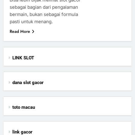
sebagai bagian dari pengalaman
bermain, bukan sebagai formula
pasti untuk menang.
Read More
LINK SLOT
dana slot gacor
toto macau
link gacor