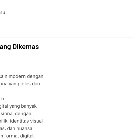
aru
 yang Dikemas
esain modern dengan
una yang jelas dan
rn
gital yang banyak
sional dengan
ki identitas visual
has, dan nuansa
 format digital,