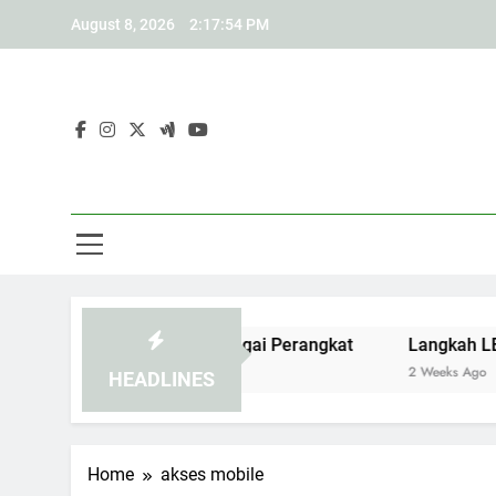
Skip
August 8, 2026
2:17:55 PM
to
content
You
Temukan F
sponsif di Berbagai Perangkat
Langkah LEBAH4D Login
2 Weeks Ago
HEADLINES
Home
akses mobile