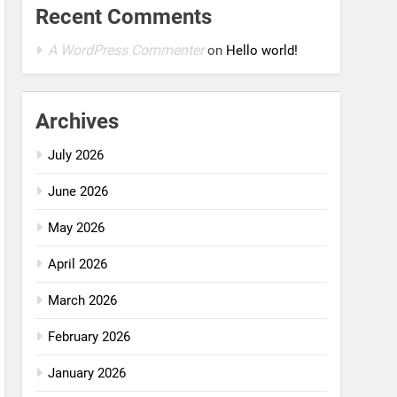
Recent Comments
A WordPress Commenter
on
Hello world!
Archives
July 2026
June 2026
May 2026
April 2026
March 2026
February 2026
January 2026