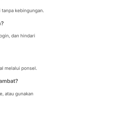
tanpa kebingungan.
n?
gin, dan hindari
l melalui ponsel.
lambat?
he, atau gunakan