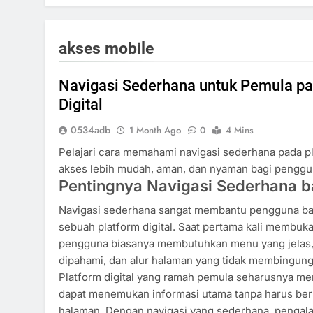
akses mobile
Navigasi Sederhana untuk Pemula pa
Digital
0534adb
1 Month Ago
0
4 Mins
Pelajari cara memahami navigasi sederhana pada pla
akses lebih mudah, aman, dan nyaman bagi penggu
Pentingnya Navigasi Sederhana b
Navigasi sederhana sangat membantu pengguna b
sebuah platform digital. Saat pertama kali membuka
pengguna biasanya membutuhkan menu yang jelas,
dipahami, dan alur halaman yang tidak membingung
Platform digital yang ramah pemula seharusnya 
dapat menemukan informasi utama tanpa harus berp
halaman. Dengan navigasi yang sederhana, pengal