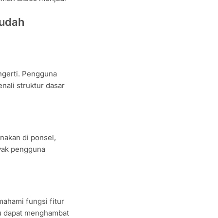
Mudah
ngerti. Pengguna
nali struktur dasar
nakan di ponsel,
nyak pengguna
ahami fungsi fitur
tru dapat menghambat