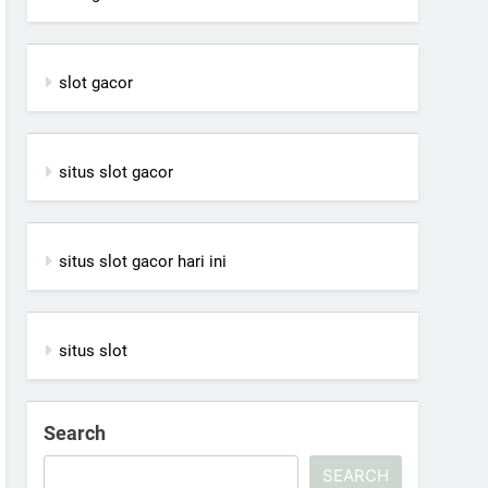
slot gacor
situs slot gacor
situs slot gacor hari ini
situs slot
Search
SEARCH