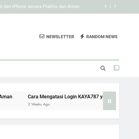
d dan iPhone secara Praktis dan Aman
 KAYA787 yang Keluar Secara Otomatis
 Muncul pada Halaman KAYA787 Login
NEWSLETTER
RANDOM NEWS
lan Responsif di Berbagai Perangkat
atnya Untuk Hiburan Berkualitas.
d dan iPhone secara Praktis dan Aman
 KAYA787 yang Keluar Secara Otomatis
 Muncul pada Halaman KAYA787 Login
Cara Mengatasi Login KAYA787 yang Keluar Secara Otomatis
2 Weeks Ago