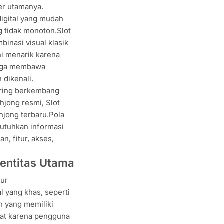
ter utamanya.
igital yang mudah
g tidak monoton.Slot
inasi visual klasik
ni menarik karena
juga membawa
 dikenali.
ering berkembang
hjong resmi, Slot
ahjong terbaru.Pola
utuhkan informasi
n, fitur, akses,
dentitas Utama
sur
l yang khas, seperti
n yang memiliki
uat karena pengguna