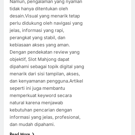
Namun, pengalaman yang nyaman
tidak hanya ditentukan oleh
desain.Visual yang menarik tetap
perlu didukung oleh navigasi yang
jelas, informasi yang rapi,
perangkat yang stabil, dan
kebiasaan akses yang aman.
Dengan pendekatan review yang
objektif, Slot Mahjong dapat
dipahami sebagai topik digital yang
menarik dari sisi tampilan, akses,
dan kenyamanan pengguna.Artikel
seperti ini juga membantu
memperkuat keyword secara
natural karena menjawab
kebutuhan pencarian dengan
informasi yang jelas, profesional,
dan mudah dipahami.
Read More