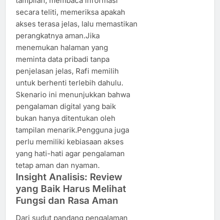
tampilan, membaca informasi
secara teliti, memeriksa apakah
akses terasa jelas, lalu memastikan
perangkatnya aman.Jika
menemukan halaman yang
meminta data pribadi tanpa
penjelasan jelas, Rafi memilih
untuk berhenti terlebih dahulu.
Skenario ini menunjukkan bahwa
pengalaman digital yang baik
bukan hanya ditentukan oleh
tampilan menarik.Pengguna juga
perlu memiliki kebiasaan akses
yang hati-hati agar pengalaman
tetap aman dan nyaman.
Insight Analisis: Review
yang Baik Harus Melihat
Fungsi dan Rasa Aman
Dari sudut pandang pengalaman