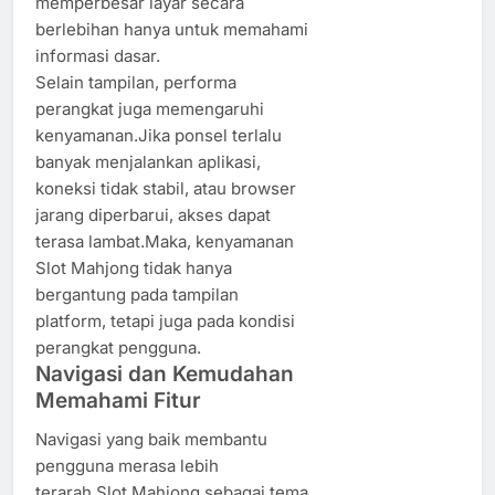
memperbesar layar secara
berlebihan hanya untuk memahami
informasi dasar.
Selain tampilan, performa
perangkat juga memengaruhi
kenyamanan.Jika ponsel terlalu
banyak menjalankan aplikasi,
koneksi tidak stabil, atau browser
jarang diperbarui, akses dapat
terasa lambat.Maka, kenyamanan
Slot Mahjong tidak hanya
bergantung pada tampilan
platform, tetapi juga pada kondisi
perangkat pengguna.
Navigasi dan Kemudahan
Memahami Fitur
Navigasi yang baik membantu
pengguna merasa lebih
terarah.Slot Mahjong sebagai tema