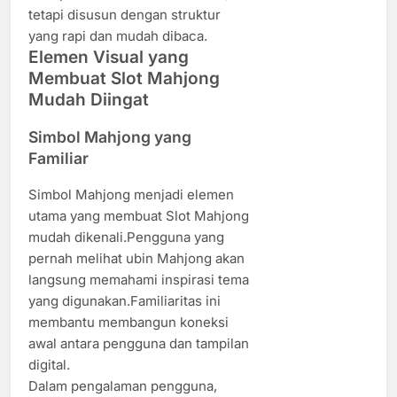
tetapi disusun dengan struktur
yang rapi dan mudah dibaca.
Elemen Visual yang
Membuat Slot Mahjong
Mudah Diingat
Simbol Mahjong yang
Familiar
Simbol Mahjong menjadi elemen
utama yang membuat Slot Mahjong
mudah dikenali.Pengguna yang
pernah melihat ubin Mahjong akan
langsung memahami inspirasi tema
yang digunakan.Familiaritas ini
membantu membangun koneksi
awal antara pengguna dan tampilan
digital.
Dalam pengalaman pengguna,