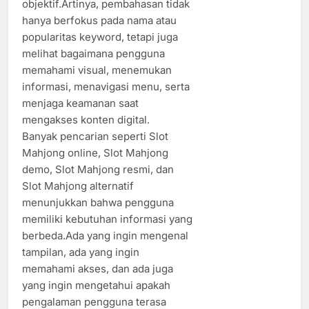
objektif.Artinya, pembahasan tidak
hanya berfokus pada nama atau
popularitas keyword, tetapi juga
melihat bagaimana pengguna
memahami visual, menemukan
informasi, menavigasi menu, serta
menjaga keamanan saat
mengakses konten digital.
Banyak pencarian seperti Slot
Mahjong online, Slot Mahjong
demo, Slot Mahjong resmi, dan
Slot Mahjong alternatif
menunjukkan bahwa pengguna
memiliki kebutuhan informasi yang
berbeda.Ada yang ingin mengenal
tampilan, ada yang ingin
memahami akses, dan ada juga
yang ingin mengetahui apakah
pengalaman pengguna terasa