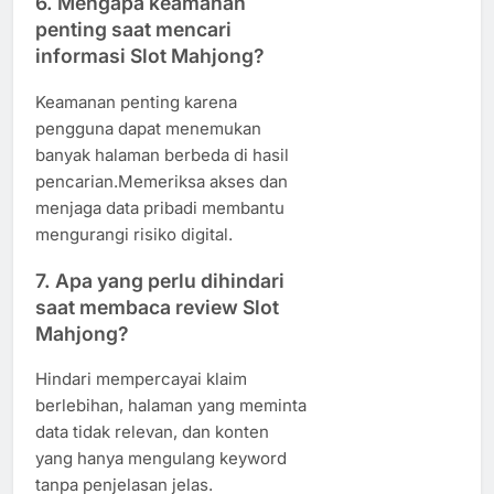
6. Mengapa keamanan
penting saat mencari
informasi Slot Mahjong?
Keamanan penting karena
pengguna dapat menemukan
banyak halaman berbeda di hasil
pencarian.Memeriksa akses dan
menjaga data pribadi membantu
mengurangi risiko digital.
7. Apa yang perlu dihindari
saat membaca review Slot
Mahjong?
Hindari mempercayai klaim
berlebihan, halaman yang meminta
data tidak relevan, dan konten
yang hanya mengulang keyword
tanpa penjelasan jelas.