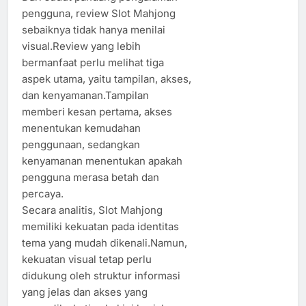
pengguna, review Slot Mahjong
sebaiknya tidak hanya menilai
visual.Review yang lebih
bermanfaat perlu melihat tiga
aspek utama, yaitu tampilan, akses,
dan kenyamanan.Tampilan
memberi kesan pertama, akses
menentukan kemudahan
penggunaan, sedangkan
kenyamanan menentukan apakah
pengguna merasa betah dan
percaya.
Secara analitis, Slot Mahjong
memiliki kekuatan pada identitas
tema yang mudah dikenali.Namun,
kekuatan visual tetap perlu
didukung oleh struktur informasi
yang jelas dan akses yang