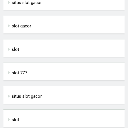
situs slot gacor
slot gacor
slot
slot 777
situs slot gacor
slot