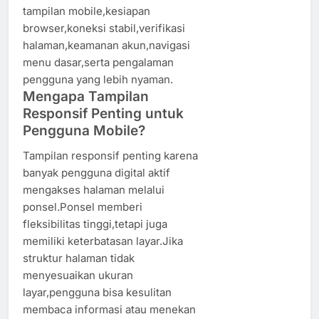
tampilan mobile,kesiapan
browser,koneksi stabil,verifikasi
halaman,keamanan akun,navigasi
menu dasar,serta pengalaman
pengguna yang lebih nyaman.
Mengapa Tampilan
Responsif Penting untuk
Pengguna Mobile?
Tampilan responsif penting karena
banyak pengguna digital aktif
mengakses halaman melalui
ponsel.Ponsel memberi
fleksibilitas tinggi,tetapi juga
memiliki keterbatasan layar.Jika
struktur halaman tidak
menyesuaikan ukuran
layar,pengguna bisa kesulitan
membaca informasi atau menekan