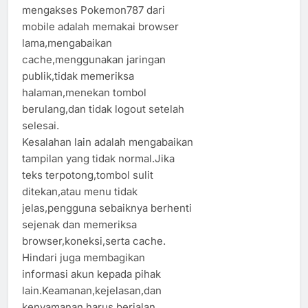
mengakses Pokemon787 dari
mobile adalah memakai browser
lama,mengabaikan
cache,menggunakan jaringan
publik,tidak memeriksa
halaman,menekan tombol
berulang,dan tidak logout setelah
selesai.
Kesalahan lain adalah mengabaikan
tampilan yang tidak normal.Jika
teks terpotong,tombol sulit
ditekan,atau menu tidak
jelas,pengguna sebaiknya berhenti
sejenak dan memeriksa
browser,koneksi,serta cache.
Hindari juga membagikan
informasi akun kepada pihak
lain.Keamanan,kejelasan,dan
kenyamanan harus berjalan