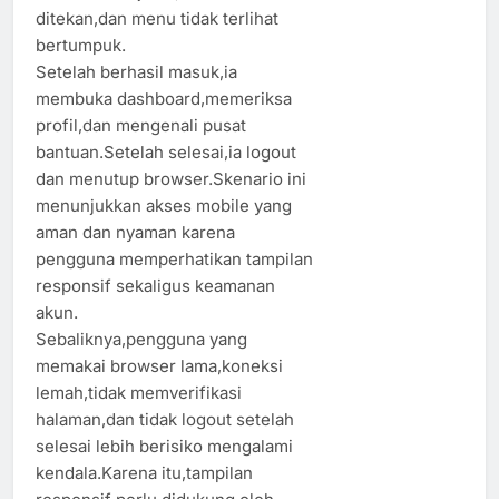
ditekan,dan menu tidak terlihat
bertumpuk.
Setelah berhasil masuk,ia
membuka dashboard,memeriksa
profil,dan mengenali pusat
bantuan.Setelah selesai,ia logout
dan menutup browser.Skenario ini
menunjukkan akses mobile yang
aman dan nyaman karena
pengguna memperhatikan tampilan
responsif sekaligus keamanan
akun.
Sebaliknya,pengguna yang
memakai browser lama,koneksi
lemah,tidak memverifikasi
halaman,dan tidak logout setelah
selesai lebih berisiko mengalami
kendala.Karena itu,tampilan