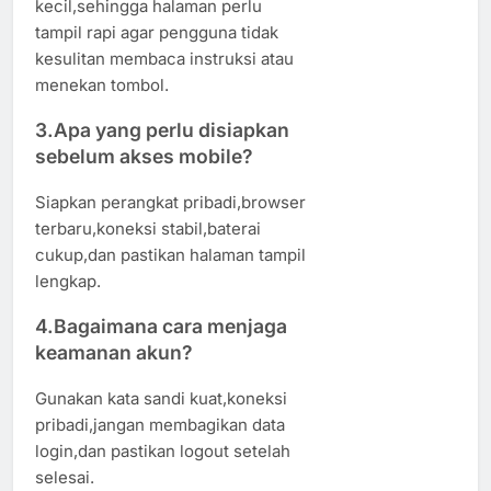
kecil,sehingga halaman perlu
tampil rapi agar pengguna tidak
kesulitan membaca instruksi atau
menekan tombol.
3.Apa yang perlu disiapkan
sebelum akses mobile?
Siapkan perangkat pribadi,browser
terbaru,koneksi stabil,baterai
cukup,dan pastikan halaman tampil
lengkap.
4.Bagaimana cara menjaga
keamanan akun?
Gunakan kata sandi kuat,koneksi
pribadi,jangan membagikan data
login,dan pastikan logout setelah
selesai.