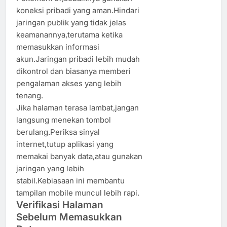
koneksi pribadi yang aman.Hindari
jaringan publik yang tidak jelas
keamanannya,terutama ketika
memasukkan informasi
akun.Jaringan pribadi lebih mudah
dikontrol dan biasanya memberi
pengalaman akses yang lebih
tenang.
Jika halaman terasa lambat,jangan
langsung menekan tombol
berulang.Periksa sinyal
internet,tutup aplikasi yang
memakai banyak data,atau gunakan
jaringan yang lebih
stabil.Kebiasaan ini membantu
tampilan mobile muncul lebih rapi.
Verifikasi Halaman
Sebelum Memasukkan