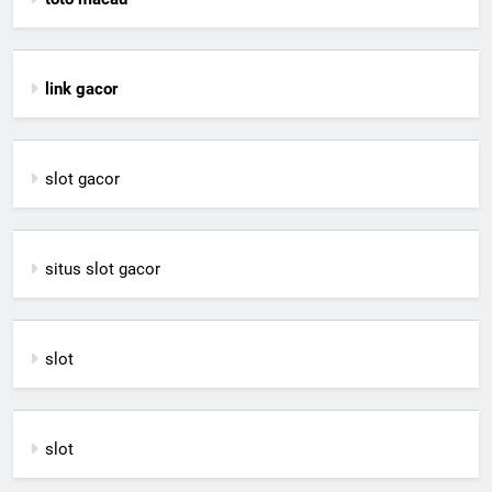
link gacor
slot gacor
situs slot gacor
slot
slot