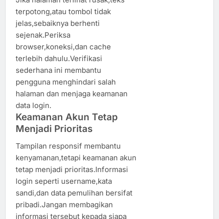
terpotong,atau tombol tidak
jelas,sebaiknya berhenti
sejenak.Periksa
browser,koneksi,dan cache
terlebih dahulu.Verifikasi
sederhana ini membantu
pengguna menghindari salah
halaman dan menjaga keamanan
data login.
Keamanan Akun Tetap
Menjadi Prioritas
Tampilan responsif membantu
kenyamanan,tetapi keamanan akun
tetap menjadi prioritas.Informasi
login seperti username,kata
sandi,dan data pemulihan bersifat
pribadi.Jangan membagikan
informasi tersebut kepada siapa