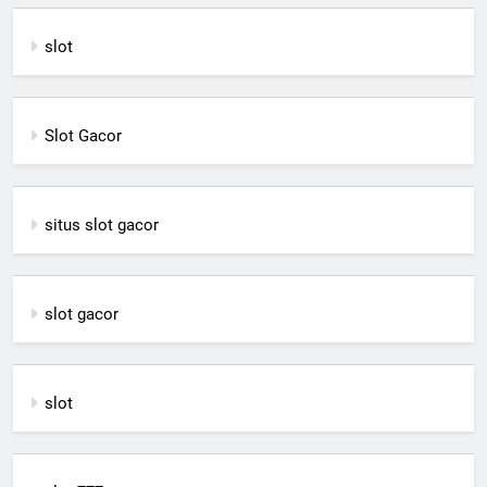
slot
Slot Gacor
situs slot gacor
slot gacor
slot