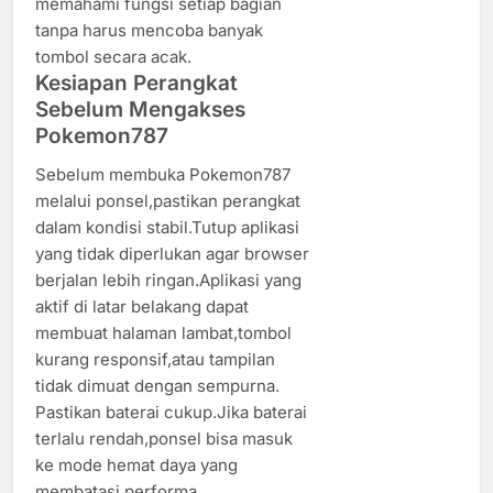
memahami fungsi setiap bagian
tanpa harus mencoba banyak
tombol secara acak.
Kesiapan Perangkat
Sebelum Mengakses
Pokemon787
Sebelum membuka Pokemon787
melalui ponsel,pastikan perangkat
dalam kondisi stabil.Tutup aplikasi
yang tidak diperlukan agar browser
berjalan lebih ringan.Aplikasi yang
aktif di latar belakang dapat
membuat halaman lambat,tombol
kurang responsif,atau tampilan
tidak dimuat dengan sempurna.
Pastikan baterai cukup.Jika baterai
terlalu rendah,ponsel bisa masuk
ke mode hemat daya yang
membatasi performa