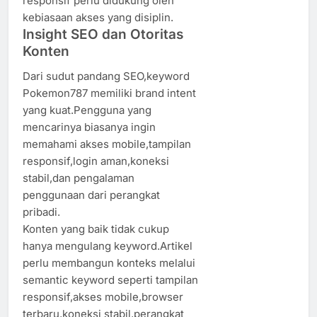
responsif perlu didukung oleh
kebiasaan akses yang disiplin.
Insight SEO dan Otoritas
Konten
Dari sudut pandang SEO,keyword
Pokemon787 memiliki brand intent
yang kuat.Pengguna yang
mencarinya biasanya ingin
memahami akses mobile,tampilan
responsif,login aman,koneksi
stabil,dan pengalaman
penggunaan dari perangkat
pribadi.
Konten yang baik tidak cukup
hanya mengulang keyword.Artikel
perlu membangun konteks melalui
semantic keyword seperti tampilan
responsif,akses mobile,browser
terbaru,koneksi stabil,perangkat