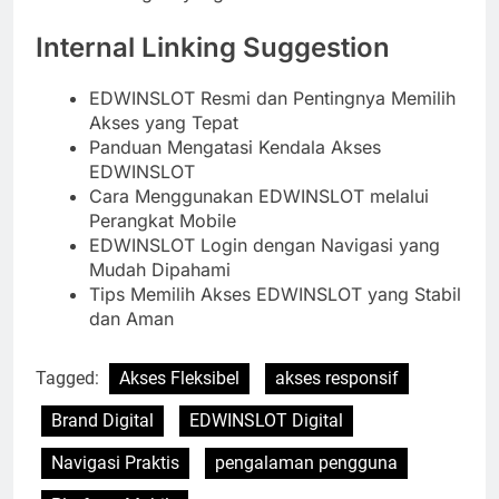
Internal Linking Suggestion
EDWINSLOT Resmi dan Pentingnya Memilih
Akses yang Tepat
Panduan Mengatasi Kendala Akses
EDWINSLOT
Cara Menggunakan EDWINSLOT melalui
Perangkat Mobile
EDWINSLOT Login dengan Navigasi yang
Mudah Dipahami
Tips Memilih Akses EDWINSLOT yang Stabil
dan Aman
Tagged:
Akses Fleksibel
akses responsif
Brand Digital
EDWINSLOT Digital
Navigasi Praktis
pengalaman pengguna