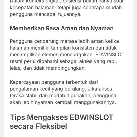
Dalam konteks digital, efisiensi bukan hanya soal
kecepatan halaman, tetapi juga seberapa mudah
pengguna mencapai tujuannya.
Memberikan Rasa Aman dan Nyaman
Pengguna cenderung merasa lebih aman ketika
halaman memiliki tampilan konsisten dan tidak
menampilkan elemen mencurigakan. EDWINSLOT
resmi perlu dipahami sebagai akses yang rapi,
jelas, dan tidak membingungkan.
Kepercayaan pengguna terbentuk dari
pengalaman kecil yang berulang. Jika akses
terasa stabil dan mudah digunakan, pengguna
akan lebih nyaman kembali menggunakannya.
Tips Mengakses EDWINSLOT
secara Fleksibel