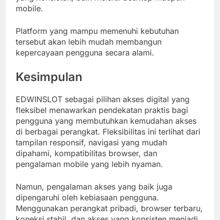
mobile.
Platform yang mampu memenuhi kebutuhan
tersebut akan lebih mudah membangun
kepercayaan pengguna secara alami.
Kesimpulan
EDWINSLOT sebagai pilihan akses digital yang
fleksibel menawarkan pendekatan praktis bagi
pengguna yang membutuhkan kemudahan akses
di berbagai perangkat. Fleksibilitas ini terlihat dari
tampilan responsif, navigasi yang mudah
dipahami, kompatibilitas browser, dan
pengalaman mobile yang lebih nyaman.
Namun, pengalaman akses yang baik juga
dipengaruhi oleh kebiasaan pengguna.
Menggunakan perangkat pribadi, browser terbaru,
koneksi stabil, dan akses yang konsisten menjadi