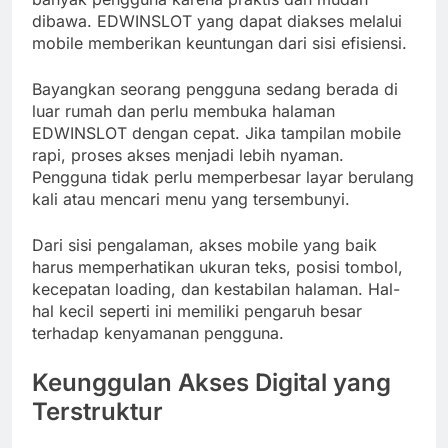
dibawa. EDWINSLOT yang dapat diakses melalui
mobile memberikan keuntungan dari sisi efisiensi.
Bayangkan seorang pengguna sedang berada di
luar rumah dan perlu membuka halaman
EDWINSLOT dengan cepat. Jika tampilan mobile
rapi, proses akses menjadi lebih nyaman.
Pengguna tidak perlu memperbesar layar berulang
kali atau mencari menu yang tersembunyi.
Dari sisi pengalaman, akses mobile yang baik
harus memperhatikan ukuran teks, posisi tombol,
kecepatan loading, dan kestabilan halaman. Hal-
hal kecil seperti ini memiliki pengaruh besar
terhadap kenyamanan pengguna.
Keunggulan Akses Digital yang
Terstruktur