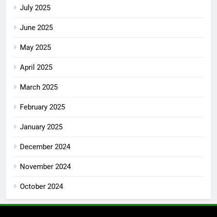
July 2025
June 2025
May 2025
April 2025
March 2025
February 2025
January 2025
December 2024
November 2024
October 2024