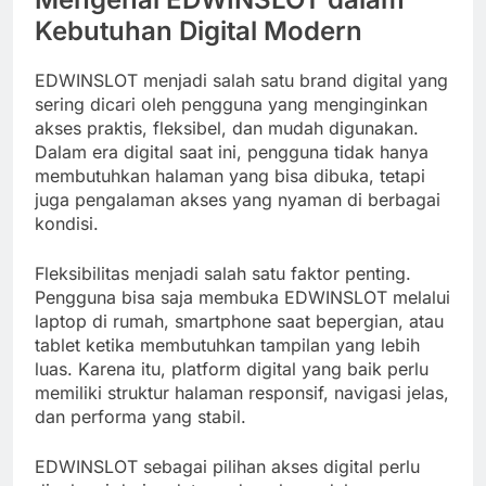
Kebutuhan Digital Modern
EDWINSLOT menjadi salah satu brand digital yang
sering dicari oleh pengguna yang menginginkan
akses praktis, fleksibel, dan mudah digunakan.
Dalam era digital saat ini, pengguna tidak hanya
membutuhkan halaman yang bisa dibuka, tetapi
juga pengalaman akses yang nyaman di berbagai
kondisi.
Fleksibilitas menjadi salah satu faktor penting.
Pengguna bisa saja membuka EDWINSLOT melalui
laptop di rumah, smartphone saat bepergian, atau
tablet ketika membutuhkan tampilan yang lebih
luas. Karena itu, platform digital yang baik perlu
memiliki struktur halaman responsif, navigasi jelas,
dan performa yang stabil.
EDWINSLOT sebagai pilihan akses digital perlu