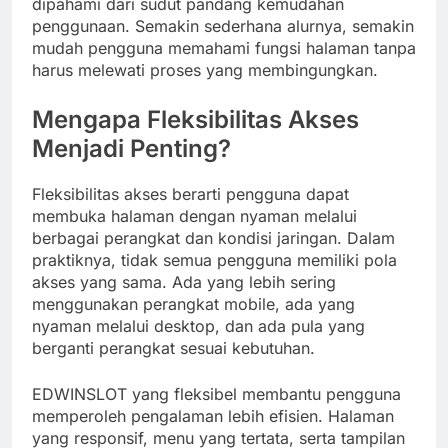
dipahami dari sudut pandang kemudahan
penggunaan. Semakin sederhana alurnya, semakin
mudah pengguna memahami fungsi halaman tanpa
harus melewati proses yang membingungkan.
Mengapa Fleksibilitas Akses
Menjadi Penting?
Fleksibilitas akses berarti pengguna dapat
membuka halaman dengan nyaman melalui
berbagai perangkat dan kondisi jaringan. Dalam
praktiknya, tidak semua pengguna memiliki pola
akses yang sama. Ada yang lebih sering
menggunakan perangkat mobile, ada yang
nyaman melalui desktop, dan ada pula yang
berganti perangkat sesuai kebutuhan.
EDWINSLOT yang fleksibel membantu pengguna
memperoleh pengalaman lebih efisien. Halaman
yang responsif, menu yang tertata, serta tampilan