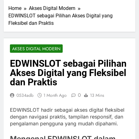
Home
Akses Digital Modern
EDWINSLOT sebagai Pilihan Akses Digital yang
Fleksibel dan Praktis
AKSES DIGITAL MODERN
EDWINSLOT sebagai Pilihan
Akses Digital yang Fleksibel
dan Praktis
0
0534adb
1 Month Ago
13 Mins
EDWINSLOT hadir sebagai akses digital fleksibel
dengan navigasi praktis, tampilan responsif, dan
pengalaman pengguna yang mudah dipahami.
Mengenal EDWINSLOT dalam