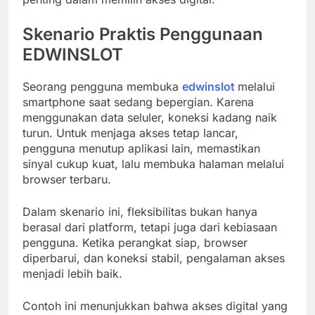
Skenario Praktis Penggunaan
EDWINSLOT
Seorang pengguna membuka
edwinslot
melalui
smartphone saat sedang bepergian. Karena
menggunakan data seluler, koneksi kadang naik
turun. Untuk menjaga akses tetap lancar,
pengguna menutup aplikasi lain, memastikan
sinyal cukup kuat, lalu membuka halaman melalui
browser terbaru.
Dalam skenario ini, fleksibilitas bukan hanya
berasal dari platform, tetapi juga dari kebiasaan
pengguna. Ketika perangkat siap, browser
diperbarui, dan koneksi stabil, pengalaman akses
menjadi lebih baik.
Contoh ini menunjukkan bahwa akses digital yang