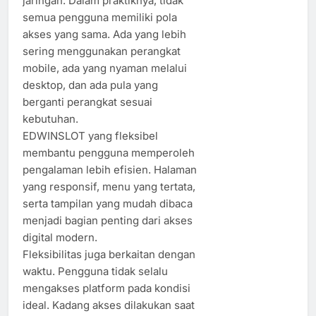
jaringan. Dalam praktiknya, tidak
semua pengguna memiliki pola
akses yang sama. Ada yang lebih
sering menggunakan perangkat
mobile, ada yang nyaman melalui
desktop, dan ada pula yang
berganti perangkat sesuai
kebutuhan.
EDWINSLOT yang fleksibel
membantu pengguna memperoleh
pengalaman lebih efisien. Halaman
yang responsif, menu yang tertata,
serta tampilan yang mudah dibaca
menjadi bagian penting dari akses
digital modern.
Fleksibilitas juga berkaitan dengan
waktu. Pengguna tidak selalu
mengakses platform pada kondisi
ideal. Kadang akses dilakukan saat