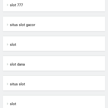
slot 777
situs slot gacor
slot
slot dana
situs slot
slot