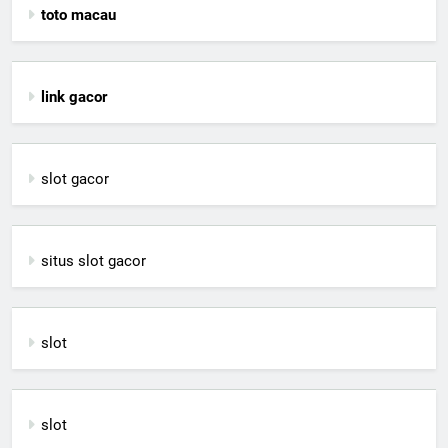
toto macau
link gacor
slot gacor
situs slot gacor
slot
slot