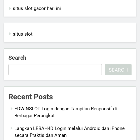
situs slot gacor hari ini
situs slot
Search
SEARCH
Recent Posts
EDWINSLOT Login dengan Tampilan Responsif di
Berbagai Perangkat
Langkah LEBAH4D Login melalui Android dan iPhone
secara Praktis dan Aman