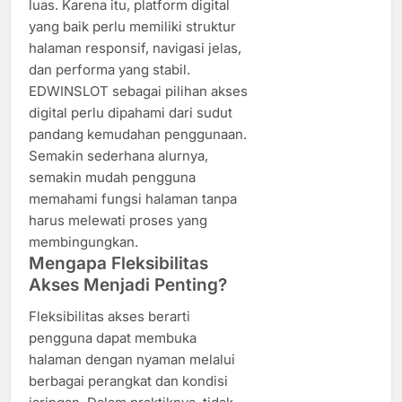
luas. Karena itu, platform digital
yang baik perlu memiliki struktur
halaman responsif, navigasi jelas,
dan performa yang stabil.
EDWINSLOT sebagai pilihan akses
digital perlu dipahami dari sudut
pandang kemudahan penggunaan.
Semakin sederhana alurnya,
semakin mudah pengguna
memahami fungsi halaman tanpa
harus melewati proses yang
membingungkan.
Mengapa Fleksibilitas
Akses Menjadi Penting?
Fleksibilitas akses berarti
pengguna dapat membuka
halaman dengan nyaman melalui
berbagai perangkat dan kondisi