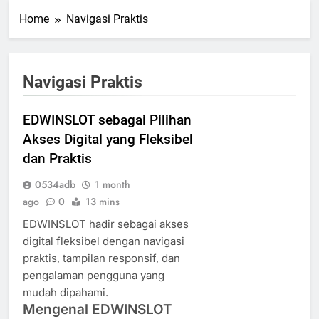
Home
Navigasi Praktis
Navigasi Praktis
EDWINSLOT sebagai Pilihan
Akses Digital yang Fleksibel
dan Praktis
0534adb
1 month
ago
0
13 mins
EDWINSLOT hadir sebagai akses
digital fleksibel dengan navigasi
praktis, tampilan responsif, dan
pengalaman pengguna yang
mudah dipahami.
Mengenal EDWINSLOT