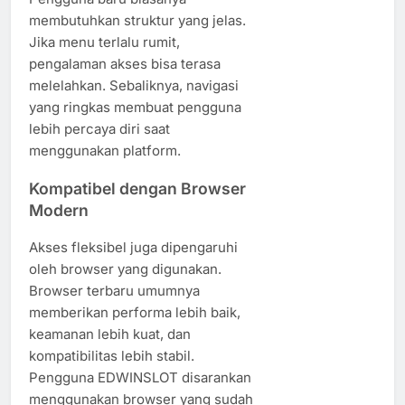
membutuhkan struktur yang jelas.
Jika menu terlalu rumit,
pengalaman akses bisa terasa
melelahkan. Sebaliknya, navigasi
yang ringkas membuat pengguna
lebih percaya diri saat
menggunakan platform.
Kompatibel dengan Browser
Modern
Akses fleksibel juga dipengaruhi
oleh browser yang digunakan.
Browser terbaru umumnya
memberikan performa lebih baik,
keamanan lebih kuat, dan
kompatibilitas lebih stabil.
Pengguna EDWINSLOT disarankan
menggunakan browser yang sudah