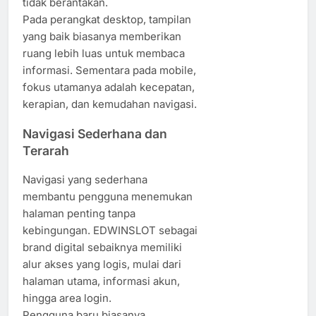
tidak berantakan.
Pada perangkat desktop, tampilan
yang baik biasanya memberikan
ruang lebih luas untuk membaca
informasi. Sementara pada mobile,
fokus utamanya adalah kecepatan,
kerapian, dan kemudahan navigasi.
Navigasi Sederhana dan
Terarah
Navigasi yang sederhana
membantu pengguna menemukan
halaman penting tanpa
kebingungan. EDWINSLOT sebagai
brand digital sebaiknya memiliki
alur akses yang logis, mulai dari
halaman utama, informasi akun,
hingga area login.
Pengguna baru biasanya