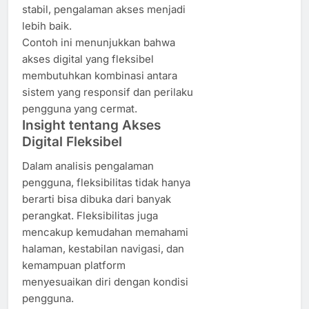
stabil, pengalaman akses menjadi
lebih baik.
Contoh ini menunjukkan bahwa
akses digital yang fleksibel
membutuhkan kombinasi antara
sistem yang responsif dan perilaku
pengguna yang cermat.
Insight tentang Akses
Digital Fleksibel
Dalam analisis pengalaman
pengguna, fleksibilitas tidak hanya
berarti bisa dibuka dari banyak
perangkat. Fleksibilitas juga
mencakup kemudahan memahami
halaman, kestabilan navigasi, dan
kemampuan platform
menyesuaikan diri dengan kondisi
pengguna.