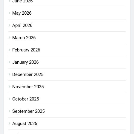
June 2026
May 2026
April 2026
March 2026
February 2026
January 2026
December 2025
November 2025
October 2025
September 2025
August 2025