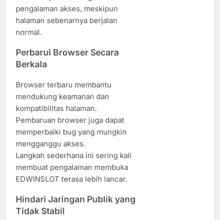
pengalaman akses, meskipun
halaman sebenarnya berjalan
normal.
Perbarui Browser Secara
Berkala
Browser terbaru membantu
mendukung keamanan dan
kompatibilitas halaman.
Pembaruan browser juga dapat
memperbaiki bug yang mungkin
mengganggu akses.
Langkah sederhana ini sering kali
membuat pengalaman membuka
EDWINSLOT terasa lebih lancar.
Hindari Jaringan Publik yang
Tidak Stabil