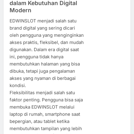
dalam Kebutuhan Digital
Modern
EDWINSLOT menjadi salah satu
brand digital yang sering dicari
oleh pengguna yang menginginkan
akses praktis, fleksibel, dan mudah
digunakan. Dalam era digital saat
ini, pengguna tidak hanya
membutuhkan halaman yang bisa
dibuka, tetapi juga pengalaman
akses yang nyaman di berbagai
kondisi.
Fleksibilitas menjadi salah satu
faktor penting. Pengguna bisa saja
membuka EDWINSLOT melalui
laptop di rumah, smartphone saat
bepergian, atau tablet ketika
membutuhkan tampilan yang lebih