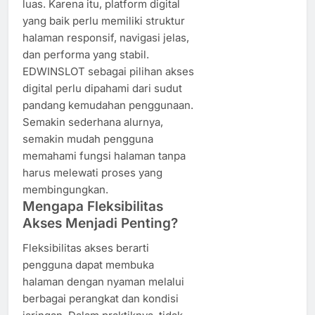
luas. Karena itu, platform digital
yang baik perlu memiliki struktur
halaman responsif, navigasi jelas,
dan performa yang stabil.
EDWINSLOT sebagai pilihan akses
digital perlu dipahami dari sudut
pandang kemudahan penggunaan.
Semakin sederhana alurnya,
semakin mudah pengguna
memahami fungsi halaman tanpa
harus melewati proses yang
membingungkan.
Mengapa Fleksibilitas
Akses Menjadi Penting?
Fleksibilitas akses berarti
pengguna dapat membuka
halaman dengan nyaman melalui
berbagai perangkat dan kondisi