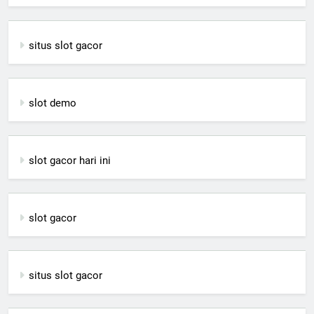
situs slot gacor
slot demo
slot gacor hari ini
slot gacor
situs slot gacor