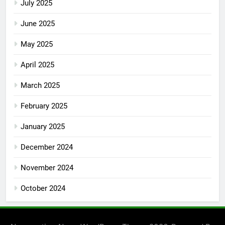
July 2025
June 2025
May 2025
April 2025
March 2025
February 2025
January 2025
December 2024
November 2024
October 2024