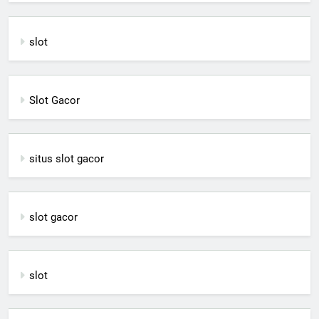
slot
Slot Gacor
situs slot gacor
slot gacor
slot