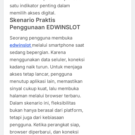
satu indikator penting dalam
memilih akses digital.
Skenario Praktis
Penggunaan EDWINSLOT
Seorang pengguna membuka
edwinslot
melalui smartphone saat
sedang bepergian. Karena
menggunakan data seluler, koneksi
kadang naik turun. Untuk menjaga
akses tetap lancar, pengguna
menutup aplikasi lain, memastikan
sinyal cukup kuat, lalu membuka
halaman melalui browser terbaru.
Dalam skenario ini, fleksibilitas
bukan hanya berasal dari platform,
tetapi juga dari kebiasaan
pengguna. Ketika perangkat siap,
browser diperbarui, dan koneksi