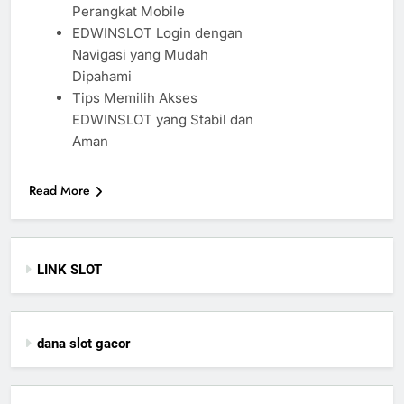
Perangkat Mobile
EDWINSLOT Login dengan
Navigasi yang Mudah
Dipahami
Tips Memilih Akses
EDWINSLOT yang Stabil dan
Aman
Read More
LINK SLOT
dana slot gacor