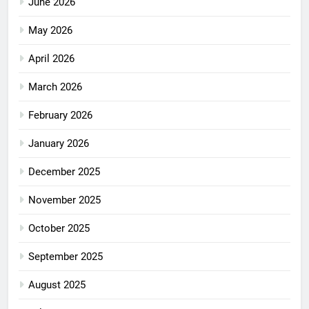
June 2026
May 2026
April 2026
March 2026
February 2026
January 2026
December 2025
November 2025
October 2025
September 2025
August 2025