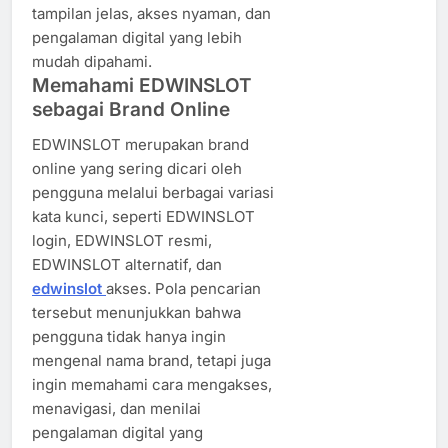
tampilan jelas, akses nyaman, dan
pengalaman digital yang lebih
mudah dipahami.
Memahami EDWINSLOT
sebagai Brand Online
EDWINSLOT merupakan brand
online yang sering dicari oleh
pengguna melalui berbagai variasi
kata kunci, seperti EDWINSLOT
login, EDWINSLOT resmi,
EDWINSLOT alternatif, dan
edwinslot
akses. Pola pencarian
tersebut menunjukkan bahwa
pengguna tidak hanya ingin
mengenal nama brand, tetapi juga
ingin memahami cara mengakses,
menavigasi, dan menilai
pengalaman digital yang