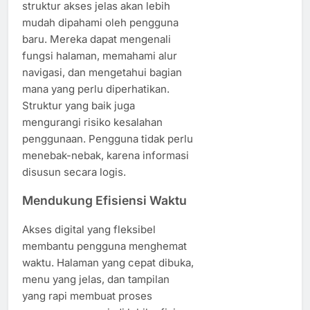
struktur akses jelas akan lebih
mudah dipahami oleh pengguna
baru. Mereka dapat mengenali
fungsi halaman, memahami alur
navigasi, dan mengetahui bagian
mana yang perlu diperhatikan.
Struktur yang baik juga
mengurangi risiko kesalahan
penggunaan. Pengguna tidak perlu
menebak-nebak, karena informasi
disusun secara logis.
Mendukung Efisiensi Waktu
Akses digital yang fleksibel
membantu pengguna menghemat
waktu. Halaman yang cepat dibuka,
menu yang jelas, dan tampilan
yang rapi membuat proses