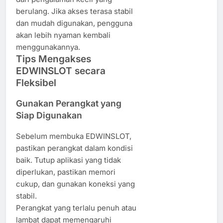
berulang. Jika akses terasa stabil
dan mudah digunakan, pengguna
akan lebih nyaman kembali
menggunakannya.
Tips Mengakses
EDWINSLOT secara
Fleksibel
Gunakan Perangkat yang
Siap Digunakan
Sebelum membuka EDWINSLOT,
pastikan perangkat dalam kondisi
baik. Tutup aplikasi yang tidak
diperlukan, pastikan memori
cukup, dan gunakan koneksi yang
stabil.
Perangkat yang terlalu penuh atau
lambat dapat memengaruhi