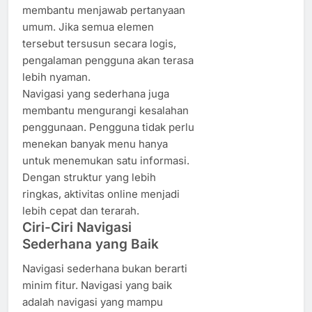
membantu menjawab pertanyaan
umum. Jika semua elemen
tersebut tersusun secara logis,
pengalaman pengguna akan terasa
lebih nyaman.
Navigasi yang sederhana juga
membantu mengurangi kesalahan
penggunaan. Pengguna tidak perlu
menekan banyak menu hanya
untuk menemukan satu informasi.
Dengan struktur yang lebih
ringkas, aktivitas online menjadi
lebih cepat dan terarah.
Ciri-Ciri Navigasi
Sederhana yang Baik
Navigasi sederhana bukan berarti
minim fitur. Navigasi yang baik
adalah navigasi yang mampu