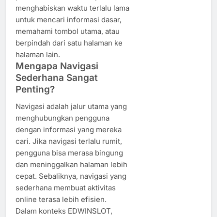
menghabiskan waktu terlalu lama
untuk mencari informasi dasar,
memahami tombol utama, atau
berpindah dari satu halaman ke
halaman lain.
Mengapa Navigasi
Sederhana Sangat
Penting?
Navigasi adalah jalur utama yang
menghubungkan pengguna
dengan informasi yang mereka
cari. Jika navigasi terlalu rumit,
pengguna bisa merasa bingung
dan meninggalkan halaman lebih
cepat. Sebaliknya, navigasi yang
sederhana membuat aktivitas
online terasa lebih efisien.
Dalam konteks EDWINSLOT,