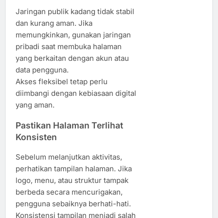
Jaringan publik kadang tidak stabil
dan kurang aman. Jika
memungkinkan, gunakan jaringan
pribadi saat membuka halaman
yang berkaitan dengan akun atau
data pengguna.
Akses fleksibel tetap perlu
diimbangi dengan kebiasaan digital
yang aman.
Pastikan Halaman Terlihat
Konsisten
Sebelum melanjutkan aktivitas,
perhatikan tampilan halaman. Jika
logo, menu, atau struktur tampak
berbeda secara mencurigakan,
pengguna sebaiknya berhati-hati.
Konsistensi tampilan menjadi salah