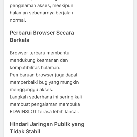
pengalaman akses, meskipun
halaman sebenarnya berjalan
normal.
Perbarui Browser Secara
Berkala
Browser terbaru membantu
mendukung keamanan dan
kompatibilitas halaman.
Pembaruan browser juga dapat
memperbaiki bug yang mungkin
mengganggu akses.
Langkah sederhana ini sering kali
membuat pengalaman membuka
EDWINSLOT terasa lebih lancar.
Hindari Jaringan Publik yang
Tidak Stabil