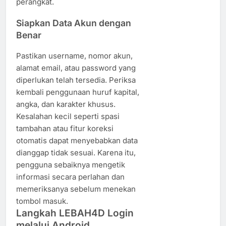
perangkat.
Siapkan Data Akun dengan
Benar
Pastikan username, nomor akun,
alamat email, atau password yang
diperlukan telah tersedia. Periksa
kembali penggunaan huruf kapital,
angka, dan karakter khusus.
Kesalahan kecil seperti spasi
tambahan atau fitur koreksi
otomatis dapat menyebabkan data
dianggap tidak sesuai. Karena itu,
pengguna sebaiknya mengetik
informasi secara perlahan dan
memeriksanya sebelum menekan
tombol masuk.
Langkah LEBAH4D Login
melalui Android