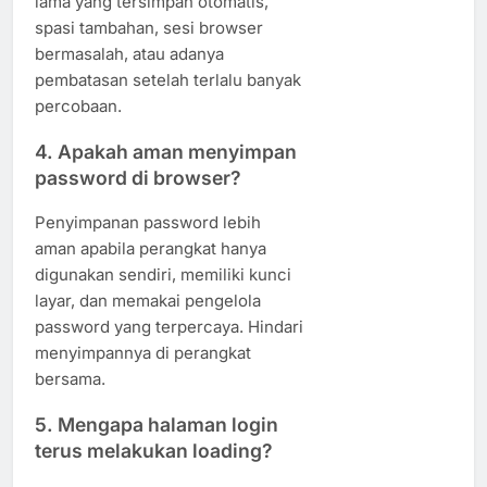
lama yang tersimpan otomatis,
spasi tambahan, sesi browser
bermasalah, atau adanya
pembatasan setelah terlalu banyak
percobaan.
4. Apakah aman menyimpan
password di browser?
Penyimpanan password lebih
aman apabila perangkat hanya
digunakan sendiri, memiliki kunci
layar, dan memakai pengelola
password yang terpercaya. Hindari
menyimpannya di perangkat
bersama.
5. Mengapa halaman login
terus melakukan loading?