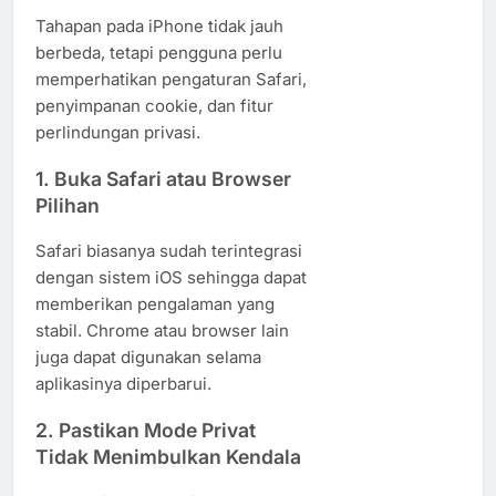
Tahapan pada iPhone tidak jauh
berbeda, tetapi pengguna perlu
memperhatikan pengaturan Safari,
penyimpanan cookie, dan fitur
perlindungan privasi.
1. Buka Safari atau Browser
Pilihan
Safari biasanya sudah terintegrasi
dengan sistem iOS sehingga dapat
memberikan pengalaman yang
stabil. Chrome atau browser lain
juga dapat digunakan selama
aplikasinya diperbarui.
2. Pastikan Mode Privat
Tidak Menimbulkan Kendala