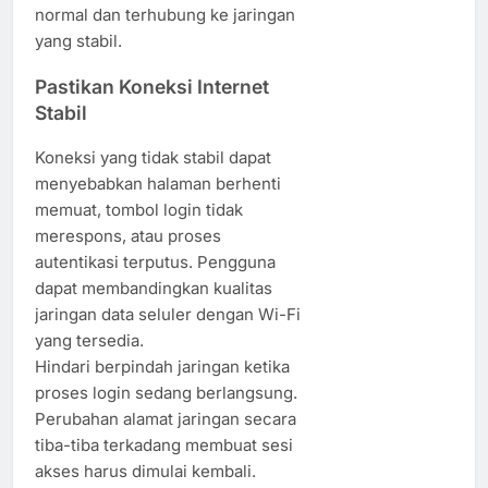
normal dan terhubung ke jaringan
yang stabil.
Pastikan Koneksi Internet
Stabil
Koneksi yang tidak stabil dapat
menyebabkan halaman berhenti
memuat, tombol login tidak
merespons, atau proses
autentikasi terputus. Pengguna
dapat membandingkan kualitas
jaringan data seluler dengan Wi-Fi
yang tersedia.
Hindari berpindah jaringan ketika
proses login sedang berlangsung.
Perubahan alamat jaringan secara
tiba-tiba terkadang membuat sesi
akses harus dimulai kembali.