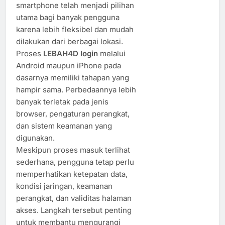
smartphone telah menjadi pilihan
utama bagi banyak pengguna
karena lebih fleksibel dan mudah
dilakukan dari berbagai lokasi.
Proses
LEBAH4D login
melalui
Android maupun iPhone pada
dasarnya memiliki tahapan yang
hampir sama. Perbedaannya lebih
banyak terletak pada jenis
browser, pengaturan perangkat,
dan sistem keamanan yang
digunakan.
Meskipun proses masuk terlihat
sederhana, pengguna tetap perlu
memperhatikan ketepatan data,
kondisi jaringan, keamanan
perangkat, dan validitas halaman
akses. Langkah tersebut penting
untuk membantu mengurangi