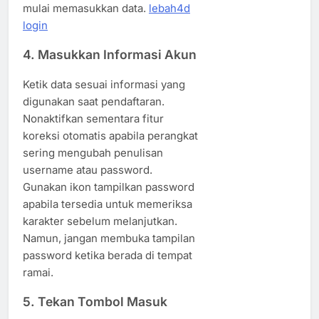
mulai memasukkan data.
lebah4d
login
4. Masukkan Informasi Akun
Ketik data sesuai informasi yang
digunakan saat pendaftaran.
Nonaktifkan sementara fitur
koreksi otomatis apabila perangkat
sering mengubah penulisan
username atau password.
Gunakan ikon tampilkan password
apabila tersedia untuk memeriksa
karakter sebelum melanjutkan.
Namun, jangan membuka tampilan
password ketika berada di tempat
ramai.
5. Tekan Tombol Masuk