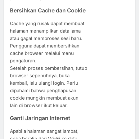
Bersihkan Cache dan Cookie
Cache yang rusak dapat membuat
halaman menampilkan data lama
atau gagal memproses sesi baru.
Pengguna dapat membersihkan
cache browser melalui menu
pengaturan.
Setelah proses pembersihan, tutup
browser sepenuhnya, buka
kembali, lalu ulangi login. Perlu
dipahami bahwa penghapusan
cookie mungkin membuat akun
lain di browser ikut keluar.
Ganti Jaringan Internet
Apabila halaman sangat lambat,
coba beralih dari Wi-Fi ke data