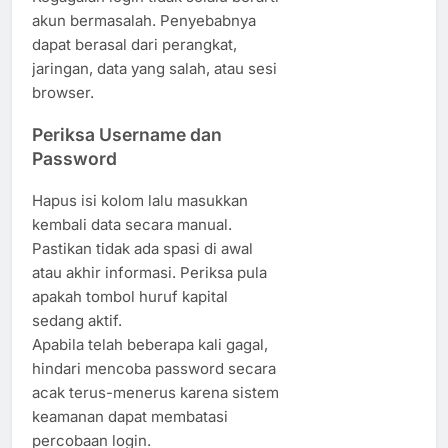
akun bermasalah. Penyebabnya
dapat berasal dari perangkat,
jaringan, data yang salah, atau sesi
browser.
Periksa Username dan
Password
Hapus isi kolom lalu masukkan
kembali data secara manual.
Pastikan tidak ada spasi di awal
atau akhir informasi. Periksa pula
apakah tombol huruf kapital
sedang aktif.
Apabila telah beberapa kali gagal,
hindari mencoba password secara
acak terus-menerus karena sistem
keamanan dapat membatasi
percobaan login.