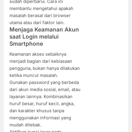
sudah diperbarui. Cara ini
membantu mengetahui apakah
masalah berasal dari browser
utama atau dari faktor lain.
Menjaga Keamanan Akun
saat Login melalui
Smartphone
Keamanan akses sebaiknya
menjadi bagian dari kebiasaan
pengguna, bukan hanya dilakukan
ketika muncul masalah.
Gunakan password yang berbeda
dari akun media sosial, email, atau
layanan lainnya. Kombinasikan
huruf besar, huruf kecil, angka,
dan karakter khusus tanpa
menggunakan informasi yang
mudah ditebak.
Aktifkan kunci layar pada