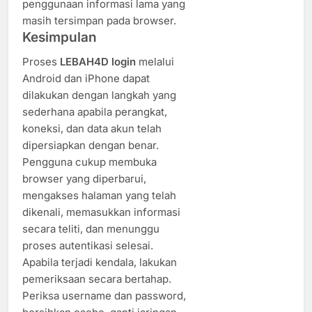
penggunaan informasi lama yang
masih tersimpan pada browser.
Kesimpulan
Proses
LEBAH4D login
melalui
Android dan iPhone dapat
dilakukan dengan langkah yang
sederhana apabila perangkat,
koneksi, dan data akun telah
dipersiapkan dengan benar.
Pengguna cukup membuka
browser yang diperbarui,
mengakses halaman yang telah
dikenali, memasukkan informasi
secara teliti, dan menunggu
proses autentikasi selesai.
Apabila terjadi kendala, lakukan
pemeriksaan secara bertahap.
Periksa username dan password,