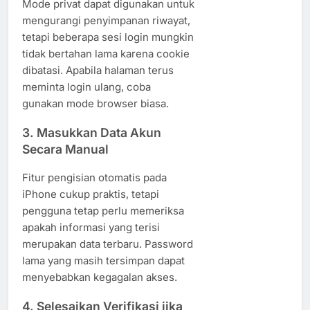
Mode privat dapat digunakan untuk
mengurangi penyimpanan riwayat,
tetapi beberapa sesi login mungkin
tidak bertahan lama karena cookie
dibatasi. Apabila halaman terus
meminta login ulang, coba
gunakan mode browser biasa.
3. Masukkan Data Akun
Secara Manual
Fitur pengisian otomatis pada
iPhone cukup praktis, tetapi
pengguna tetap perlu memeriksa
apakah informasi yang terisi
merupakan data terbaru. Password
lama yang masih tersimpan dapat
menyebabkan kegagalan akses.
4. Selesaikan Verifikasi jika