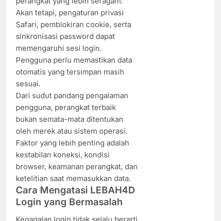
perangkat yang lebih seragam.
Akan tetapi, pengaturan privasi
Safari, pemblokiran cookie, serta
sinkronisasi password dapat
memengaruhi sesi login.
Pengguna perlu memastikan data
otomatis yang tersimpan masih
sesuai.
Dari sudut pandang pengalaman
pengguna, perangkat terbaik
bukan semata-mata ditentukan
oleh merek atau sistem operasi.
Faktor yang lebih penting adalah
kestabilan koneksi, kondisi
browser, keamanan perangkat, dan
ketelitian saat memasukkan data.
Cara Mengatasi LEBAH4D
Login yang Bermasalah
Kegagalan login tidak selalu berarti