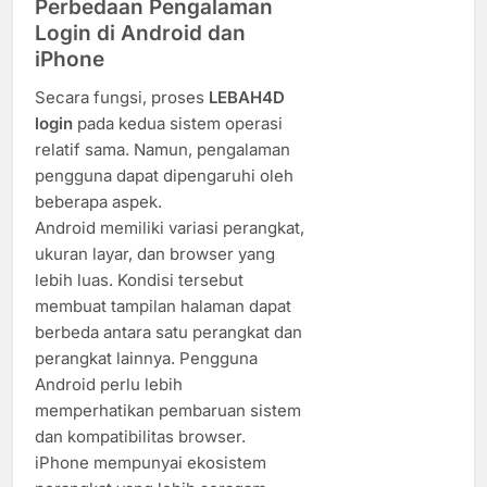
Perbedaan Pengalaman
Login di Android dan
iPhone
Secara fungsi, proses
LEBAH4D
login
pada kedua sistem operasi
relatif sama. Namun, pengalaman
pengguna dapat dipengaruhi oleh
beberapa aspek.
Android memiliki variasi perangkat,
ukuran layar, dan browser yang
lebih luas. Kondisi tersebut
membuat tampilan halaman dapat
berbeda antara satu perangkat dan
perangkat lainnya. Pengguna
Android perlu lebih
memperhatikan pembaruan sistem
dan kompatibilitas browser.
iPhone mempunyai ekosistem