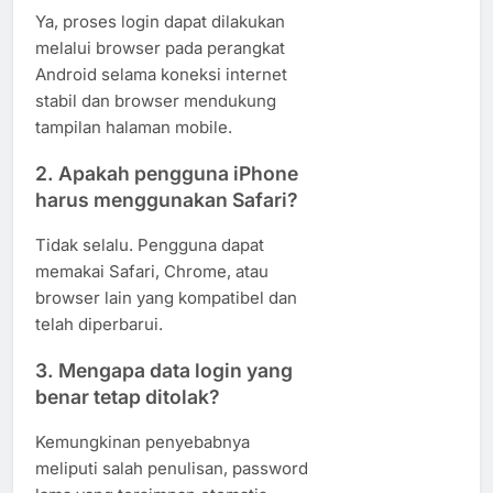
Ya, proses login dapat dilakukan
melalui browser pada perangkat
Android selama koneksi internet
stabil dan browser mendukung
tampilan halaman mobile.
2. Apakah pengguna iPhone
harus menggunakan Safari?
Tidak selalu. Pengguna dapat
memakai Safari, Chrome, atau
browser lain yang kompatibel dan
telah diperbarui.
3. Mengapa data login yang
benar tetap ditolak?
Kemungkinan penyebabnya
meliputi salah penulisan, password