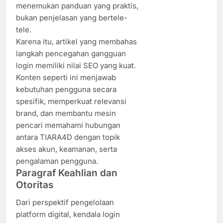
menemukan panduan yang praktis,
bukan penjelasan yang bertele-
tele.
Karena itu, artikel yang membahas
langkah pencegahan gangguan
login memiliki nilai SEO yang kuat.
Konten seperti ini menjawab
kebutuhan pengguna secara
spesifik, memperkuat relevansi
brand, dan membantu mesin
pencari memahami hubungan
antara TIARA4D dengan topik
akses akun, keamanan, serta
pengalaman pengguna.
Paragraf Keahlian dan
Otoritas
Dari perspektif pengelolaan
platform digital, kendala login