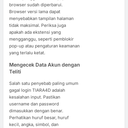
browser sudah diperbarui.
Browser versi lama dapat
menyebabkan tampilan halaman
tidak maksimal. Periksa juga
apakah ada ekstensi yang
mengganggu, seperti pemblokir
pop-up atau pengaturan keamanan
yang terlalu ketat.
Mengecek Data Akun dengan
Teliti
Salah satu penyebab paling umum
gagal login TIARA4D adalah
kesalahan input. Pastikan
username dan password
dimasukkan dengan benar.
Perhatikan huruf besar, huruf
kecil, angka, simbol, dan