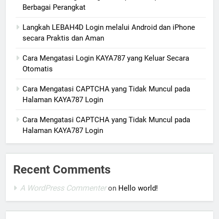
Berbagai Perangkat
Langkah LEBAH4D Login melalui Android dan iPhone
secara Praktis dan Aman
Cara Mengatasi Login KAYA787 yang Keluar Secara
Otomatis
Cara Mengatasi CAPTCHA yang Tidak Muncul pada
Halaman KAYA787 Login
Cara Mengatasi CAPTCHA yang Tidak Muncul pada
Halaman KAYA787 Login
Recent Comments
A WordPress Commenter
on
Hello world!