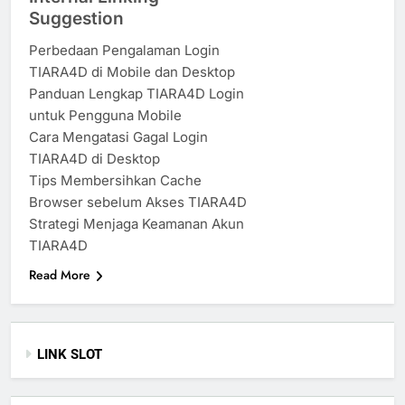
Suggestion
Perbedaan Pengalaman Login
TIARA4D di Mobile dan Desktop
Panduan Lengkap TIARA4D Login
untuk Pengguna Mobile
Cara Mengatasi Gagal Login
TIARA4D di Desktop
Tips Membersihkan Cache
Browser sebelum Akses TIARA4D
Strategi Menjaga Keamanan Akun
TIARA4D
Read More
LINK SLOT