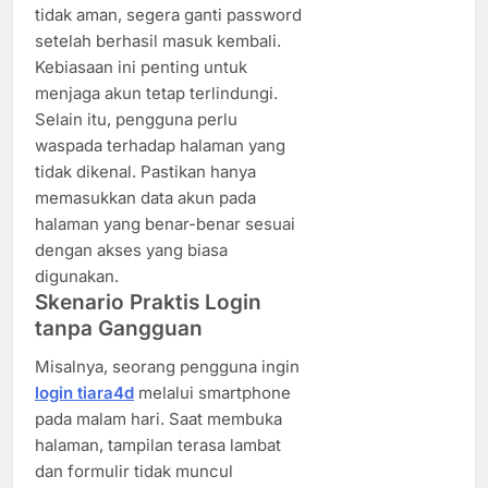
tidak aman, segera ganti password
setelah berhasil masuk kembali.
Kebiasaan ini penting untuk
menjaga akun tetap terlindungi.
Selain itu, pengguna perlu
waspada terhadap halaman yang
tidak dikenal. Pastikan hanya
memasukkan data akun pada
halaman yang benar-benar sesuai
dengan akses yang biasa
digunakan.
Skenario Praktis Login
tanpa Gangguan
Misalnya, seorang pengguna ingin
login tiara4d
melalui smartphone
pada malam hari. Saat membuka
halaman, tampilan terasa lambat
dan formulir tidak muncul