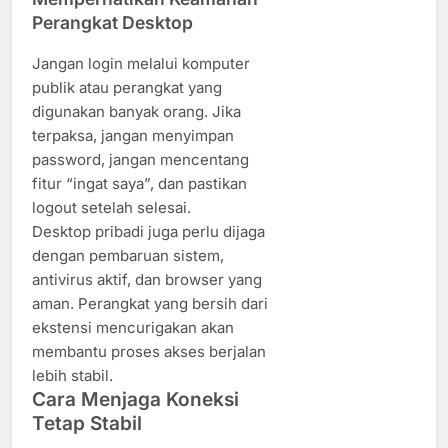
Perangkat Desktop
Jangan login melalui komputer
publik atau perangkat yang
digunakan banyak orang. Jika
terpaksa, jangan menyimpan
password, jangan mencentang
fitur “ingat saya”, dan pastikan
logout setelah selesai.
Desktop pribadi juga perlu dijaga
dengan pembaruan sistem,
antivirus aktif, dan browser yang
aman. Perangkat yang bersih dari
ekstensi mencurigakan akan
membantu proses akses berjalan
lebih stabil.
Cara Menjaga Koneksi
Tetap Stabil