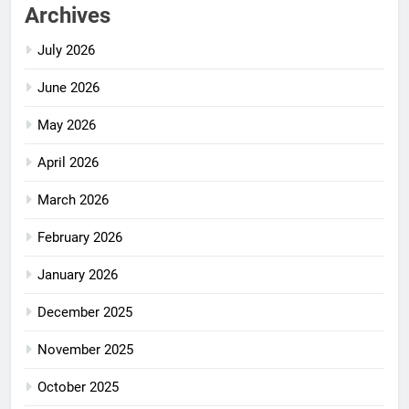
Archives
July 2026
June 2026
May 2026
April 2026
March 2026
February 2026
January 2026
December 2025
November 2025
October 2025