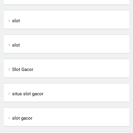
slot
slot
Slot Gacor
situs slot gacor
slot gacor