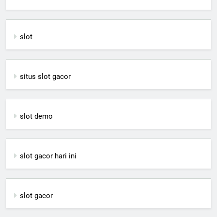
slot
situs slot gacor
slot demo
slot gacor hari ini
slot gacor