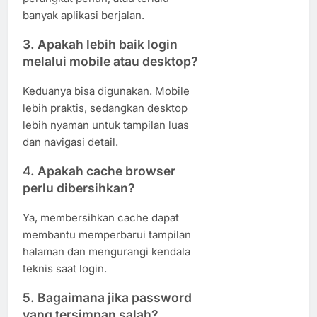
banyak aplikasi berjalan.
3. Apakah lebih baik login
melalui mobile atau desktop?
Keduanya bisa digunakan. Mobile
lebih praktis, sedangkan desktop
lebih nyaman untuk tampilan luas
dan navigasi detail.
4. Apakah cache browser
perlu dibersihkan?
Ya, membersihkan cache dapat
membantu memperbarui tampilan
halaman dan mengurangi kendala
teknis saat login.
5. Bagaimana jika password
yang tersimpan salah?