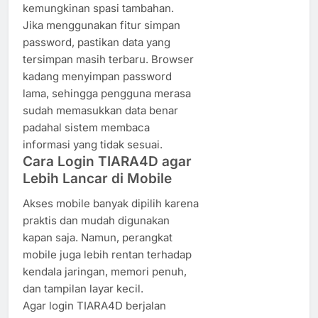
kemungkinan spasi tambahan.
Jika menggunakan fitur simpan
password, pastikan data yang
tersimpan masih terbaru. Browser
kadang menyimpan password
lama, sehingga pengguna merasa
sudah memasukkan data benar
padahal sistem membaca
informasi yang tidak sesuai.
Cara Login TIARA4D agar
Lebih Lancar di Mobile
Akses mobile banyak dipilih karena
praktis dan mudah digunakan
kapan saja. Namun, perangkat
mobile juga lebih rentan terhadap
kendala jaringan, memori penuh,
dan tampilan layar kecil.
Agar login TIARA4D berjalan