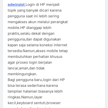
edwinslot
Login di HP menjadi
topik yang banyak dicari karena
pengguna saat ini lebih sering
mengakses akun melalui perangkat
mobile.HP dianggap lebih
praktis,selalu dekat dengan
pengguna,dan dapat digunakan
kapan saja selama koneksi internet
tersedia.Namun,akses mobile tetap
membutuhkan perhatian khusus
agar proses login berjalan
lancar,aman,dan tidak
membingungkan.
Bagi pengguna baru,login dari HP
bisa terasa sederhana karena
tampilan halaman biasanya lebih
ringkas.Namun,layar
kecil,keyboard sentuh,browser