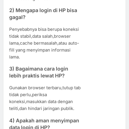
2) Mengapa login di HP bisa
gagal?
Penyebabnya bisa berupa koneksi
tidak stabil,data salah,browser
lama,cache bermasalah,atau auto-
fill yang menyimpan informasi
lama.
3) Bagaimana cara login
lebih praktis lewat HP?
Gunakan browser terbaru,tutup tab
tidak perlu,periksa
koneksi,masukkan data dengan
teliti,dan hindari jaringan publik.
4) Apakah aman menyimpan
data login di HP?