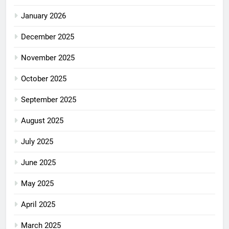
January 2026
December 2025
November 2025
October 2025
September 2025
August 2025
July 2025
June 2025
May 2025
April 2025
March 2025