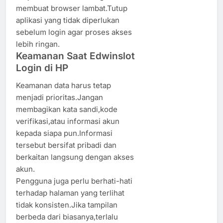
membuat browser lambat.Tutup
aplikasi yang tidak diperlukan
sebelum login agar proses akses
lebih ringan.
Keamanan Saat Edwinslot
Login di HP
Keamanan data harus tetap
menjadi prioritas.Jangan
membagikan kata sandi,kode
verifikasi,atau informasi akun
kepada siapa pun.Informasi
tersebut bersifat pribadi dan
berkaitan langsung dengan akses
akun.
Pengguna juga perlu berhati-hati
terhadap halaman yang terlihat
tidak konsisten.Jika tampilan
berbeda dari biasanya,terlalu