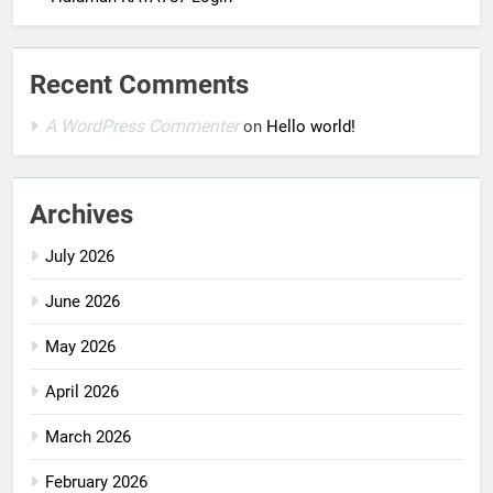
Recent Comments
A WordPress Commenter
on
Hello world!
Archives
July 2026
June 2026
May 2026
April 2026
March 2026
February 2026