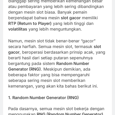
dianggap sering memberikan kemenangan besar
atau pembayaran yang lebih sering dibandingkan
dengan mesin slot biasa. Banyak pemain
berpendapat bahwa mesin
slot gacor
memiliki
RTP (Return to Player)
yang lebih tinggi dan
volatilitas
yang lebih menguntungkan.
Namun, mesin slot tidak benar-benar “gacor”
secara harfiah. Semua mesin slot, termasuk
slot
gacor
, beroperasi berdasarkan prinsip acak, yang
berarti hasil dari setiap putaran sepenuhnya
bergantung pada sistem
Random Number
Generator (RNG)
. Meskipun demikian, ada
beberapa faktor yang bisa mempengaruhi
seberapa sering mesin slot memberikan
kemenangan, yang akan kita bahas berikut ini.
1.
Random Number Generator (RNG)
Pada dasarnya, semua mesin slot bekerja dengan
menggunakan
RNG (Random Number Generator)
,