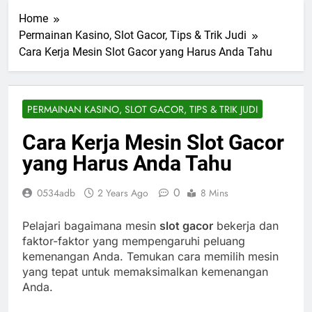
Home
Permainan Kasino, Slot Gacor, Tips & Trik Judi
Cara Kerja Mesin Slot Gacor yang Harus Anda Tahu
PERMAINAN KASINO, SLOT GACOR, TIPS & TRIK JUDI
Cara Kerja Mesin Slot Gacor
yang Harus Anda Tahu
0
0534adb
2 Years Ago
8 Mins
Pelajari bagaimana mesin
slot gacor
bekerja dan
faktor-faktor yang mempengaruhi peluang
kemenangan Anda. Temukan cara memilih mesin
yang tepat untuk memaksimalkan kemenangan
Anda.