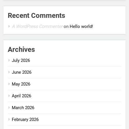
Recent Comments
A WordPress Commenter
on
Hello world!
Archives
July 2026
June 2026
May 2026
April 2026
March 2026
February 2026