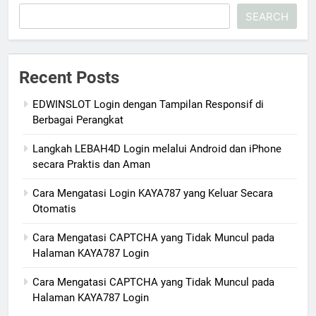
SEARCH
Recent Posts
EDWINSLOT Login dengan Tampilan Responsif di
Berbagai Perangkat
Langkah LEBAH4D Login melalui Android dan iPhone
secara Praktis dan Aman
Cara Mengatasi Login KAYA787 yang Keluar Secara
Otomatis
Cara Mengatasi CAPTCHA yang Tidak Muncul pada
Halaman KAYA787 Login
Cara Mengatasi CAPTCHA yang Tidak Muncul pada
Halaman KAYA787 Login