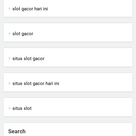
slot gacor hari ini
slot gacor
situs slot gacor
situs slot gacor hari ini
situs slot
Search