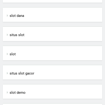
slot dana
situs slot
slot
situs slot gacor
slot demo