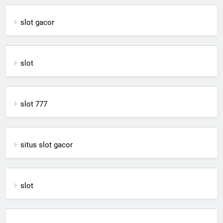
slot gacor
slot
slot 777
situs slot gacor
slot