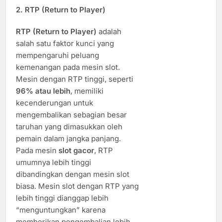
2.
RTP (Return to Player)
RTP (Return to Player)
adalah
salah satu faktor kunci yang
mempengaruhi peluang
kemenangan pada mesin slot.
Mesin dengan RTP tinggi, seperti
96% atau lebih
, memiliki
kecenderungan untuk
mengembalikan sebagian besar
taruhan yang dimasukkan oleh
pemain dalam jangka panjang.
Pada mesin
slot gacor
, RTP
umumnya lebih tinggi
dibandingkan dengan mesin slot
biasa. Mesin slot dengan RTP yang
lebih tinggi dianggap lebih
“menguntungkan” karena
memberikan pengembalian lebih