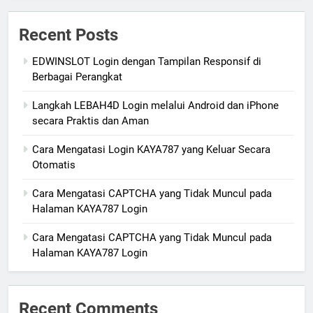
Recent Posts
EDWINSLOT Login dengan Tampilan Responsif di
Berbagai Perangkat
Langkah LEBAH4D Login melalui Android dan iPhone
secara Praktis dan Aman
Cara Mengatasi Login KAYA787 yang Keluar Secara
Otomatis
Cara Mengatasi CAPTCHA yang Tidak Muncul pada
Halaman KAYA787 Login
Cara Mengatasi CAPTCHA yang Tidak Muncul pada
Halaman KAYA787 Login
Recent Comments