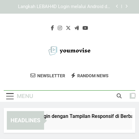
Skip
Langkah LEBAH4D Login melalui Android dan
to
iPhone secara Praktis dan Aman
content
Cara Mengatasi Login KAYA787 yang Keluar
Secara Otomatis
Cara Mengatasi CAPTCHA yang Tidak Muncul
pada Halaman KAYA787 Login
EDWINSLOT Login dengan Tampilan Responsif di
Berbagai Perangkat
Langkah LEBAH4D Login melalui Android dan
iPhone secara Praktis dan Aman
You Movise
Temukan Film Terbaru Dan Berbagai Konten
Cara Mengatasi Login KAYA787 yang Keluar
NEWSLETTER
RANDOM NEWS
Secara Otomatis
Hiburan Di You Movise. Tempatnya Untuk
Hiburan Berkualitas.
Cara Mengatasi CAPTCHA yang Tidak Muncul
pada Halaman KAYA787 Login
MENU
EDWINSLOT Login dengan Tampilan Responsif di Berbagai P
HEADLINES
2 Weeks Ago