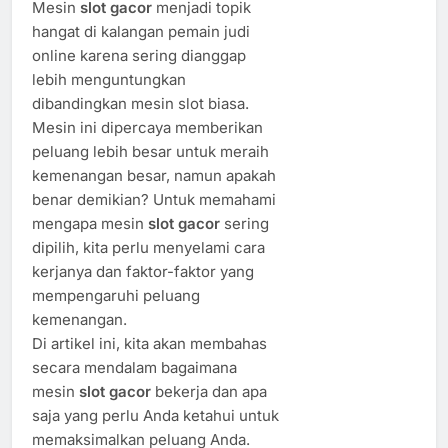
Mesin
slot gacor
menjadi topik
hangat di kalangan pemain judi
online karena sering dianggap
lebih menguntungkan
dibandingkan mesin slot biasa.
Mesin ini dipercaya memberikan
peluang lebih besar untuk meraih
kemenangan besar, namun apakah
benar demikian? Untuk memahami
mengapa mesin
slot gacor
sering
dipilih, kita perlu menyelami cara
kerjanya dan faktor-faktor yang
mempengaruhi peluang
kemenangan.
Di artikel ini, kita akan membahas
secara mendalam bagaimana
mesin
slot gacor
bekerja dan apa
saja yang perlu Anda ketahui untuk
memaksimalkan peluang Anda.