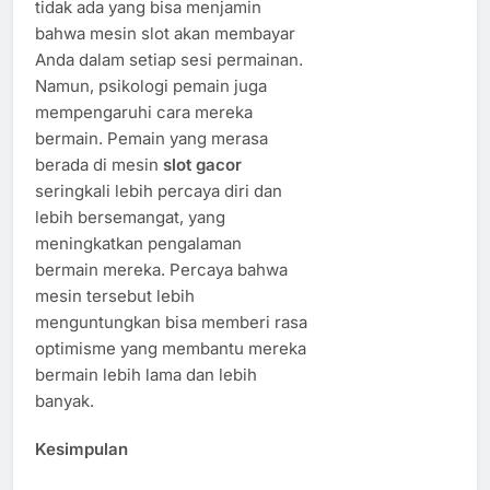
tidak ada yang bisa menjamin
bahwa mesin slot akan membayar
Anda dalam setiap sesi permainan.
Namun, psikologi pemain juga
mempengaruhi cara mereka
bermain. Pemain yang merasa
berada di mesin
slot gacor
seringkali lebih percaya diri dan
lebih bersemangat, yang
meningkatkan pengalaman
bermain mereka. Percaya bahwa
mesin tersebut lebih
menguntungkan bisa memberi rasa
optimisme yang membantu mereka
bermain lebih lama dan lebih
banyak.
Kesimpulan