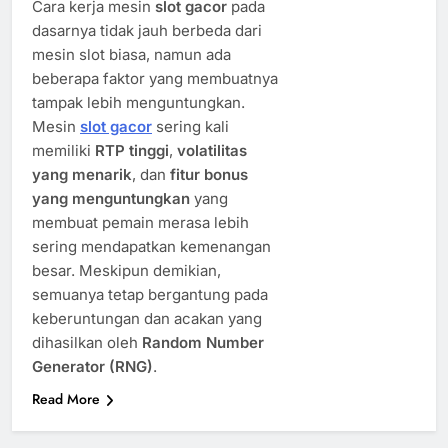
Cara kerja mesin
slot gacor
pada
dasarnya tidak jauh berbeda dari
mesin slot biasa, namun ada
beberapa faktor yang membuatnya
tampak lebih menguntungkan.
Mesin
slot gacor
sering kali
memiliki
RTP tinggi
,
volatilitas
yang menarik
, dan
fitur bonus
yang menguntungkan
yang
membuat pemain merasa lebih
sering mendapatkan kemenangan
besar. Meskipun demikian,
semuanya tetap bergantung pada
keberuntungan dan acakan yang
dihasilkan oleh
Random Number
Generator (RNG)
.
Read More