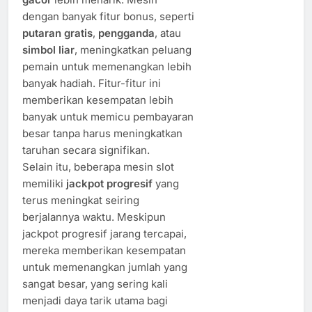
dengan banyak fitur bonus, seperti
putaran gratis
,
pengganda
, atau
simbol liar
, meningkatkan peluang
pemain untuk memenangkan lebih
banyak hadiah. Fitur-fitur ini
memberikan kesempatan lebih
banyak untuk memicu pembayaran
besar tanpa harus meningkatkan
taruhan secara signifikan.
Selain itu, beberapa mesin slot
memiliki
jackpot progresif
yang
terus meningkat seiring
berjalannya waktu. Meskipun
jackpot progresif jarang tercapai,
mereka memberikan kesempatan
untuk memenangkan jumlah yang
sangat besar, yang sering kali
menjadi daya tarik utama bagi