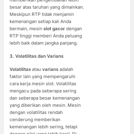
besar atas taruhan yang dimainkan.
Meskipun RTP tidak menjamin
kemenangan setiap kali Anda
bermain, mesin
slot gacor
dengan
RTP tinggi memberi Anda peluang
lebih baik dalam jangka panjang.
3.
Volatilitas dan Varians
Volatilitas
atau
varians
adalah
faktor lain yang mempengaruhi
cara kerja mesin slot. Volatilitas
mengacu pada seberapa sering
dan seberapa besar kemenangan
yang diberikan oleh mesin. Mesin
dengan volatilitas rendah
cenderung memberikan
kemenangan lebih sering, tetapi
dengan nilai yang lebih kecil. Di