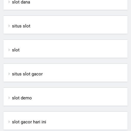
slot dana
situs slot
slot
situs slot gacor
slot demo
slot gacor hari ini