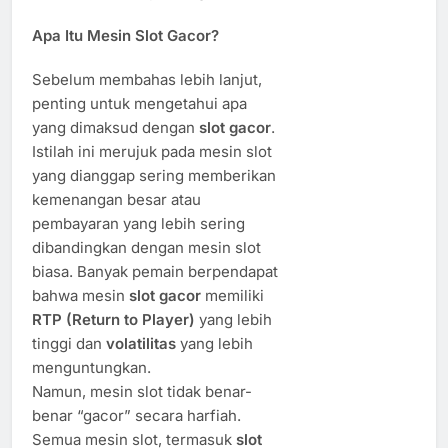
Apa Itu Mesin Slot Gacor?
Sebelum membahas lebih lanjut,
penting untuk mengetahui apa
yang dimaksud dengan
slot gacor
.
Istilah ini merujuk pada mesin slot
yang dianggap sering memberikan
kemenangan besar atau
pembayaran yang lebih sering
dibandingkan dengan mesin slot
biasa. Banyak pemain berpendapat
bahwa mesin
slot gacor
memiliki
RTP (Return to Player)
yang lebih
tinggi dan
volatilitas
yang lebih
menguntungkan.
Namun, mesin slot tidak benar-
benar “gacor” secara harfiah.
Semua mesin slot, termasuk
slot