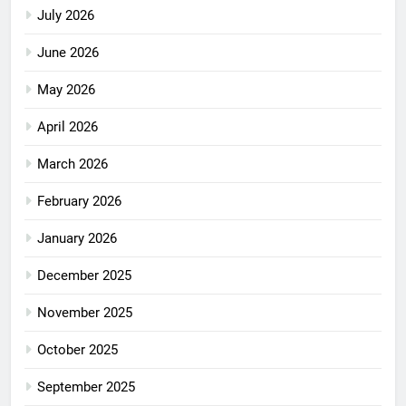
July 2026
June 2026
May 2026
April 2026
March 2026
February 2026
January 2026
December 2025
November 2025
October 2025
September 2025