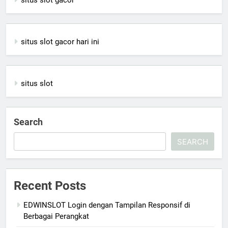
situs slot gacor hari ini
situs slot
Search
SEARCH
Recent Posts
EDWINSLOT Login dengan Tampilan Responsif di
Berbagai Perangkat