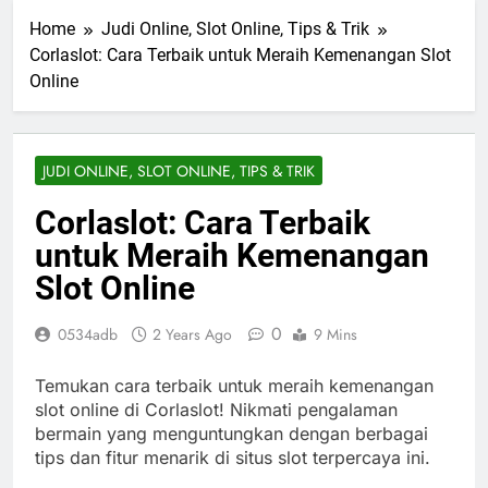
Home
Judi Online, Slot Online, Tips & Trik
Corlaslot: Cara Terbaik untuk Meraih Kemenangan Slot
Online
JUDI ONLINE, SLOT ONLINE, TIPS & TRIK
Corlaslot: Cara Terbaik
untuk Meraih Kemenangan
Slot Online
0
0534adb
2 Years Ago
9 Mins
Temukan cara terbaik untuk meraih kemenangan
slot online di Corlaslot! Nikmati pengalaman
bermain yang menguntungkan dengan berbagai
tips dan fitur menarik di situs slot terpercaya ini.