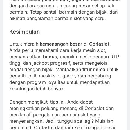
dengan harapan untuk menang besar setiap kali
bermain. Tetap santai, bermain dengan bijak, dan
nikmati pengalaman bermain slot yang seru.
Kesimpulan
Untuk meraih
kemenangan besar
di
Corlaslot
,
Anda perlu memahami cara kerja mesin slot,
memanfaatkan
bonus
, memilih mesin dengan RTP
tinggi dan jackpot progresif, serta mengelola
modal dengan bijak. Manfaatkan
fitur demo
untuk
berlatih, pilih mesin slot gacor, dan bergabung
dengan program loyalitas untuk mendapatkan
keuntungan lebih banyak.
Dengan mengikuti tips ini, Anda dapat
meningkatkan peluang menang di Corlaslot dan
menikmati pengalaman bermain slot yang
menyenangkan. Jadi, tunggu apa lagi? Mulailah
bermain di Corlaslot dan raih kemenangan besar