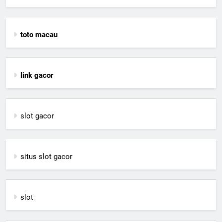
toto macau
link gacor
slot gacor
situs slot gacor
slot