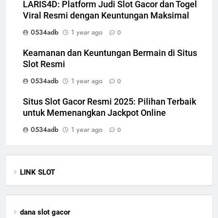
LARIS4D: Platform Judi Slot Gacor dan Togel
Viral Resmi dengan Keuntungan Maksimal
0534adb
1 year ago
0
Keamanan dan Keuntungan Bermain di Situs
Slot Resmi
0534adb
1 year ago
0
Situs Slot Gacor Resmi 2025: Pilihan Terbaik
untuk Memenangkan Jackpot Online
0534adb
1 year ago
0
LINK SLOT
dana slot gacor