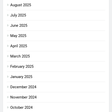
August 2025
July 2025
June 2025
May 2025
April 2025
March 2025
February 2025
January 2025
December 2024
November 2024
October 2024