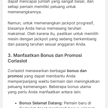
dapat mencapai jumlah yang sangat besar, dan
setiap pemain memiliki peluang untuk
memenangkannya.
Namun, untuk memenangkan jackpot progresif,
biasanya Anda harus memasang taruhan
maksimal. Oleh karena itu, pastikan untuk memilih
mesin dengan jackpot yang sedang berkembang
dan pasang taruhan sesuai anggaran Anda.
3.
Manfaatkan Bonus dan Promosi
Corlaslot
Corlaslot menawarkan berbagai
bonus dan
promosi
yang dapat membantu Anda
memperpanjang waktu bermain dan meningkatkan
peluang kemenangan. Beberapa bonus utama
yang perlu Anda manfaatkan antara lain:
Bonus Selamat Datang:
Pemain baru di