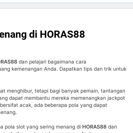
 Menang di HORAS88
RAS88
dan pelajari bagaimana cara
uang kemenangan Anda. Dapatkan tips dan trik untuk
at menghibur, tetapi bagi banyak pemain, tantangan
ang dapat membantu mereka memenangkan jackpot
u bersifat acak, ada beberapa pola yang dapat
menang.
pa pola slot yang sering menang di
HORAS88
dan