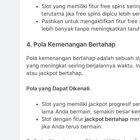
Slot yang memiliki fitur free spins se
terutama jika free spins dipicu lebih ser
Pastikan untuk mengaktifkan fitur fr
lebih banyak tanpa meningkatkan taru
4.
Pola Kemenangan Bertahap
Pola kemenangan bertahap adalah sebuah st
yang meningkat seiring berjalannya waktu. Ini
atau jackpot bertahap.
Pola yang Dapat Dikenali:
Slot yang memiliki jackpot progresif se
lama Anda bermain, semakin besar k
Slot dengan fitur
jackpot bertahap
memu
jika Anda terus bermain.