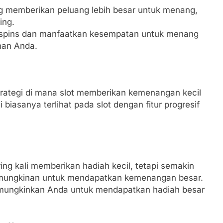
ring memberikan peluang lebih besar untuk menang,
ing.
ee spins dan manfaatkan kesempatan untuk menang
han Anda.
rategi di mana slot memberikan kemenangan kecil
 biasanya terlihat pada slot dengan fitur progresif
ring kali memberikan hadiah kecil, tetapi semakin
emungkinan untuk mendapatkan kemenangan besar.
ngkinkan Anda untuk mendapatkan hadiah besar