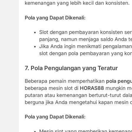
kemenangan yang lebih kecil dan konsisten.
Pola yang Dapat Dikenali:
Slot dengan pembayaran konsisten ser
panjang, namun menjaga saldo Anda tet
Jika Anda ingin menikmati pengalaman 
slot dengan pola pembayaran yang kon
7.
Pola Pengulangan yang Teratur
Beberapa pemain memperhatikan
pola peng
beberapa mesin slot di
HORAS88
mungkin me
putaran atau kemenangan berturut-turut dalam
berguna jika Anda mengetahui kapan mesin
Pola yang Dapat Dikenali:
Mesin slot yang memberikan kemenang