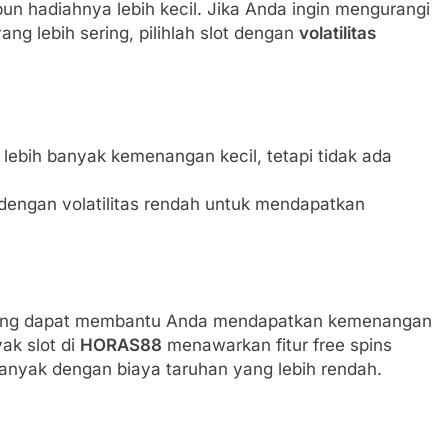
n hadiahnya lebih kecil. Jika Anda ingin mengurangi
ng lebih sering, pilihlah slot dengan
volatilitas
 lebih banyak kemenangan kecil, tetapi tidak ada
 dengan volatilitas rendah untuk mendapatkan
r yang dapat membantu Anda mendapatkan kemenangan
ak slot di
HORAS88
menawarkan fitur free spins
anyak dengan biaya taruhan yang lebih rendah.