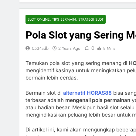
SLOT ONLINE, TIPS BERMAIN, STRATEGI SLOT
Pola Slot yang Sering
0
0534adb
2 Years Ago
8 Mins
Temukan pola slot yang sering menang di
HO
mengidentifikasinya untuk meningkatkan pel
bermain lebih cerdas.
Bermain slot di
alternatif HORAS88
bisa sang
terbesar adalah
mengenali pola permainan
y
atau hadiah besar. Meskipun hasil slot selal
mengindikasikan peluang lebih besar untuk 
Di artikel ini, kami akan mengungkap bebera