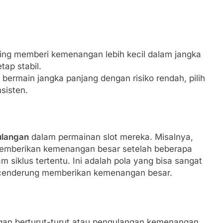
ing memberi kemenangan lebih kecil dalam jangka
ap stabil.
bermain jangka panjang dengan risiko rendah, pilih
sisten.
ulangan
dalam permainan slot mereka. Misalnya,
mberikan kemenangan besar setelah beberapa
 siklus tertentu. Ini adalah pola yang bisa sangat
 cenderung memberikan kemenangan besar.
an berturut-turut atau pengulangan kemenangan