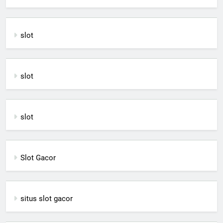
slot
slot
slot
Slot Gacor
situs slot gacor