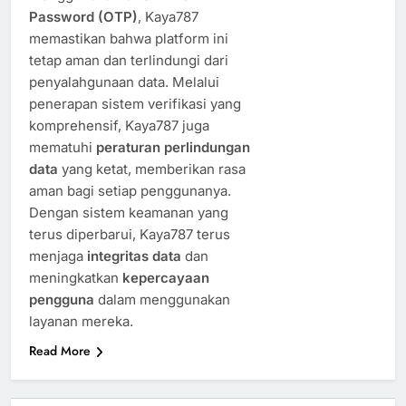
Password (OTP)
, Kaya787
memastikan bahwa platform ini
tetap aman dan terlindungi dari
penyalahgunaan data. Melalui
penerapan sistem verifikasi yang
komprehensif, Kaya787 juga
mematuhi
peraturan perlindungan
data
yang ketat, memberikan rasa
aman bagi setiap penggunanya.
Dengan sistem keamanan yang
terus diperbarui, Kaya787 terus
menjaga
integritas data
dan
meningkatkan
kepercayaan
pengguna
dalam menggunakan
layanan mereka.
Read More