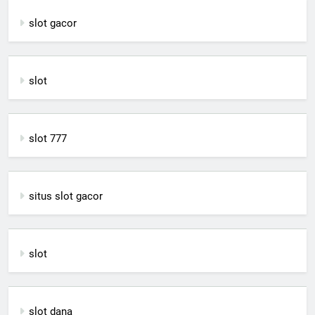
slot gacor
slot
slot 777
situs slot gacor
slot
slot dana