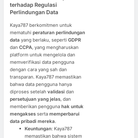
terhadap Regulasi
Perlindungan Data
Kaya787 berkomitmen untuk
mematuhi
peraturan perlindungan
data
yang berlaku, seperti
GDPR
dan
CCPA
, yang mengharuskan
platform untuk mengelola dan
memverifikasi data pengguna
dengan cara yang sah dan
transparan. Kaya787 memastikan
bahwa data pengguna hanya
diproses setelah
validasi
dan
persetujuan yang jelas
, dan
memberikan pengguna
hak untuk
mengakses
serta
memperbarui
data pribadi mereka
.
Keuntungan
: Kaya787
memastikan bahwa sistem