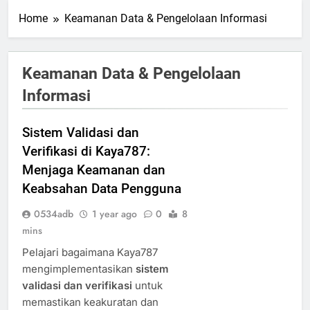
Home
Keamanan Data & Pengelolaan Informasi
Keamanan Data & Pengelolaan
Informasi
Sistem Validasi dan
Verifikasi di Kaya787:
Menjaga Keamanan dan
Keabsahan Data Pengguna
0534adb
1 year ago
0
8
mins
Pelajari bagaimana Kaya787
mengimplementasikan
sistem
validasi dan verifikasi
untuk
memastikan keakuratan dan