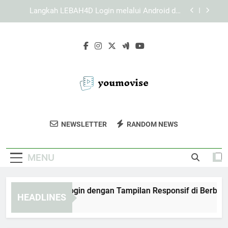
Skip
Langkah LEBAH4D Login melalui Android dan
to
iPhone secara Praktis dan Aman
content
Cara Mengatasi Login KAYA787 yang Keluar
Secara Otomatis
Cara Mengatasi CAPTCHA yang Tidak Muncul
pada Halaman KAYA787 Login
EDWINSLOT Login dengan Tampilan Responsif di
Berbagai Perangkat
Langkah LEBAH4D Login melalui Android dan
iPhone secara Praktis dan Aman
You Movise
Temukan Film Terbaru Dan Berbagai Konten
Cara Mengatasi Login KAYA787 yang Keluar
NEWSLETTER
RANDOM NEWS
Secara Otomatis
Hiburan Di You Movise. Tempatnya Untuk
Hiburan Berkualitas.
Cara Mengatasi CAPTCHA yang Tidak Muncul
pada Halaman KAYA787 Login
MENU
EDWINSLOT Login dengan Tampilan Responsif di Berbagai 
HEADLINES
2 Weeks Ago