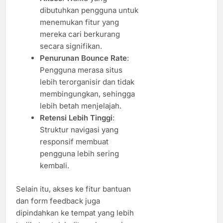
dibutuhkan pengguna untuk
menemukan fitur yang
mereka cari berkurang
secara signifikan.
Penurunan Bounce Rate
:
Pengguna merasa situs
lebih terorganisir dan tidak
membingungkan, sehingga
lebih betah menjelajah.
Retensi Lebih Tinggi
:
Struktur navigasi yang
responsif membuat
pengguna lebih sering
kembali.
Selain itu, akses ke fitur bantuan
dan form feedback juga
dipindahkan ke tempat yang lebih