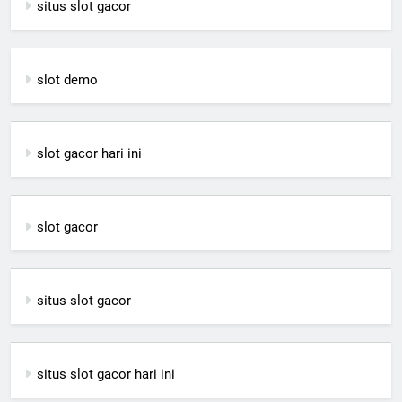
situs slot gacor
slot demo
slot gacor hari ini
slot gacor
situs slot gacor
situs slot gacor hari ini