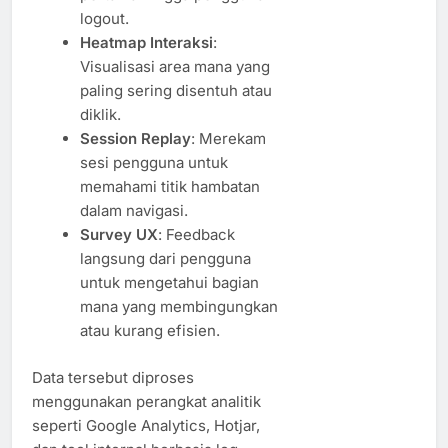
logout.
Heatmap Interaksi
:
Visualisasi area mana yang
paling sering disentuh atau
diklik.
Session Replay
: Merekam
sesi pengguna untuk
memahami titik hambatan
dalam navigasi.
Survey UX
: Feedback
langsung dari pengguna
untuk mengetahui bagian
mana yang membingungkan
atau kurang efisien.
Data tersebut diproses
menggunakan perangkat analitik
seperti Google Analytics, Hotjar,