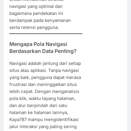
navigasi yang optimal dan
bagaimana pendekatan ini
berdampak pada kenyamanan
serta retensi pengguna.
Mengapa Pola Navigasi
Berdasarkan Data Penting?
Navigasi adalah jantung dari setiap
situs atau aplikasi. Tanpa navigasi
yang baik, pengguna dapat merasa
frustrasi dan meninggalkan situs
lebih cepat. Dengan menganalisis
pola klik, waktu tayang halaman,
dan alur berpindah dari satu
halaman ke halaman lainnya,
Kaya787 mampu mengidentifikasi
jalur interaksi yang paling sering