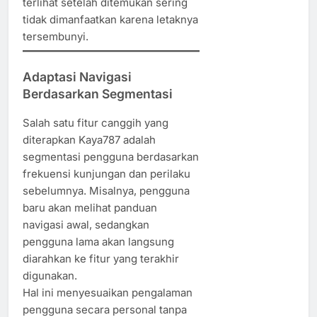
terlihat setelah ditemukan sering
tidak dimanfaatkan karena letaknya
tersembunyi.
Adaptasi Navigasi
Berdasarkan Segmentasi
Salah satu fitur canggih yang
diterapkan Kaya787 adalah
segmentasi pengguna berdasarkan
frekuensi kunjungan dan perilaku
sebelumnya. Misalnya, pengguna
baru akan melihat panduan
navigasi awal, sedangkan
pengguna lama akan langsung
diarahkan ke fitur yang terakhir
digunakan.
Hal ini menyesuaikan pengalaman
pengguna secara personal tanpa