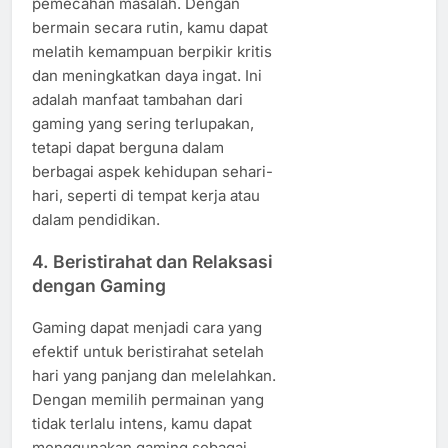
pemecahan masalah. Dengan
bermain secara rutin, kamu dapat
melatih kemampuan berpikir kritis
dan meningkatkan daya ingat. Ini
adalah manfaat tambahan dari
gaming yang sering terlupakan,
tetapi dapat berguna dalam
berbagai aspek kehidupan sehari-
hari, seperti di tempat kerja atau
dalam pendidikan.
4.
Beristirahat dan Relaksasi
dengan Gaming
Gaming dapat menjadi cara yang
efektif untuk beristirahat setelah
hari yang panjang dan melelahkan.
Dengan memilih permainan yang
tidak terlalu intens, kamu dapat
menggunakan gaming sebagai