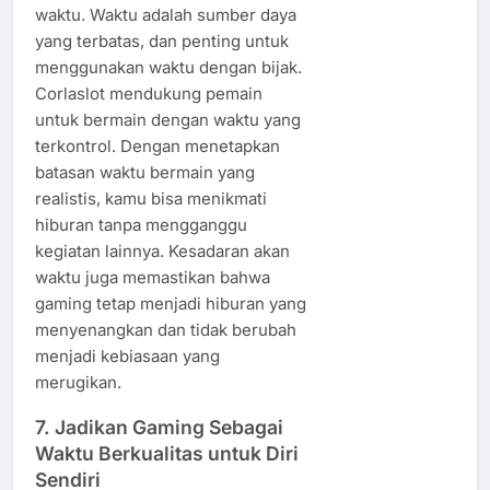
waktu. Waktu adalah sumber daya
yang terbatas, dan penting untuk
menggunakan waktu dengan bijak.
Corlaslot mendukung pemain
untuk bermain dengan waktu yang
terkontrol. Dengan menetapkan
batasan waktu bermain yang
realistis, kamu bisa menikmati
hiburan tanpa mengganggu
kegiatan lainnya. Kesadaran akan
waktu juga memastikan bahwa
gaming tetap menjadi hiburan yang
menyenangkan dan tidak berubah
menjadi kebiasaan yang
merugikan.
7.
Jadikan Gaming Sebagai
Waktu Berkualitas untuk Diri
Sendiri