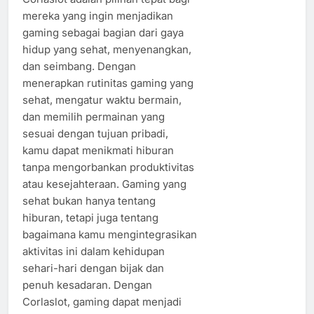
mereka yang ingin menjadikan
gaming sebagai bagian dari gaya
hidup yang sehat, menyenangkan,
dan seimbang. Dengan
menerapkan rutinitas gaming yang
sehat, mengatur waktu bermain,
dan memilih permainan yang
sesuai dengan tujuan pribadi,
kamu dapat menikmati hiburan
tanpa mengorbankan produktivitas
atau kesejahteraan. Gaming yang
sehat bukan hanya tentang
hiburan, tetapi juga tentang
bagaimana kamu mengintegrasikan
aktivitas ini dalam kehidupan
sehari-hari dengan bijak dan
penuh kesadaran. Dengan
Corlaslot, gaming dapat menjadi