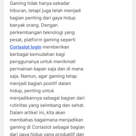
Gaming tidak hanya sekadar
hiburan, tetapi juga telah menjadi
bagian penting dari gaya hidup
banyak orang. Dengan
perkembangan teknologi yang
pesat, platform gaming seperti
Corlaslot login
memberikan
berbagai kemudahan bagi
penggunanya untuk menikmati
permainan kapan saja dan di mana
saja. Namun, agar gaming tetap
menjadi bagian positif dalam
hidup, penting untuk
menjadikannya sebagai bagian dari
rutinitas yang seimbang dan sehat.
Dalam artikel ini, kita akan
membahas bagaimana menjadikan
gaming di Corlaslot sebagai bagian
dari gaya hidup yang produktif dan