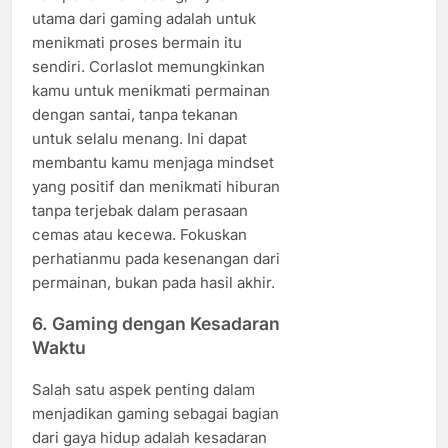
utama dari gaming adalah untuk
menikmati proses bermain itu
sendiri. Corlaslot memungkinkan
kamu untuk menikmati permainan
dengan santai, tanpa tekanan
untuk selalu menang. Ini dapat
membantu kamu menjaga mindset
yang positif dan menikmati hiburan
tanpa terjebak dalam perasaan
cemas atau kecewa. Fokuskan
perhatianmu pada kesenangan dari
permainan, bukan pada hasil akhir.
6.
Gaming dengan Kesadaran
Waktu
Salah satu aspek penting dalam
menjadikan gaming sebagai bagian
dari gaya hidup adalah kesadaran