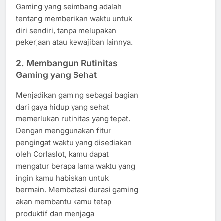
Gaming yang seimbang adalah
tentang memberikan waktu untuk
diri sendiri, tanpa melupakan
pekerjaan atau kewajiban lainnya.
2.
Membangun Rutinitas
Gaming yang Sehat
Menjadikan gaming sebagai bagian
dari gaya hidup yang sehat
memerlukan rutinitas yang tepat.
Dengan menggunakan fitur
pengingat waktu yang disediakan
oleh Corlaslot, kamu dapat
mengatur berapa lama waktu yang
ingin kamu habiskan untuk
bermain. Membatasi durasi gaming
akan membantu kamu tetap
produktif dan menjaga