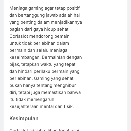
Menjaga gaming agar tetap positif
dan bertanggung jawab adalah hal
yang penting dalam menjadikannya
bagian dari gaya hidup sehat.
Corlaslot mendorong pemain
untuk tidak berlebihan dalam
bermain dan selalu menjaga
keseimbangan. Bermainlah dengan
bijak, tetapkan waktu yang tepat,
dan hindari perilaku bermain yang
berlebihan. Gaming yang sehat
bukan hanya tentang menghibur
diri, tetapi juga memastikan bahwa
itu tidak memengaruhi
kesejahteraan mental dan fisik.
Kesimpulan
Corlaslot adalah pilihan tepat bagi