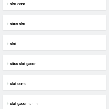
slot dana
situs slot
slot
situs slot gacor
slot demo
slot gacor hari ini