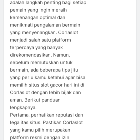
adalah langkah penting bagi setiap
pemain yang ingin meraih
kemenangan optimal dan
menikmati pengalaman bermain
yang menyenangkan. Corlaslot
menjadi salah satu platform
terpercaya yang banyak
direkomendasikan. Namun,
sebelum memutuskan untuk
bermain, ada beberapa tips jitu
yang perlu kamu ketahui agar bisa
memilih situs slot gacor hari ini di
Corlaslot dengan lebih bijak dan
aman. Berikut panduan
lengkapnya.
Pertama, perhatikan reputasi dan
legalitas situs. Pastikan Corlaslot
yang kamu pilih merupakan
platform resmi dengan izin