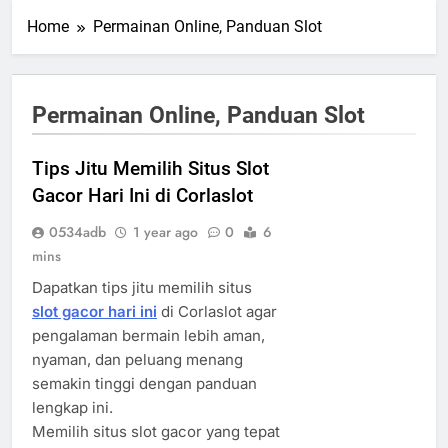
Home
Permainan Online, Panduan Slot
Permainan Online, Panduan Slot
Tips Jitu Memilih Situs Slot
Gacor Hari Ini di Corlaslot
0534adb
1 year ago
0
6
mins
Dapatkan tips jitu memilih situs
slot gacor hari ini
di Corlaslot agar
pengalaman bermain lebih aman,
nyaman, dan peluang menang
semakin tinggi dengan panduan
lengkap ini.
Memilih situs slot gacor yang tepat