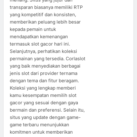
transparan biasanya memiliki RTP
yang kompetitif dan konsisten,
memberikan peluang lebih besar
kepada pemain untuk
mendapatkan kemenangan
termasuk slot gacor hari ini.
Selanjutnya, perhatikan koleksi
permainan yang tersedia. Corlaslot
yang baik menyediakan berbagai
jenis slot dari provider ternama
dengan tema dan fitur beragam.
Koleksi yang lengkap memberi
kamu kesempatan memilih slot
gacor yang sesuai dengan gaya
bermain dan preferensi. Selain itu,
situs yang update dengan game-
game terbaru menunjukkan
komitmen untuk memberikan