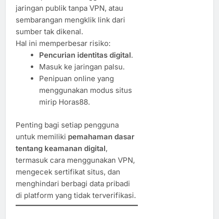
jaringan publik tanpa VPN, atau
sembarangan mengklik link dari
sumber tak dikenal.
Hal ini memperbesar risiko:
Pencurian identitas digital
.
Masuk ke jaringan palsu.
Penipuan online yang
menggunakan modus situs
mirip Horas88.
Penting bagi setiap pengguna
untuk memiliki
pemahaman dasar
tentang keamanan digital
,
termasuk cara menggunakan VPN,
mengecek sertifikat situs, dan
menghindari berbagi data pribadi
di platform yang tidak terverifikasi.