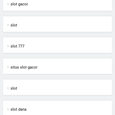
slot gacor
slot
slot 777
situs slot gacor
slot
slot dana