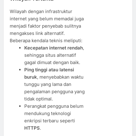
Wilayah dengan infrastruktur
internet yang belum memadai juga
menjadi faktor penyebab sulitnya
mengakses link alternatif.
Beberapa kendala teknis meliputi:
Kecepatan internet rendah
,
sehingga situs alternatif
gagal dimuat dengan baik.
Ping tinggi atau latensi
buruk
, menyebabkan waktu
tunggu yang lama dan
pengalaman pengguna yang
tidak optimal.
Perangkat pengguna belum
mendukung teknologi
enkripsi terbaru seperti
HTTPS
.