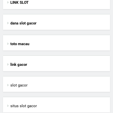
LINK SLOT
dana slot gacor
toto macau
link gacor
slot gacor
situs slot gacor