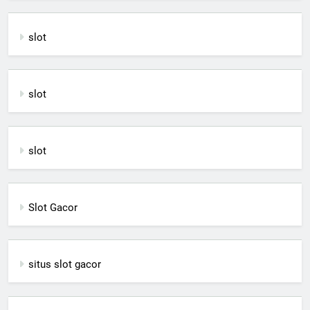
slot
slot
slot
Slot Gacor
situs slot gacor