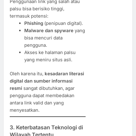
Penggunaan link yang salah atau
palsu bisa berisiko tinggi,
termasuk potensi:
Phishing
(penipuan digital).
Malware dan spyware
yang
bisa mencuri data
pengguna.
Akses ke halaman palsu
yang meniru situs asli.
Oleh karena itu,
kesadaran literasi
digital dan sumber informasi
resmi
sangat dibutuhkan, agar
pengguna dapat membedakan
antara link valid dan yang
menyesatkan.
3. Keterbatasan Teknologi di
Wilayah Tertentu