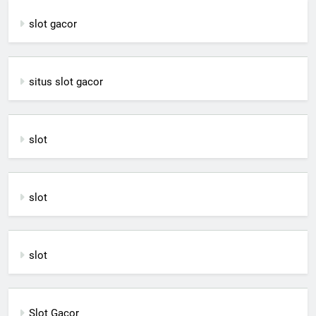
slot gacor
situs slot gacor
slot
slot
slot
Slot Gacor