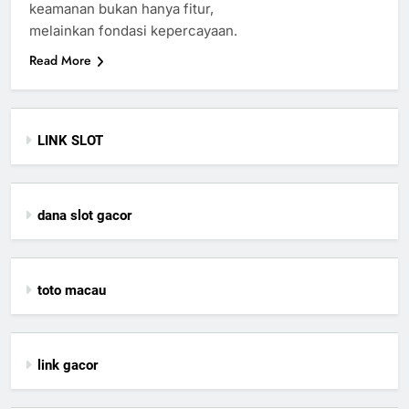
keamanan bukan hanya fitur,
melainkan fondasi kepercayaan.
Read More
LINK SLOT
dana slot gacor
toto macau
link gacor