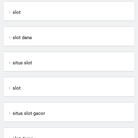
slot
slot dana
situs slot
slot
situs slot gacor