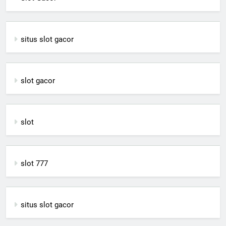
situs slot gacor
slot gacor
slot
slot 777
situs slot gacor