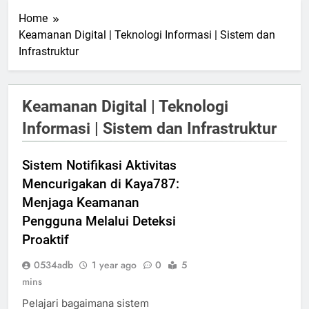
Home
Keamanan Digital | Teknologi Informasi | Sistem dan
Infrastruktur
Keamanan Digital | Teknologi
Informasi | Sistem dan Infrastruktur
Sistem Notifikasi Aktivitas
Mencurigakan di Kaya787:
Menjaga Keamanan
Pengguna Melalui Deteksi
Proaktif
0534adb
1 year ago
0
5
mins
Pelajari bagaimana sistem