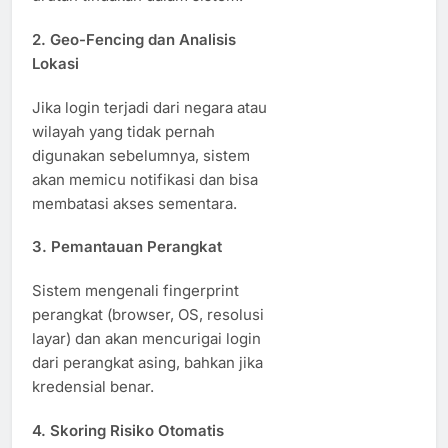
2.
Geo-Fencing dan Analisis
Lokasi
Jika login terjadi dari negara atau
wilayah yang tidak pernah
digunakan sebelumnya, sistem
akan memicu notifikasi dan bisa
membatasi akses sementara.
3.
Pemantauan Perangkat
Sistem mengenali fingerprint
perangkat (browser, OS, resolusi
layar) dan akan mencurigai login
dari perangkat asing, bahkan jika
kredensial benar.
4.
Skoring Risiko Otomatis