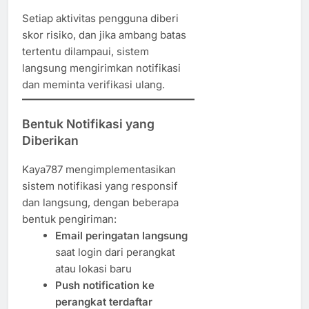
Setiap aktivitas pengguna diberi
skor risiko, dan jika ambang batas
tertentu dilampaui, sistem
langsung mengirimkan notifikasi
dan meminta verifikasi ulang.
Bentuk Notifikasi yang
Diberikan
Kaya787 mengimplementasikan
sistem notifikasi yang responsif
dan langsung, dengan beberapa
bentuk pengiriman:
Email peringatan langsung
saat login dari perangkat
atau lokasi baru
Push notification ke
perangkat terdaftar