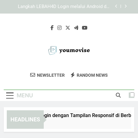
Skip
Langkah LEBAH4D Login melalui Android dan
to
iPhone secara Praktis dan Aman
content
Cara Mengatasi Login KAYA787 yang Keluar
Secara Otomatis
Cara Mengatasi CAPTCHA yang Tidak Muncul
pada Halaman KAYA787 Login
EDWINSLOT Login dengan Tampilan Responsif di
Berbagai Perangkat
Langkah LEBAH4D Login melalui Android dan
iPhone secara Praktis dan Aman
You Movise
Temukan Film Terbaru Dan Berbagai Konten
Cara Mengatasi Login KAYA787 yang Keluar
NEWSLETTER
RANDOM NEWS
Secara Otomatis
Hiburan Di You Movise. Tempatnya Untuk
Hiburan Berkualitas.
Cara Mengatasi CAPTCHA yang Tidak Muncul
pada Halaman KAYA787 Login
MENU
EDWINSLOT Login dengan Tampilan Responsif di Berbagai 
HEADLINES
2 Weeks Ago