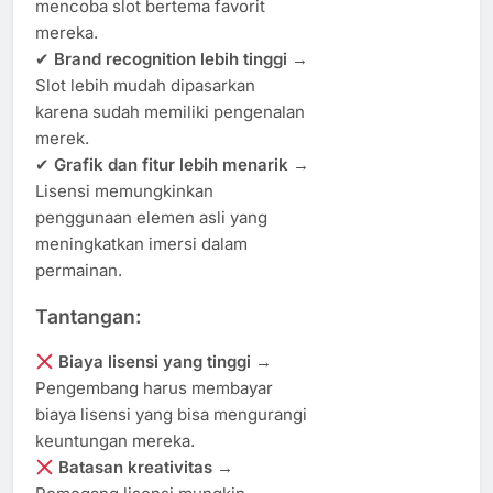
mencoba slot bertema favorit
mereka.
✔
Brand recognition lebih tinggi
→
Slot lebih mudah dipasarkan
karena sudah memiliki pengenalan
merek.
✔
Grafik dan fitur lebih menarik
→
Lisensi memungkinkan
penggunaan elemen asli yang
meningkatkan imersi dalam
permainan.
Tantangan:
Biaya lisensi yang tinggi
→
Pengembang harus membayar
biaya lisensi yang bisa mengurangi
keuntungan mereka.
Batasan kreativitas
→