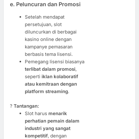
e. Peluncuran dan Promosi
Setelah mendapat
persetujuan, slot
diluncurkan di berbagai
kasino online dengan
kampanye pemasaran
berbasis tema lisensi.
Pemegang lisensi biasanya
terlibat dalam promosi
,
seperti
iklan kolaboratif
atau kemitraan dengan
platform streaming
.
?
Tantangan:
Slot harus
menarik
perhatian pemain dalam
industri yang sangat
kompetitif
, dengan