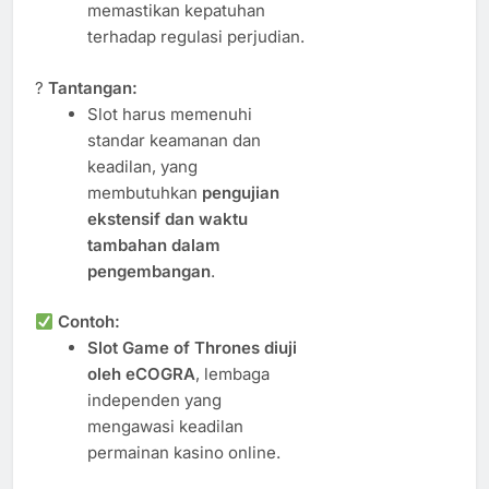
memastikan kepatuhan
terhadap regulasi perjudian.
?
Tantangan:
Slot harus memenuhi
standar keamanan dan
keadilan, yang
membutuhkan
pengujian
ekstensif dan waktu
tambahan dalam
pengembangan
.
Contoh:
Slot Game of Thrones diuji
oleh eCOGRA
, lembaga
independen yang
mengawasi keadilan
permainan kasino online.