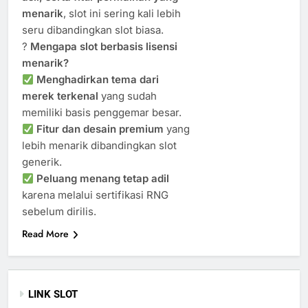
menarik
, slot ini sering kali lebih
seru dibandingkan slot biasa.
?
Mengapa slot berbasis lisensi
menarik?
Menghadirkan tema dari
merek terkenal
yang sudah
memiliki basis penggemar besar.
Fitur dan desain premium
yang
lebih menarik dibandingkan slot
generik.
Peluang menang tetap adil
karena melalui sertifikasi RNG
sebelum dirilis.
Read More
LINK SLOT