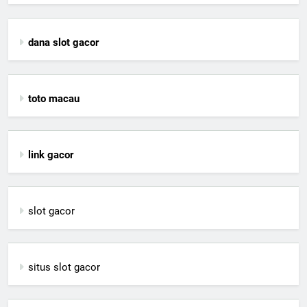
dana slot gacor
toto macau
link gacor
slot gacor
situs slot gacor