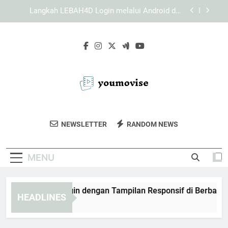
Skip
Langkah LEBAH4D Login melalui Android dan
iPhone secara Praktis dan Aman
to
content
Cara Mengatasi Login KAYA787 yang Keluar
Secara Otomatis
Cara Mengatasi CAPTCHA yang Tidak Muncul
pada Halaman KAYA787 Login
EDWINSLOT Login dengan Tampilan Responsif di
Berbagai Perangkat
Langkah LEBAH4D Login melalui Android dan
iPhone secara Praktis dan Aman
You Movise
Temukan Film Terbaru Dan Berbagai Konten
Cara Mengatasi Login KAYA787 yang Keluar
NEWSLETTER
RANDOM NEWS
Secara Otomatis
Hiburan Di You Movise. Tempatnya Untuk
Cara Mengatasi CAPTCHA yang Tidak Muncul
Hiburan Berkualitas.
pada Halaman KAYA787 Login
MENU
EDWINSLOT Login dengan Tampilan Responsif di Berbagai Pe
HEADLINES
2 Weeks Ago