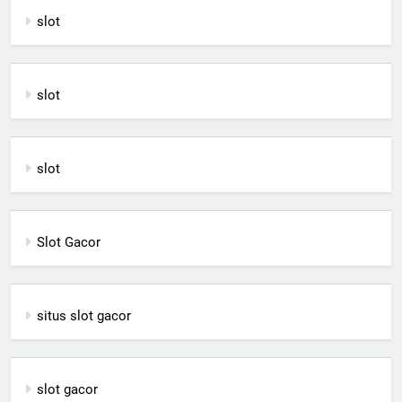
slot
slot
slot
Slot Gacor
situs slot gacor
slot gacor