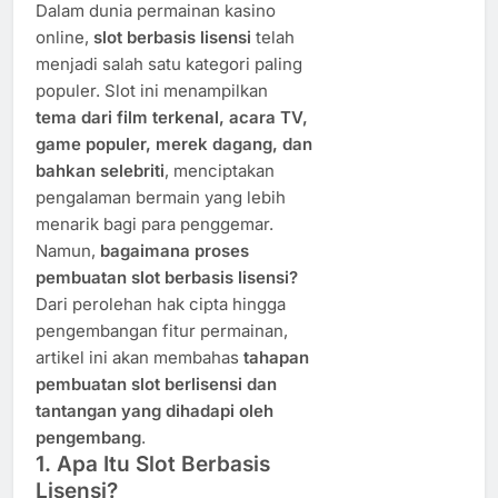
Dalam dunia permainan kasino
online,
slot berbasis lisensi
telah
menjadi salah satu kategori paling
populer. Slot ini menampilkan
tema dari film terkenal, acara TV,
game populer, merek dagang, dan
bahkan selebriti
, menciptakan
pengalaman bermain yang lebih
menarik bagi para penggemar.
Namun,
bagaimana proses
pembuatan slot berbasis lisensi?
Dari perolehan hak cipta hingga
pengembangan fitur permainan,
artikel ini akan membahas
tahapan
pembuatan slot berlisensi dan
tantangan yang dihadapi oleh
pengembang
.
1. Apa Itu Slot Berbasis
Lisensi?