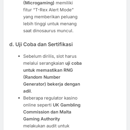
(Microgaming)
memiliki
fitur “T-Rex Alert Mode”
yang memberikan peluang
lebih tinggi untuk menang
saat dinosaurus muncul.
d. Uji Coba dan Sertifikasi
Sebelum dirilis, slot harus
melalui serangkaian
uji coba
untuk memastikan RNG
(Random Number
Generator) bekerja dengan
adil
.
Beberapa regulator kasino
online seperti
UK Gambling
Commission dan Malta
Gaming Authority
melakukan audit untuk