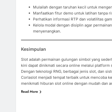
Mulailah dengan taruhan kecil untuk menge
Manfaatkan fitur demo untuk latihan tanpa ri
Perhatikan informasi RTP dan volatilitas gam
Kelola modal dengan disiplin agar permainan
menyenangkan.
Kesimpulan
Slot adalah permainan gulungan simbol yang sede
kini dapat dinikmati secara online melalui platform 
Dengan teknologi RNG, berbagai jenis slot, dan sist
Corlaslot menjadi tempat terbaik untuk mencoba 
menikmati hiburan slot online dengan mudah dan a
Read More