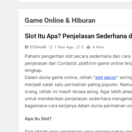
Game Online & Hiburan
Slot Itu Apa? Penjelasan Sederhana d
0534adb
1 Year Ago
0
4 Mins
Pahami pengertian slot secara sederhana dan cara 
penjelasan dari Corlaslot, platform game online te
lengkap.
Dalam dunia game online, istilah “
slot gacor
” serin
menjadi salah satu permainan paling populer. Namu
orang, istilah ini masih terasa asing. Agar lebih jela
untuk memberikan penjelasan sederhana mengenai a
bagaimana cara kerjanya dalam dunia permainan on
Apa Itu Slot?
Slot adalah jenis permainan yang menggunakan me