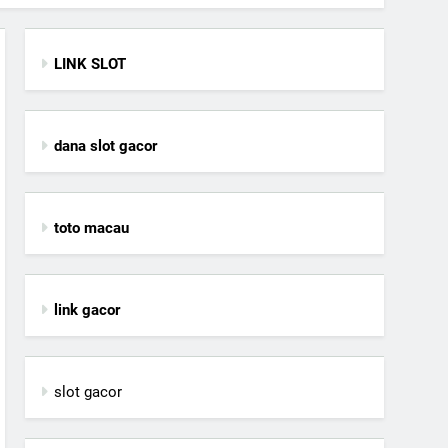
LINK SLOT
dana slot gacor
toto macau
link gacor
slot gacor