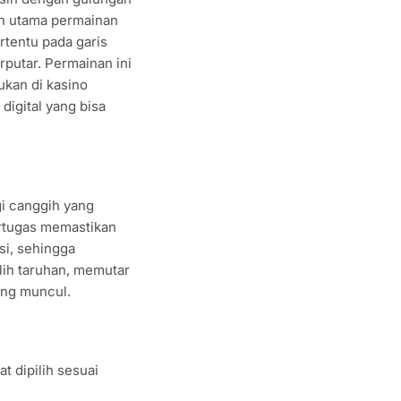
an utama permainan
rtentu pada garis
rputar. Permainan ini
ukan di kasino
digital yang bisa
gi canggih yang
rtugas memastikan
si, sehingga
ih taruhan, memutar
ang muncul.
t dipilih sesuai