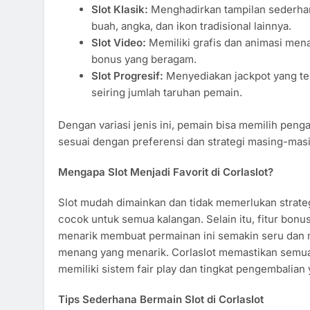
Slot Klasik:
Menghadirkan tampilan sederha
buah, angka, dan ikon tradisional lainnya.
Slot Video:
Memiliki grafis dan animasi mena
bonus yang beragam.
Slot Progresif:
Menyediakan jackpot yang te
seiring jumlah taruhan pemain.
Dengan variasi jenis ini, pemain bisa memilih pen
sesuai dengan preferensi dan strategi masing-mas
Mengapa Slot Menjadi Favorit di Corlaslot?
Slot mudah dimainkan dan tidak memerlukan strate
cocok untuk semua kalangan. Selain itu, fitur bonu
menarik membuat permainan ini semakin seru dan
menang yang menarik. Corlaslot memastikan semua 
memiliki sistem fair play dan tingkat pengembalian 
Tips Sederhana Bermain Slot di Corlaslot