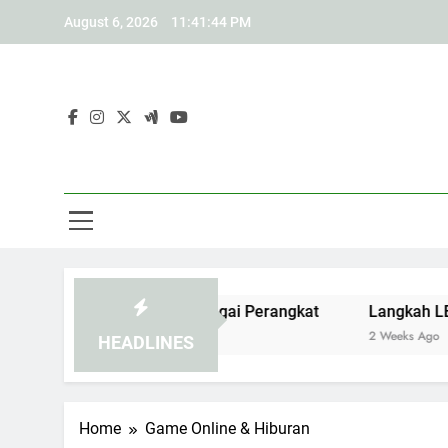
Skip
August 6, 2026
11:41:45 PM
to
content
You
Temukan F
n Responsif di Berbagai Perangkat
Langkah LEBAH4D L
2 Weeks Ago
HEADLINES
Home
Game Online & Hiburan