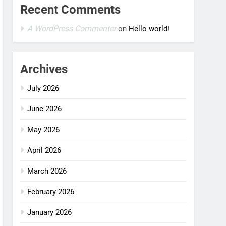
Recent Comments
A WordPress Commenter
on
Hello world!
Archives
July 2026
June 2026
May 2026
April 2026
March 2026
February 2026
January 2026