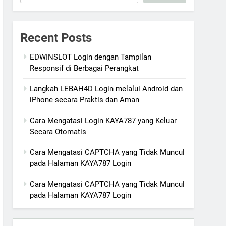
Recent Posts
EDWINSLOT Login dengan Tampilan
Responsif di Berbagai Perangkat
Langkah LEBAH4D Login melalui Android dan
iPhone secara Praktis dan Aman
Cara Mengatasi Login KAYA787 yang Keluar
Secara Otomatis
Cara Mengatasi CAPTCHA yang Tidak Muncul
pada Halaman KAYA787 Login
Cara Mengatasi CAPTCHA yang Tidak Muncul
pada Halaman KAYA787 Login