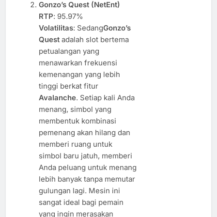
Gonzo’s Quest (NetEnt)
RTP
: 95.97%
Volatilitas
: Sedang
Gonzo’s
Quest
adalah slot bertema
petualangan yang
menawarkan frekuensi
kemenangan yang lebih
tinggi berkat fitur
Avalanche
. Setiap kali Anda
menang, simbol yang
membentuk kombinasi
pemenang akan hilang dan
memberi ruang untuk
simbol baru jatuh, memberi
Anda peluang untuk menang
lebih banyak tanpa memutar
gulungan lagi. Mesin ini
sangat ideal bagi pemain
yang ingin merasakan