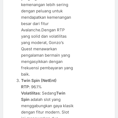
kemenangan lebih sering
dengan peluang untuk
mendapatkan kemenangan
besar dari fitur
Avalanche.Dengan RTP
yang solid dan volatilitas
yang moderat, Gonzo’s
Quest menawarkan
pengalaman bermain yang
mengasyikkan dengan
frekuensi pembayaran yang
baik.
Twin Spin (NetEnt)
RTP
: 96.1%
Volatilitas
: Sedang
Twin
Spin
adalah slot yang
menggabungkan gaya klasik
dengan fitur modern. Slot