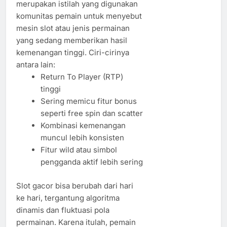
merupakan istilah yang digunakan
komunitas pemain untuk menyebut
mesin slot atau jenis permainan
yang sedang memberikan hasil
kemenangan tinggi. Ciri-cirinya
antara lain:
Return To Player (RTP)
tinggi
Sering memicu fitur bonus
seperti free spin dan scatter
Kombinasi kemenangan
muncul lebih konsisten
Fitur wild atau simbol
pengganda aktif lebih sering
Slot gacor bisa berubah dari hari
ke hari, tergantung algoritma
dinamis dan fluktuasi pola
permainan. Karena itulah, pemain