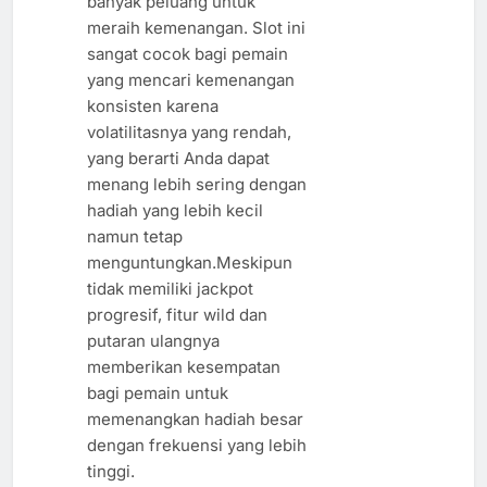
banyak peluang untuk
meraih kemenangan. Slot ini
sangat cocok bagi pemain
yang mencari kemenangan
konsisten karena
volatilitasnya yang rendah,
yang berarti Anda dapat
menang lebih sering dengan
hadiah yang lebih kecil
namun tetap
menguntungkan.Meskipun
tidak memiliki jackpot
progresif, fitur wild dan
putaran ulangnya
memberikan kesempatan
bagi pemain untuk
memenangkan hadiah besar
dengan frekuensi yang lebih
tinggi.