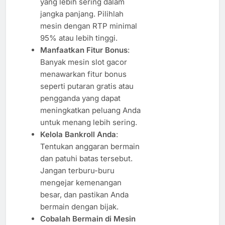
yang lebih sering dalam
jangka panjang. Pilihlah
mesin dengan RTP minimal
95% atau lebih tinggi.
Manfaatkan Fitur Bonus
:
Banyak mesin slot gacor
menawarkan fitur bonus
seperti putaran gratis atau
pengganda yang dapat
meningkatkan peluang Anda
untuk menang lebih sering.
Kelola Bankroll Anda
:
Tentukan anggaran bermain
dan patuhi batas tersebut.
Jangan terburu-buru
mengejar kemenangan
besar, dan pastikan Anda
bermain dengan bijak.
Cobalah Bermain di Mesin