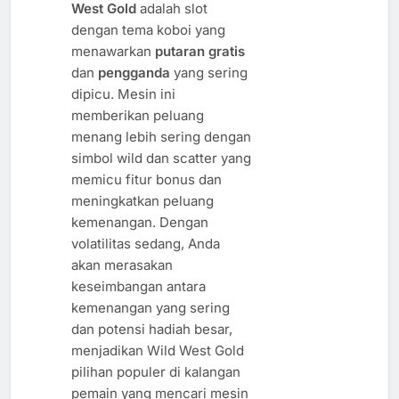
West Gold
adalah slot
dengan tema koboi yang
menawarkan
putaran gratis
dan
pengganda
yang sering
dipicu. Mesin ini
memberikan peluang
menang lebih sering dengan
simbol wild dan scatter yang
memicu fitur bonus dan
meningkatkan peluang
kemenangan. Dengan
volatilitas sedang, Anda
akan merasakan
keseimbangan antara
kemenangan yang sering
dan potensi hadiah besar,
menjadikan Wild West Gold
pilihan populer di kalangan
pemain yang mencari mesin