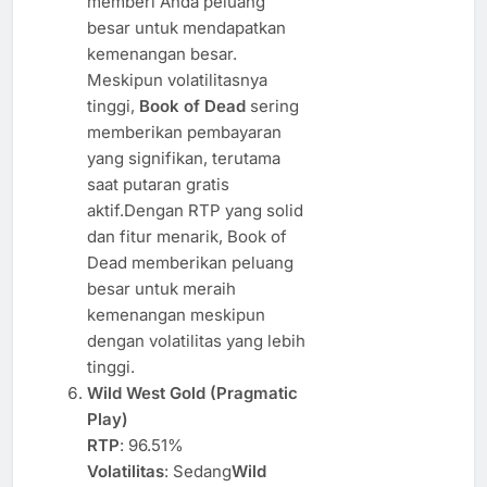
memberi Anda peluang
besar untuk mendapatkan
kemenangan besar.
Meskipun volatilitasnya
tinggi,
Book of Dead
sering
memberikan pembayaran
yang signifikan, terutama
saat putaran gratis
aktif.Dengan RTP yang solid
dan fitur menarik, Book of
Dead memberikan peluang
besar untuk meraih
kemenangan meskipun
dengan volatilitas yang lebih
tinggi.
Wild West Gold (Pragmatic
Play)
RTP
: 96.51%
Volatilitas
: Sedang
Wild