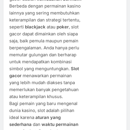
Berbeda dengan permainan kasino
lainnya yang sering membutuhkan
keterampilan dan strategi tertentu,
seperti
blackjack
atau
poker
, slot
gacor dapat dimainkan oleh siapa
saja, baik pemula maupun pemain
berpengalaman. Anda hanya perlu
memutar gulungan dan berharap
untuk mendapatkan kombinasi
simbol yang menguntungkan.
Slot
gacor
menawarkan permainan
yang lebih mudah diakses tanpa
memerlukan banyak pengetahuan
atau keterampilan khusus.
Bagi pemain yang baru mengenal
dunia kasino, slot adalah pilihan
ideal karena
aturan yang
sederhana
dan
waktu permainan