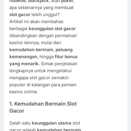
roulette
,
blackjack
, atau
poker
,
apa sebenarnya yang membuat
slot gacor
lebih unggul?
Artikel ini akan membahas
berbagai
keunggulan slot gacor
dibandingkan dengan permainan
kasino lainnya, mulai dari
kemudahan bermain
,
peluang
kemenangan
, hingga
fitur bonus
yang menarik
. Simak penjelasan
lengkapnya untuk mengetahui
mengapa slot gacor semakin
populer di kalangan para pemain
kasino online.
1.
Kemudahan Bermain Slot
Gacor
Salah satu
keunggulan utama
slot
gacor adalah
kemudahan bermain
.