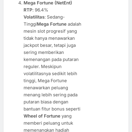
Mega Fortune (NetEnt)
RTP
: 96.4%
Volatilitas
: Sedang-
Tinggi
Mega Fortune
adalah
mesin slot progresif yang
tidak hanya menawarkan
jackpot besar, tetapi juga
sering memberikan
kemenangan pada putaran
reguler. Meskipun
volatilitasnya sedikit lebih
tinggi, Mega Fortune
menawarkan peluang
menang lebih sering pada
putaran biasa dengan
bantuan fitur bonus seperti
Wheel of Fortune
yang
memberi peluang untuk
memenangkan hadiah