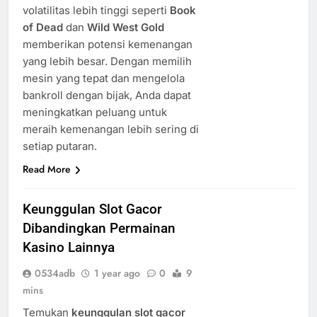
volatilitas lebih tinggi seperti
Book
of Dead
dan
Wild West Gold
memberikan potensi kemenangan
yang lebih besar. Dengan memilih
mesin yang tepat dan mengelola
bankroll dengan bijak, Anda dapat
meningkatkan peluang untuk
meraih kemenangan lebih sering di
setiap putaran.
Read More
Keunggulan Slot Gacor
Dibandingkan Permainan
Kasino Lainnya
0534adb
1 year ago
0
9
mins
Temukan
keunggulan slot gacor