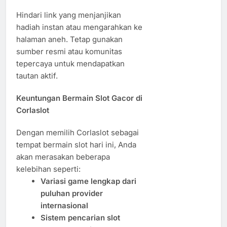
Hindari link yang menjanjikan
hadiah instan atau mengarahkan ke
halaman aneh. Tetap gunakan
sumber resmi atau komunitas
tepercaya untuk mendapatkan
tautan aktif.
Keuntungan Bermain Slot Gacor di
Corlaslot
Dengan memilih Corlaslot sebagai
tempat bermain slot hari ini, Anda
akan merasakan beberapa
kelebihan seperti:
Variasi game lengkap dari
puluhan provider
internasional
Sistem pencarian slot