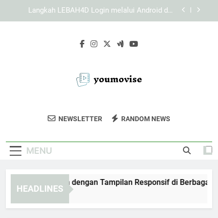
Skip
Cara Mengatasi Login KAYA787 yang Keluar
to
Secara Otomatis
content
Cara Mengatasi CAPTCHA yang Tidak Muncul
pada Halaman KAYA787 Login
EDWINSLOT Login dengan Tampilan Responsif di
Berbagai Perangkat
Langkah LEBAH4D Login melalui Android dan
iPhone secara Praktis dan Aman
Cara Mengatasi Login KAYA787 yang Keluar
Secara Otomatis
You Movise
Temukan Film Terbaru Dan Berbagai Konten
Cara Mengatasi CAPTCHA yang Tidak Muncul
NEWSLETTER
RANDOM NEWS
pada Halaman KAYA787 Login
Hiburan Di You Movise. Tempatnya Untuk
Hiburan Berkualitas.
MENU
WINSLOT Login dengan Tampilan Responsif di Berbagai Pera
HEADLINES
Weeks Ago