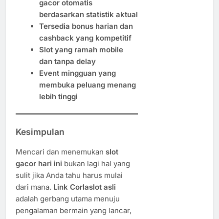
gacor otomatis
berdasarkan statistik aktual
Tersedia bonus harian dan
cashback yang kompetitif
Slot yang ramah mobile
dan tanpa delay
Event mingguan yang
membuka peluang menang
lebih tinggi
Kesimpulan
Mencari dan menemukan
slot
gacor hari ini
bukan lagi hal yang
sulit jika Anda tahu harus mulai
dari mana.
Link Corlaslot asli
adalah gerbang utama menuju
pengalaman bermain yang lancar,