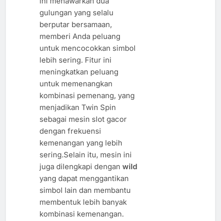
ini menawarkan dua
gulungan yang selalu
berputar bersamaan,
memberi Anda peluang
untuk mencocokkan simbol
lebih sering. Fitur ini
meningkatkan peluang
untuk memenangkan
kombinasi pemenang, yang
menjadikan Twin Spin
sebagai mesin slot gacor
dengan frekuensi
kemenangan yang lebih
sering.Selain itu, mesin ini
juga dilengkapi dengan
wild
yang dapat menggantikan
simbol lain dan membantu
membentuk lebih banyak
kombinasi kemenangan.