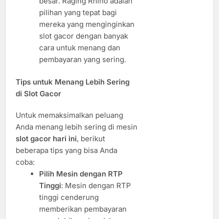
besar. Raging Rhino adalah
pilihan yang tepat bagi
mereka yang menginginkan
slot gacor dengan banyak
cara untuk menang dan
pembayaran yang sering.
Tips untuk Menang Lebih Sering
di Slot Gacor
Untuk memaksimalkan peluang
Anda menang lebih sering di mesin
slot gacor hari ini
, berikut
beberapa tips yang bisa Anda
coba:
Pilih Mesin dengan RTP
Tinggi
: Mesin dengan RTP
tinggi cenderung
memberikan pembayaran