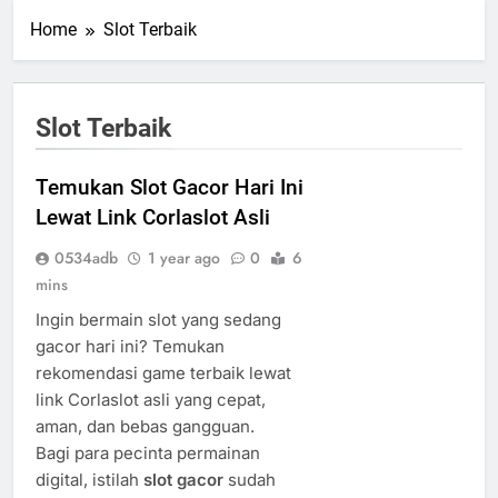
Home
Slot Terbaik
Slot Terbaik
Temukan Slot Gacor Hari Ini
Lewat Link Corlaslot Asli
0534adb
1 year ago
0
6
mins
Ingin bermain slot yang sedang
gacor hari ini? Temukan
rekomendasi game terbaik lewat
link Corlaslot asli yang cepat,
aman, dan bebas gangguan.
Bagi para pecinta permainan
digital, istilah
slot gacor
sudah