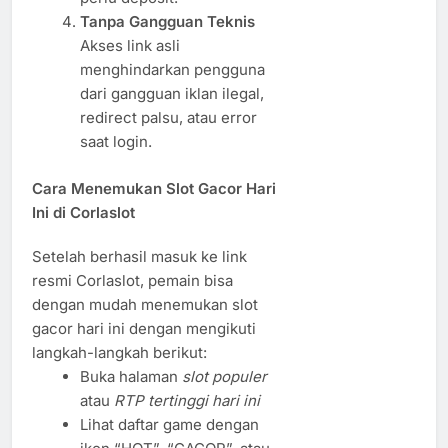
Tanpa Gangguan Teknis
Akses link asli
menghindarkan pengguna
dari gangguan iklan ilegal,
redirect palsu, atau error
saat login.
Cara Menemukan Slot Gacor Hari
Ini di Corlaslot
Setelah berhasil masuk ke link
resmi Corlaslot, pemain bisa
dengan mudah menemukan slot
gacor hari ini dengan mengikuti
langkah-langkah berikut:
Buka halaman
slot populer
atau
RTP tertinggi hari ini
Lihat daftar game dengan