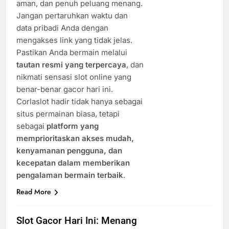
aman, dan penuh peluang menang.
Jangan pertaruhkan waktu dan
data pribadi Anda dengan
mengakses link yang tidak jelas.
Pastikan Anda bermain melalui
tautan resmi yang terpercaya
, dan
nikmati sensasi slot online yang
benar-benar gacor hari ini.
Corlaslot hadir tidak hanya sebagai
situs permainan biasa, tetapi
sebagai
platform yang
memprioritaskan akses mudah,
kenyamanan pengguna, dan
kecepatan dalam memberikan
pengalaman bermain terbaik
.
Read More
Slot Gacor Hari Ini: Menang