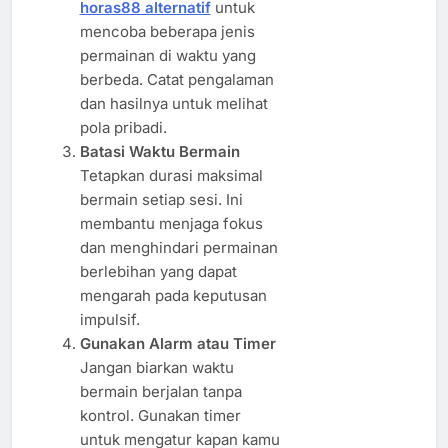
horas88 alternatif
untuk
mencoba beberapa jenis
permainan di waktu yang
berbeda. Catat pengalaman
dan hasilnya untuk melihat
pola pribadi.
Batasi Waktu Bermain
Tetapkan durasi maksimal
bermain setiap sesi. Ini
membantu menjaga fokus
dan menghindari permainan
berlebihan yang dapat
mengarah pada keputusan
impulsif.
Gunakan Alarm atau Timer
Jangan biarkan waktu
bermain berjalan tanpa
kontrol. Gunakan timer
untuk mengatur kapan kamu