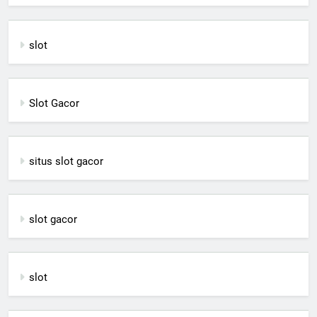
slot
Slot Gacor
situs slot gacor
slot gacor
slot