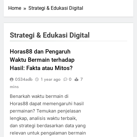
Home
Strategi & Edukasi Digital
Strategi & Edukasi Digital
Horas88 dan Pengaruh
Waktu Bermain terhadap
Hasil: Fakta atau Mitos?
0534adb
1 year ago
0
7
mins
Benarkah waktu bermain di
Horas88 dapat memengaruhi hasil
permainan? Temukan penjelasan
lengkap, analisis waktu terbaik,
dan strategi berdasarkan data yang
relevan untuk pengalaman bermain