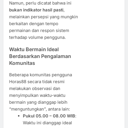
Namun, perlu dicatat bahwa ini
bukan indikator hasil pasti
,
melainkan persepsi yang mungkin
berkaitan dengan tempo
permainan dan respon sistem
terhadap volume pengguna.
Waktu Bermain Ideal
Berdasarkan Pengalaman
Komunitas
Beberapa komunitas pengguna
Horas88 secara tidak resmi
melakukan observasi dan
menyimpulkan waktu-waktu
bermain yang dianggap lebih
“menguntungkan”, antara lain:
Pukul 05.00 – 08.00 WIB
:
Waktu ini dianggap ideal