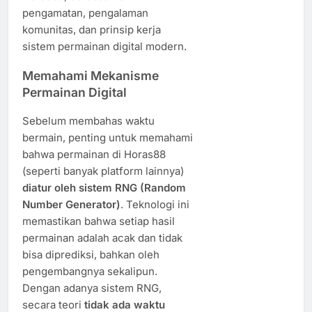
pengamatan, pengalaman
komunitas, dan prinsip kerja
sistem permainan digital modern.
Memahami Mekanisme
Permainan Digital
Sebelum membahas waktu
bermain, penting untuk memahami
bahwa permainan di Horas88
(seperti banyak platform lainnya)
diatur oleh sistem RNG (Random
Number Generator)
. Teknologi ini
memastikan bahwa setiap hasil
permainan adalah acak dan tidak
bisa diprediksi, bahkan oleh
pengembangnya sekalipun.
Dengan adanya sistem RNG,
secara teori
tidak ada waktu